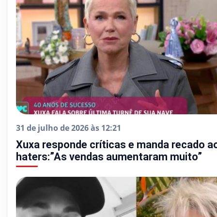
31 de julho de 2026 às 12:21
Xuxa responde críticas e manda recado a
haters:”As vendas aumentaram muito”