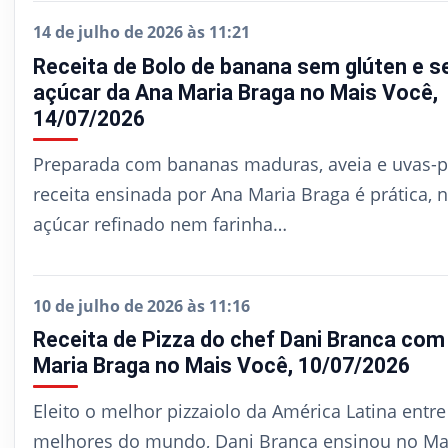
14 de julho de 2026 às 11:21
Receita de Bolo de banana sem glúten e 
açúcar da Ana Maria Braga no Mais Você,
14/07/2026
Preparada com bananas maduras, aveia e uvas-p
receita ensinada por Ana Maria Braga é prática, 
açúcar refinado nem farinha…
10 de julho de 2026 às 11:16
Receita de Pizza do chef Dani Branca com
Maria Braga no Mais Você, 10/07/2026
Eleito o melhor pizzaiolo da América Latina entre
melhores do mundo, Dani Branca ensinou no Ma