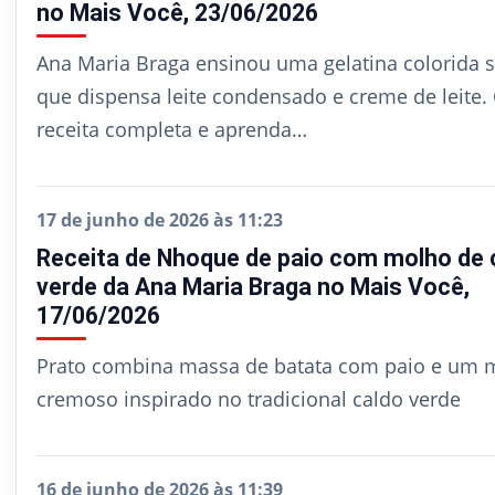
no Mais Você, 23/06/2026
Ana Maria Braga ensinou uma gelatina colorida 
que dispensa leite condensado e creme de leite. 
receita completa e aprenda…
17 de junho de 2026 às 11:23
Receita de Nhoque de paio com molho de 
verde da Ana Maria Braga no Mais Você,
17/06/2026
Prato combina massa de batata com paio e um 
cremoso inspirado no tradicional caldo verde
16 de junho de 2026 às 11:39