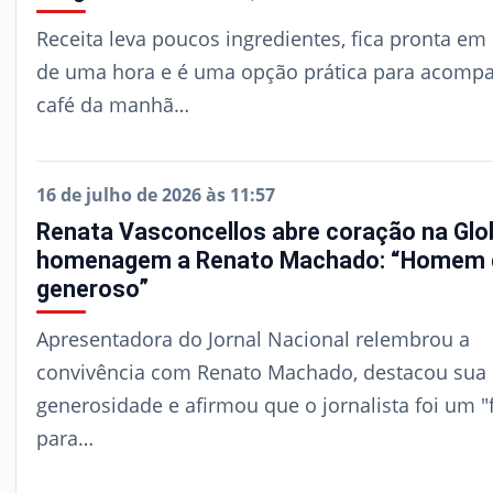
Receita leva poucos ingredientes, fica pronta e
de uma hora e é uma opção prática para acomp
café da manhã…
16 de julho de 2026 às 11:57
Renata Vasconcellos abre coração na Glo
homenagem a Renato Machado: “Homem g
generoso”
Apresentadora do Jornal Nacional relembrou a
convivência com Renato Machado, destacou sua
generosidade e afirmou que o jornalista foi um "
para…