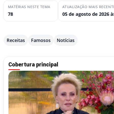
MATÉRIAS NESTE TEMA
ATUALIZAÇÃO MAIS RECENT
78
05 de agosto de 2026 à
Receitas
Famosos
Notícias
Cobertura principal