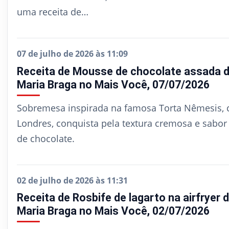
uma receita de…
07 de julho de 2026 às 11:09
Receita de Mousse de chocolate assada 
Maria Braga no Mais Você, 07/07/2026
Sobremesa inspirada na famosa Torta Nêmesis, 
Londres, conquista pela textura cremosa e sabor
de chocolate.
02 de julho de 2026 às 11:31
Receita de Rosbife de lagarto na airfryer 
Maria Braga no Mais Você, 02/07/2026