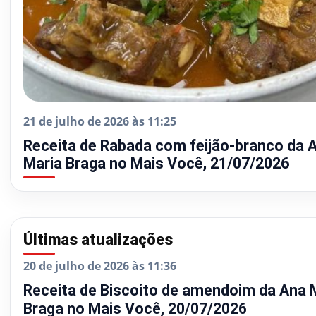
21 de julho de 2026 às 11:25
Receita de Rabada com feijão-branco da 
Maria Braga no Mais Você, 21/07/2026
Últimas atualizações
20 de julho de 2026 às 11:36
Receita de Biscoito de amendoim da Ana 
Braga no Mais Você, 20/07/2026