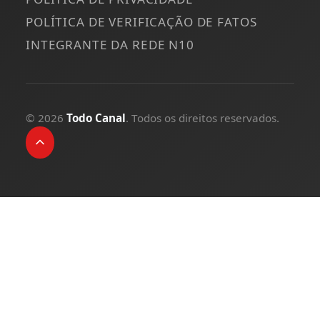
POLÍTICA DE VERIFICAÇÃO DE FATOS
INTEGRANTE DA REDE N10
© 2026
Todo Canal
. Todos os direitos reservados.