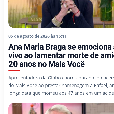
05 de agosto de 2026 às 15:11
Ana Maria Braga se emociona
vivo ao lamentar morte de ami
20 anos no Mais Você
Apresentadora da Globo chorou durante o ence
do Mais Você ao prestar homenagem a Rafael, a
longa data que morreu aos 47 anos em um acid