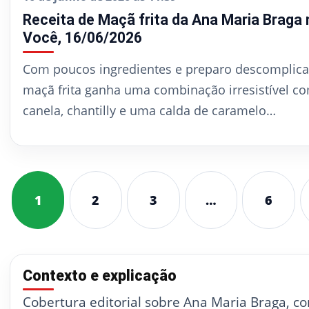
Receita de Maçã frita da Ana Maria Braga
Você, 16/06/2026
Com poucos ingredientes e preparo descomplica
maçã frita ganha uma combinação irresistível co
canela, chantilly e uma calda de caramelo…
1
2
3
…
6
Contexto e explicação
Cobertura editorial sobre Ana Maria Braga, c