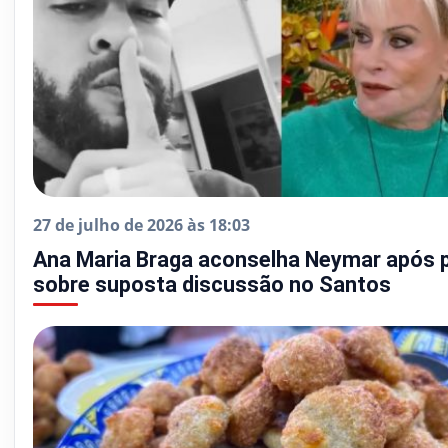
27 de julho de 2026 às 18:03
Ana Maria Braga aconselha Neymar após 
sobre suposta discussão no Santos