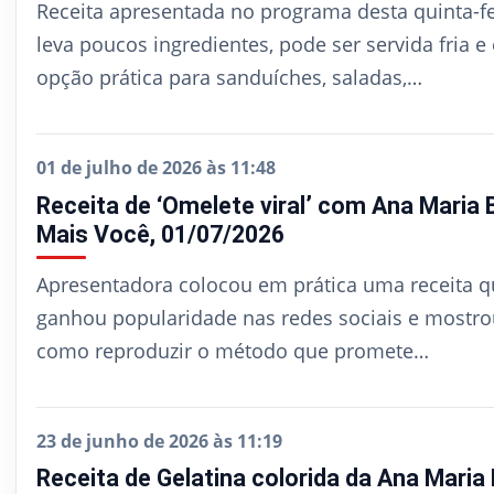
Receita apresentada no programa desta quinta-fei
leva poucos ingredientes, pode ser servida fria e
opção prática para sanduíches, saladas,…
01 de julho de 2026 às 11:48
Receita de ‘Omelete viral’ com Ana Maria 
Mais Você, 01/07/2026
Apresentadora colocou em prática uma receita q
ganhou popularidade nas redes sociais e mostrou
como reproduzir o método que promete…
23 de junho de 2026 às 11:19
Receita de Gelatina colorida da Ana Maria