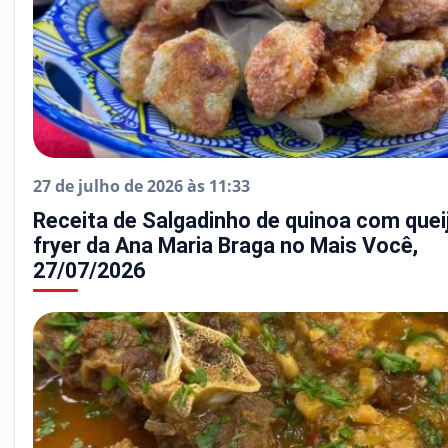
27 de julho de 2026 às 11:33
Receita de Salgadinho de quinoa com queij
fryer da Ana Maria Braga no Mais Você,
27/07/2026