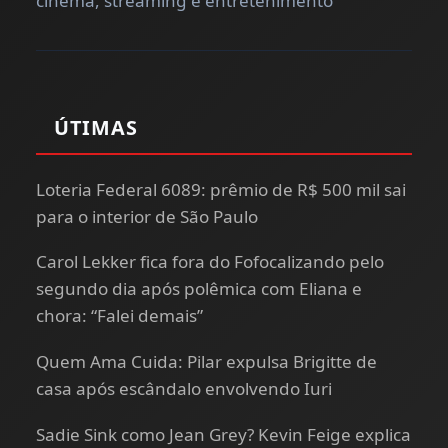
cinema, streaming e entretenimento
ÚTIMAS
Loteria Federal 6089: prêmio de R$ 500 mil sai
para o interior de São Paulo
Carol Lekker fica fora do Fofocalizando pelo
segundo dia após polêmica com Eliana e
chora: “Falei demais”
Quem Ama Cuida: Pilar expulsa Brigitte de
casa após escândalo envolvendo Iuri
Sadie Sink como Jean Grey? Kevin Feige explica