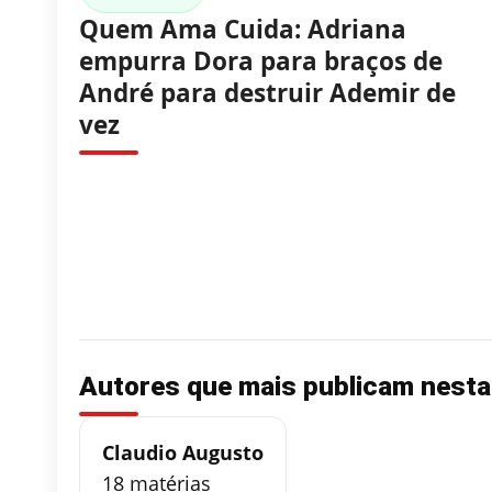
Quem Ama Cuida: Adriana
empurra Dora para braços de
André para destruir Ademir de
vez
Autores que mais publicam nesta 
Claudio Augusto
18 matérias