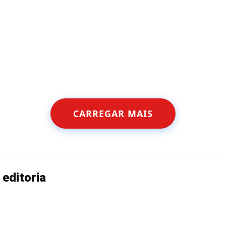
CARREGAR MAIS
editoria