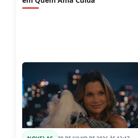
em Quem Ama Cuida