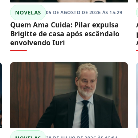
NOVELAS
05 DE AGOSTO DE 2026 ÀS 15:29
Quem Ama Cuida: Pilar expulsa
Brigitte de casa após escândalo
envolvendo Iuri