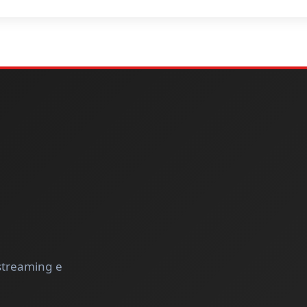
 streaming e