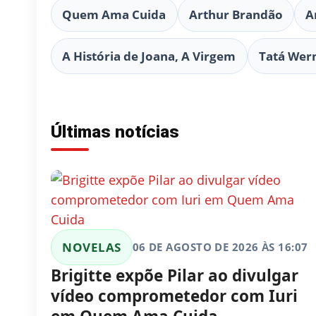
Quem Ama Cuida
Arthur Brandão
A
A História de Joana, A Virgem
Tatá Wer
Últimas notícias
NOVELAS
06 DE AGOSTO DE 2026 ÀS 16:07
Brigitte expõe Pilar ao divulgar
vídeo comprometedor com Iuri