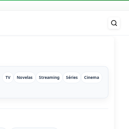
TV
Novelas
Streaming
Séries
Cinema