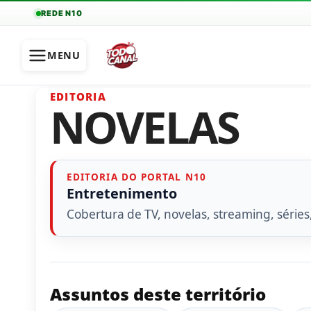
REDE N10
MENU
EDITORIA
NOVELAS
EDITORIA DO PORTAL N10
Entretenimento
Cobertura de TV, novelas, streaming, séries
Assuntos deste território