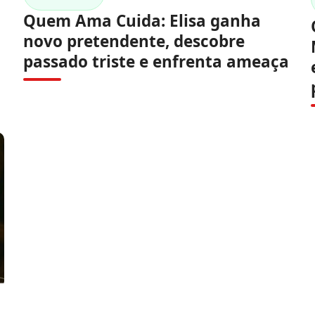
Quem Ama Cuida: Elisa ganha
novo pretendente, descobre
passado triste e enfrenta ameaça