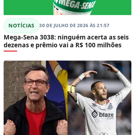
NOTÍCIAS
30 DE JULHO DE 2026 ÀS 21:57
Mega-Sena 3038: ninguém acerta as seis
dezenas e prêmio vai a R$ 100 milhões