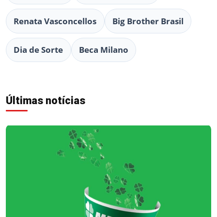
Renata Vasconcellos
Big Brother Brasil
Dia de Sorte
Beca Milano
Últimas notícias