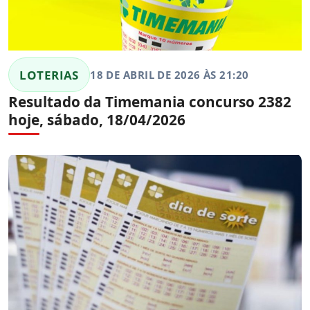
LOTERIAS
18 DE ABRIL DE 2026 ÀS 21:20
Resultado da Timemania concurso 2382
hoje, sábado, 18/04/2026