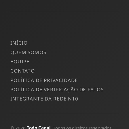
INÍCIO
QUEM SOMOS
EQUIPE
CONTATO
POLÍTICA DE PRIVACIDADE
POLÍTICA DE VERIFICAÇÃO DE FATOS
INTEGRANTE DA REDE N10
© 2026
Todo Canal
. Todos os direitos reservados.