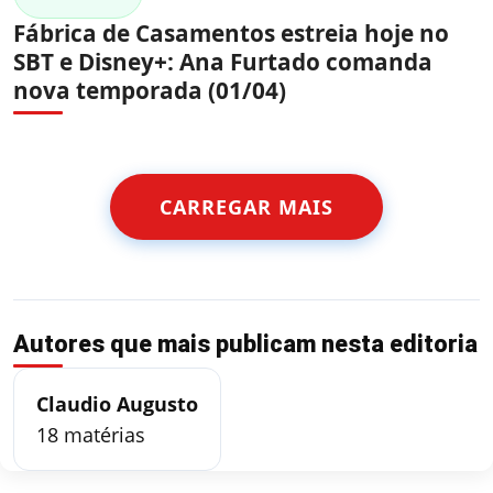
Fábrica de Casamentos estreia hoje no
SBT e Disney+: Ana Furtado comanda
nova temporada (01/04)
CARREGAR MAIS
Autores que mais publicam nesta editoria
Claudio Augusto
18 matérias