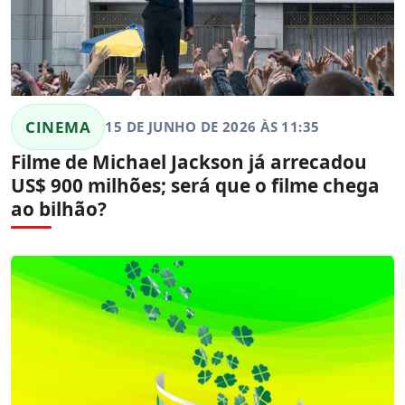
CINEMA
15 DE JUNHO DE 2026 ÀS 11:35
Filme de Michael Jackson já arrecadou
US$ 900 milhões; será que o filme chega
ao bilhão?