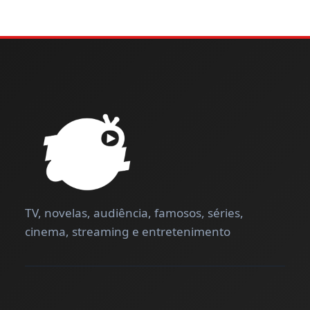
TV, novelas, audiência, famosos, séries,
cinema, streaming e entretenimento