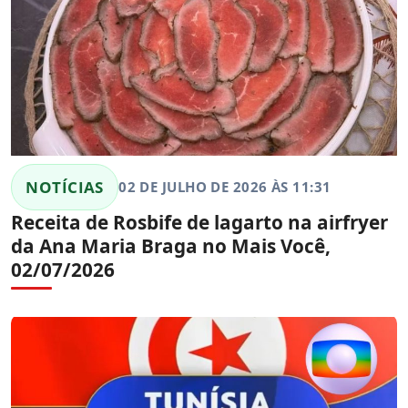
NOTÍCIAS
02 DE JULHO DE 2026 ÀS 11:31
Receita de Rosbife de lagarto na airfryer
da Ana Maria Braga no Mais Você,
02/07/2026