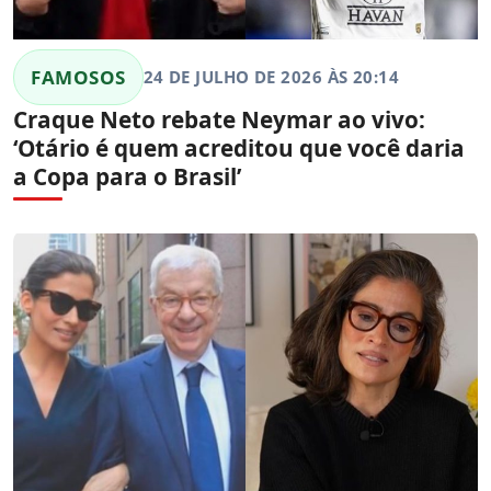
FAMOSOS
24 DE JULHO DE 2026 ÀS 20:14
Craque Neto rebate Neymar ao vivo:
‘Otário é quem acreditou que você daria
a Copa para o Brasil’