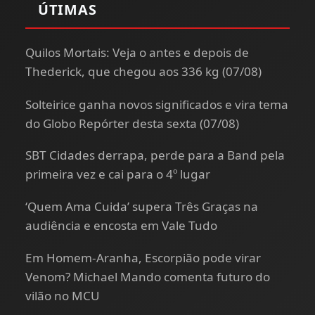
ÚTIMAS
Quilos Mortais: Veja o antes e depois de
Thederick, que chegou aos 336 kg (07/08)
Solteirice ganha novos significados e vira tema
do Globo Repórter desta sexta (07/08)
SBT Cidades derrapa, perde para a Band pela
primeira vez e cai para o 4º lugar
‘Quem Ama Cuida’ supera Três Graças na
audiência e encosta em Vale Tudo
Em Homem-Aranha, Escorpião pode virar
Venom? Michael Mando comenta futuro do
vilão no MCU