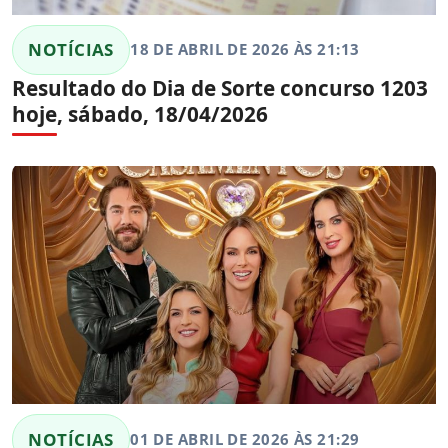
NOTÍCIAS
18 DE ABRIL DE 2026 ÀS 21:13
Resultado do Dia de Sorte concurso 1203
hoje, sábado, 18/04/2026
NOTÍCIAS
01 DE ABRIL DE 2026 ÀS 21:29