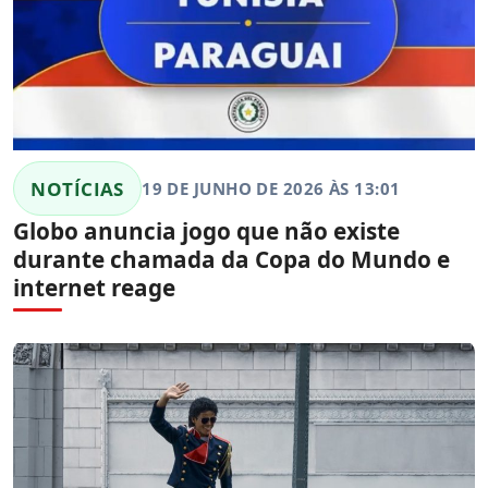
NOTÍCIAS
19 DE JUNHO DE 2026 ÀS 13:01
Globo anuncia jogo que não existe
durante chamada da Copa do Mundo e
internet reage