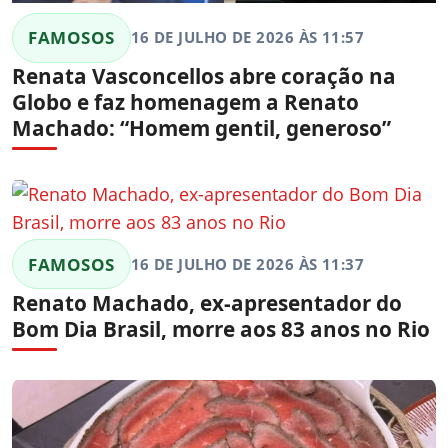
FAMOSOS
16 DE JULHO DE 2026 ÀS 11:57
Renata Vasconcellos abre coração na
Globo e faz homenagem a Renato
Machado: “Homem gentil, generoso”
FAMOSOS
16 DE JULHO DE 2026 ÀS 11:37
Renato Machado, ex-apresentador do
Bom Dia Brasil, morre aos 83 anos no Rio