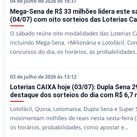
04 de julho de 2026 às 18:37
Mega-Sena de R$ 33 milhões lidera este 
(04/07) com oito sorteios das Loterias Ca
O sábado reúne oito modalidades das Loterias Ca
incluindo Mega-Sena, +Milionária e Lotofácil. Con
concursos do dia, os horários, as probabilidades
03 de julho de 2026 às 13:12
Loterias CAIXA hoje (03/07): Dupla Sena 2
destaque dos sorteios do dia com R$ 6,7 
Lotofácil, Quina, Lotomania, Dupla Sena e Super 
movimentam milhões de reais nesta sexta-feira (3
os horários, probabilidades, como apostar e…