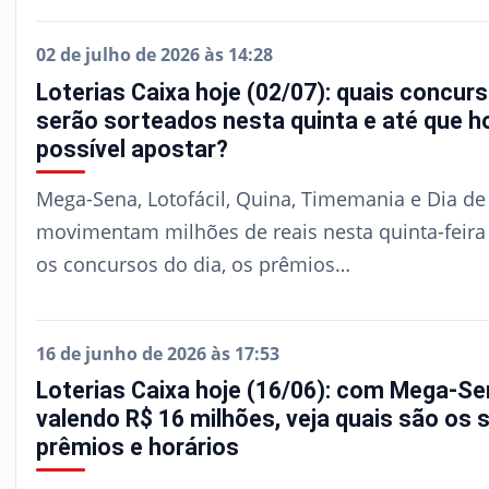
02 de julho de 2026 às 14:28
Loterias Caixa hoje (02/07): quais concur
serão sorteados nesta quinta e até que h
possível apostar?
Mega-Sena, Lotofácil, Quina, Timemania e Dia de
movimentam milhões de reais nesta quinta-feira (
os concursos do dia, os prêmios…
16 de junho de 2026 às 17:53
Loterias Caixa hoje (16/06): com Mega-Se
valendo R$ 16 milhões, veja quais são os s
prêmios e horários