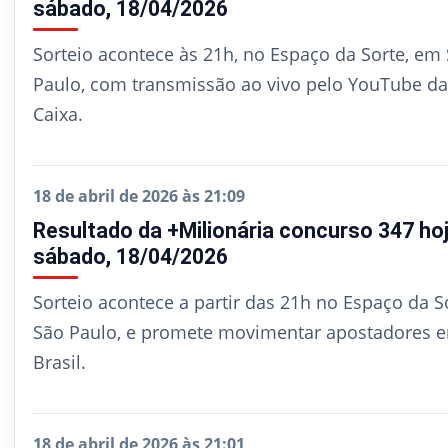
sábado, 18/04/2026
Sorteio acontece às 21h, no Espaço da Sorte, em
Paulo, com transmissão ao vivo pelo YouTube da
Caixa.
18 de abril de 2026 às 21:09
Resultado da +Milionária concurso 347 hoj
sábado, 18/04/2026
Sorteio acontece a partir das 21h no Espaço da S
São Paulo, e promete movimentar apostadores 
Brasil.
18 de abril de 2026 às 21:01