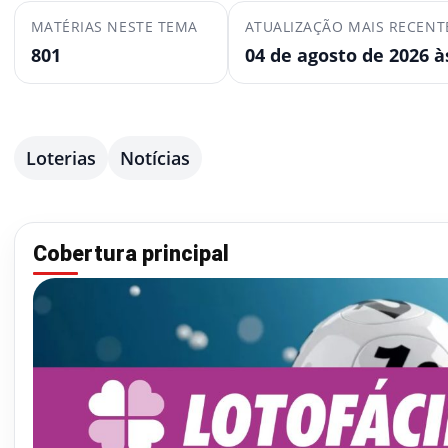
MATÉRIAS NESTE TEMA
ATUALIZAÇÃO MAIS RECENT
801
04 de agosto de 2026 à
Loterias
Notícias
Cobertura principal