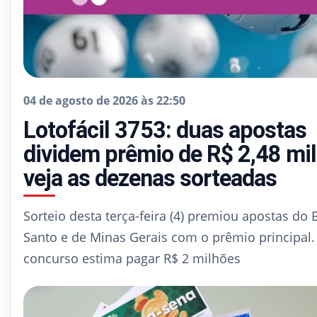
04 de agosto de 2026 às 22:50
Lotofácil 3753: duas apostas
dividem prêmio de R$ 2,48 mi
veja as dezenas sorteadas
Sorteio desta terça-feira (4) premiou apostas do E
Santo e de Minas Gerais com o prêmio principal
concurso estima pagar R$ 2 milhões