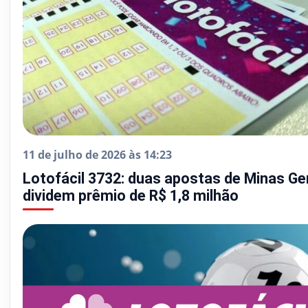
11 de julho de 2026 às 14:23
Lotofácil 3732: duas apostas de Minas Ge
dividem prêmio de R$ 1,8 milhão