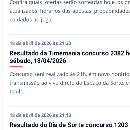
Confira quais loterias serão sorteadas hoje, os p
atualizados, horários das apostas, probabilidade
cuidados ao jogar
18 de abril de 2026 às 21:20
Resultado da Timemania concurso 2382 ho
sábado, 18/04/2026
Concurso será realizado às 21h, em novo horário
transmissão ao vivo direto do Espaço da Sorte, 
Paulo
18 de abril de 2026 às 21:13
Resultado do Dia de Sorte concurso 1203 