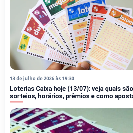
13 de julho de 2026 às 19:30
Loterias Caixa hoje (13/07): veja quais sã
sorteios, horários, prêmios e como apost