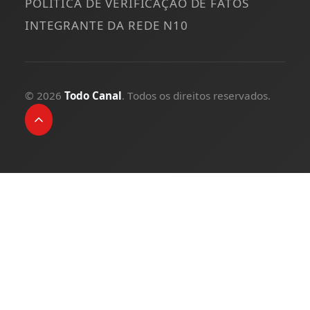
POLÍTICA DE VERIFICAÇÃO DE FATOS
INTEGRANTE DA REDE N10
© 2026
Todo Canal
. Todos os direitos reservados.