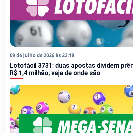
09 de julho de 2026 às 22:18
Lotofácil 3731: duas apostas dividem prê
R$ 1,4 milhão; veja de onde são