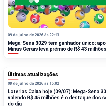
09 de julho de 2026 às 22:13
Mega-Sena 3029 tem ganhador único; apo
Minas Gerais leva prêmio de R$ 43 milhõe
Últimas atualizações
09 de julho de 2026 às 15:02
Loterias Caixa hoje (09/07): Mega-Sena 3
valendo R$ 45 milhões é o destaque dos s
do dia