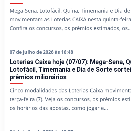
Mega-Sena, Lotofácil, Quina, Timemania e Dia de
movimentam as Loterias CAIXA nesta quinta-feira 
Confira os concursos, os prêmios estimados, os
07 de julho de 2026 às 16:48
Loterias Caixa hoje (07/07): Mega-Sena, Q
Lotofácil, Timemania e Dia de Sorte sort
prêmios milionários
Cinco modalidades das Loterias Caixa moviment
terça-feira (7). Veja os concursos, os prêmios es
os horários das apostas, como jogar e…