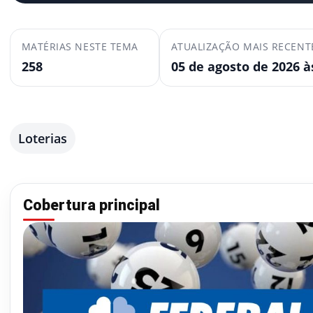
MATÉRIAS NESTE TEMA
ATUALIZAÇÃO MAIS RECENT
258
05 de agosto de 2026 à
Loterias
Cobertura principal