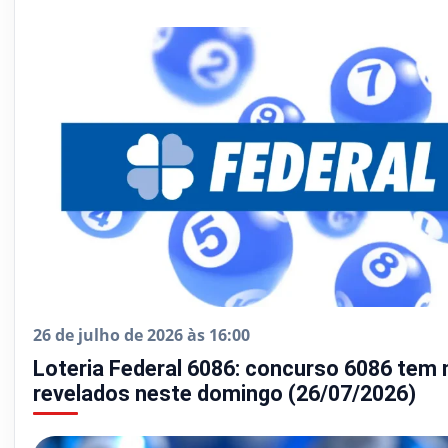
26 de julho de 2026 às 16:00
Loteria Federal 6086: concurso 6086 tem
revelados neste domingo (26/07/2026)