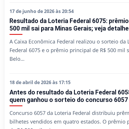
17 de junho de 2026 às 20:54
Resultado da Loteria Federal 6075: prêmio
500 mil sai para Minas Gerais; veja detalh
A Caixa Econômica Federal realizou o sorteio da 
Federal 6075 e o prêmio principal de R$ 500 mil 
Belo…
18 de abril de 2026 às 17:15
Antes do resultado da Loteria Federal 605
quem ganhou o sorteio do concurso 6057
Concurso 6057 da Loteria Federal distribuiu prê
bilhetes vendidos em quatro estados. O prêmio p