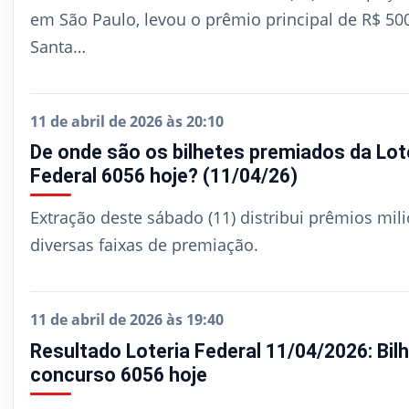
em São Paulo, levou o prêmio principal de R$ 50
Santa…
11 de abril de 2026 às 20:10
De onde são os bilhetes premiados da Lot
Federal 6056 hoje? (11/04/26)
Extração deste sábado (11) distribui prêmios mili
diversas faixas de premiação.
11 de abril de 2026 às 19:40
Resultado Loteria Federal 11/04/2026: Bil
concurso 6056 hoje