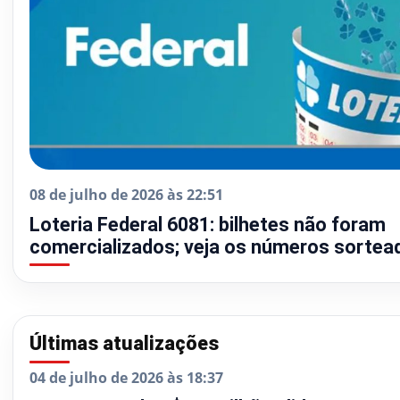
08 de julho de 2026 às 22:51
Loteria Federal 6081: bilhetes não foram
comercializados; veja os números sortea
Últimas atualizações
04 de julho de 2026 às 18:37