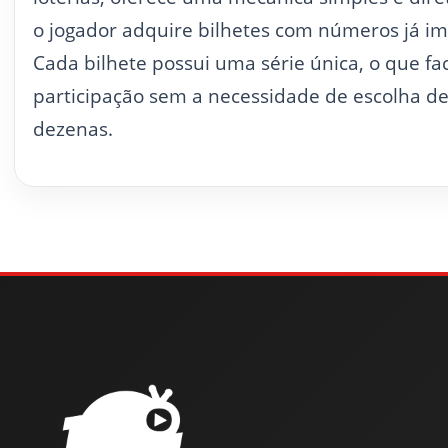
o jogador adquire bilhetes com números já im
Cada bilhete possui uma série única, o que faci
participação sem a necessidade de escolha d
dezenas.