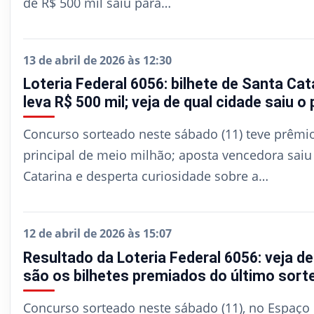
de R$ 500 mil saiu para…
13 de abril de 2026 às 12:30
Loteria Federal 6056: bilhete de Santa Cat
leva R$ 500 mil; veja de qual cidade saiu o
Concurso sorteado neste sábado (11) teve prêmi
principal de meio milhão; aposta vencedora saiu
Catarina e desperta curiosidade sobre a…
12 de abril de 2026 às 15:07
Resultado da Loteria Federal 6056: veja d
são os bilhetes premiados do último sort
Concurso sorteado neste sábado (11), no Espaço 