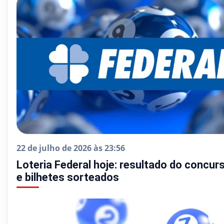
22 de julho de 2026 às 23:56
Loteria Federal hoje: resultado do concur
e bilhetes sorteados