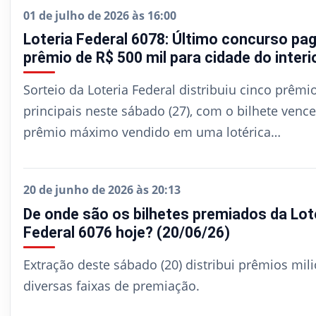
01 de julho de 2026 às 16:00
Loteria Federal 6078: Último concurso pa
prêmio de R$ 500 mil para cidade do interi
Sorteio da Loteria Federal distribuiu cinco prêmi
principais neste sábado (27), com o bilhete venc
prêmio máximo vendido em uma lotérica…
20 de junho de 2026 às 20:13
De onde são os bilhetes premiados da Lot
Federal 6076 hoje? (20/06/26)
Extração deste sábado (20) distribui prêmios mili
diversas faixas de premiação.