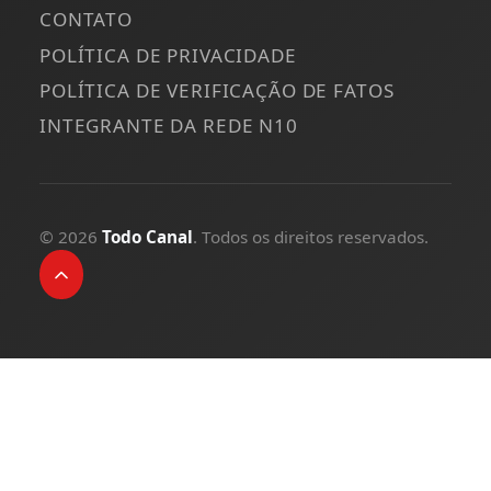
CONTATO
POLÍTICA DE PRIVACIDADE
POLÍTICA DE VERIFICAÇÃO DE FATOS
INTEGRANTE DA REDE N10
© 2026
Todo Canal
. Todos os direitos reservados.