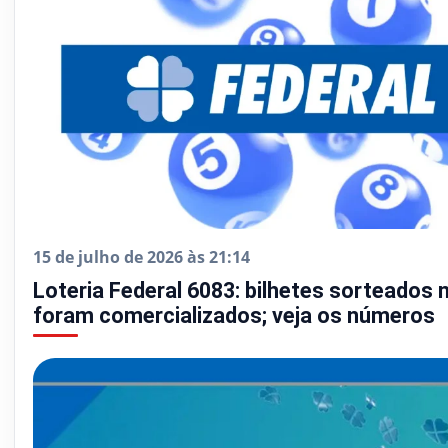
15 de julho de 2026 às 21:14
Loteria Federal 6083: bilhetes sorteados 
foram comercializados; veja os números