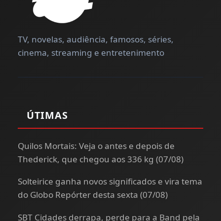
TV, novelas, audiência, famosos, séries,
cinema, streaming e entretenimento
ÚTIMAS
Quilos Mortais: Veja o antes e depois de
Thederick, que chegou aos 336 kg (07/08)
Solteirice ganha novos significados e vira tema
do Globo Repórter desta sexta (07/08)
SBT Cidades derrapa, perde para a Band pela