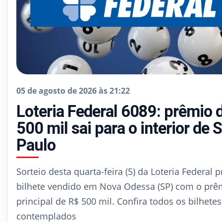
05 de agosto de 2026 às 21:22
Loteria Federal 6089: prêmio 
500 mil sai para o interior de 
Paulo
Sorteio desta quarta-feira (5) da Loteria Federal 
bilhete vendido em Nova Odessa (SP) com o prê
principal de R$ 500 mil. Confira todos os bilhetes
contemplados