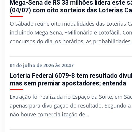
Mega-Sena de R$ 33 milhões lidera este 
(04/07) com oito sorteios das Loterias Ca
O sábado reúne oito modalidades das Loterias Ca
incluindo Mega-Sena, +Milionária e Lotofácil. Con
concursos do dia, os horários, as probabilidades
01 de julho de 2026 às 20:47
Loteria Federal 6079-8 tem resultado divu
mas sem premiar apostadores; entenda
Extração foi realizada no Espaço da Sorte, em Sã
apenas para divulgação do resultado. Segundo a 
não houve comercialização de…