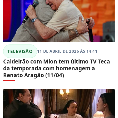
TELEVISÃO
11 DE ABRIL DE 2026 ÀS 14:41
Caldeirão com Mion tem último TV Teca
da temporada com homenagem a
Renato Aragão (11/04)