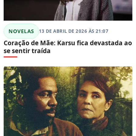
NOVELAS
13 DE ABRIL DE 2026 ÀS 21:07
Coração de Mãe: Karsu fica devastada ao
se sentir traída