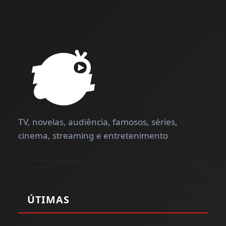
TV, novelas, audiência, famosos, séries,
cinema, streaming e entretenimento
ÚTIMAS