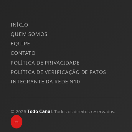
INÍCIO
QUEM SOMOS
EQUIPE
CONTATO
POLÍTICA DE PRIVACIDADE
POLÍTICA DE VERIFICAÇÃO DE FATOS
INTEGRANTE DA REDE N10
© 2026
Todo Canal
. Todos os direitos reservados.