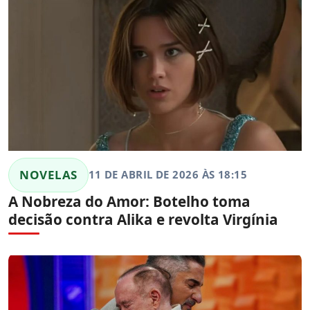
NOVELAS
11 DE ABRIL DE 2026 ÀS 18:15
A Nobreza do Amor: Botelho toma
decisão contra Alika e revolta Virgínia