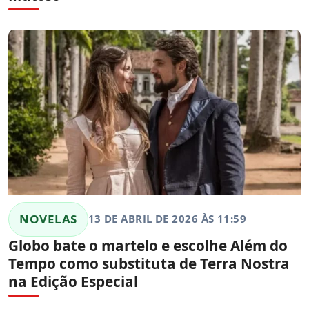
NOVELAS
13 DE ABRIL DE 2026 ÀS 11:59
Globo bate o martelo e escolhe Além do
Tempo como substituta de Terra Nostra
na Edição Especial