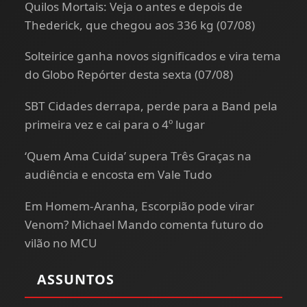
Quilos Mortais: Veja o antes e depois de
Thederick, que chegou aos 336 kg (07/08)
Solteirice ganha novos significados e vira tema
do Globo Repórter desta sexta (07/08)
SBT Cidades derrapa, perde para a Band pela
primeira vez e cai para o 4º lugar
‘Quem Ama Cuida’ supera Três Graças na
audiência e encosta em Vale Tudo
Em Homem-Aranha, Escorpião pode virar
Venom? Michael Mando comenta futuro do
vilão no MCU
ASSUNTOS