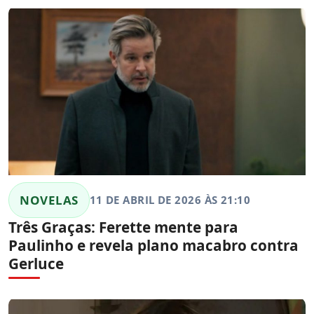
NOVELAS
11 DE ABRIL DE 2026 ÀS 21:10
Três Graças: Ferette mente para
Paulinho e revela plano macabro contra
Gerluce