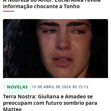
informação chocante a Tonho
NOVELAS
13 DE ABRIL DE 2026 ÀS 15:12
Terra Nostra: Giuliana e Amadeo se
preocupam com futuro sombrio para
Matteo