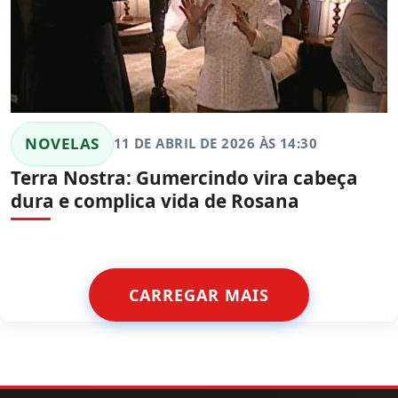
NOVELAS
11 DE ABRIL DE 2026 ÀS 14:30
Terra Nostra: Gumercindo vira cabeça
dura e complica vida de Rosana
CARREGAR MAIS