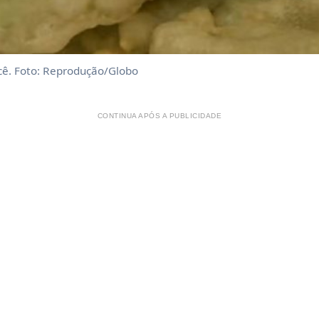
ê. Foto: Reprodução/Globo
CONTINUA APÓS A PUBLICIDADE