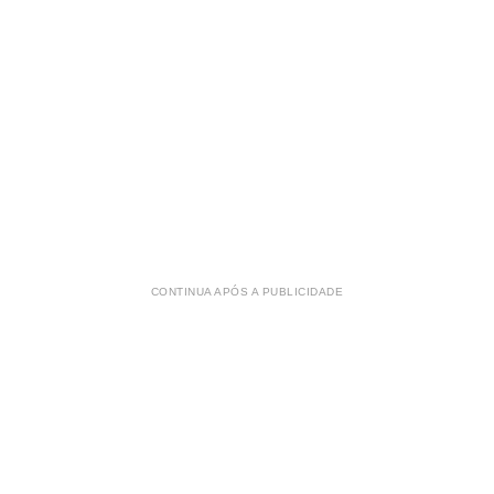
CONTINUA APÓS A PUBLICIDADE