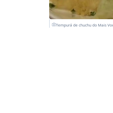
Tempurá de chuchu do Mais Voc