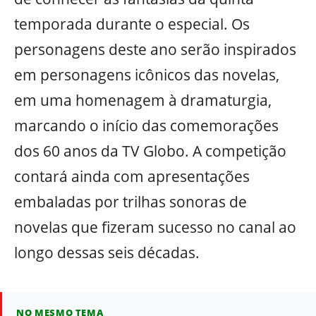
temporada durante o especial. Os
personagens deste ano serão inspirados
em personagens icônicos das novelas,
em uma homenagem à dramaturgia,
marcando o início das comemorações
dos 60 anos da TV Globo. A competição
contará ainda com apresentações
embaladas por trilhas sonoras de
novelas que fizeram sucesso no canal ao
longo dessas seis décadas.
NO MESMO TEMA