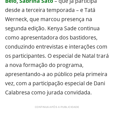
Belo
,
Sabrina Sato
– que já participa
desde a terceira temporada – e Tatá
Werneck, que marcou presença na
segunda edição. Kenya Sade continua
como apresentadora dos bastidores,
conduzindo entrevistas e interações com
os participantes. O especial de Natal trará
a nova formação do programa,
apresentando-a ao público pela primeira
vez, com a participação especial de Dani
Calabresa como jurada convidada.
CONTINUA APÓS A PUBLICIDADE