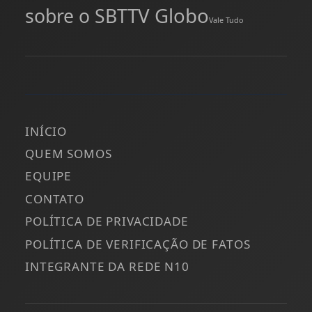
TV Globo
sobre o SBT
Vale Tudo
INÍCIO
QUEM SOMOS
EQUIPE
CONTATO
POLÍTICA DE PRIVACIDADE
POLÍTICA DE VERIFICAÇÃO DE FATOS
INTEGRANTE DA REDE N10