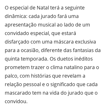
O especial de Natal terá a seguinte
dinâmica: cada jurado fará uma
apresentação musical ao lado de um
convidado especial, que estará
disfarçado com uma máscara exclusiva
para a ocasião, diferente das fantasias da
quinta temporada. Os duetos inéditos
prometem trazer o clima natalino para o
palco, com histórias que revelam a
relação pessoal e o significado que cada
mascarado tem na vida do jurado que o
convidou.