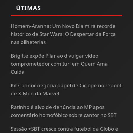
ÚTIMAS
Homem-Aranha: Um Novo Dia mira recorde
histórico de Star Wars: O Despertar da Força
nas bilheterias
Brigitte expõe Pilar ao divulgar vídeo
comprometedor com Iuri em Quem Ama
Cuida
Kit Connor negocia papel de Ciclope no reboot
de X-Men da Marvel
Ratinho é alvo de denúncia ao MP após
comentário homofóbico sobre cantor no SBT
Sessão +SBT cresce contra futebol da Globo e