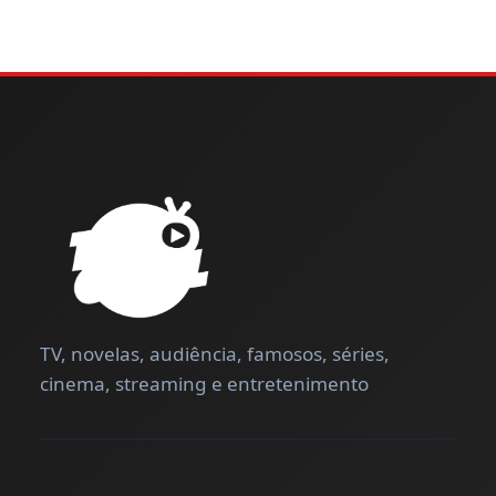
TV, novelas, audiência, famosos, séries,
cinema, streaming e entretenimento