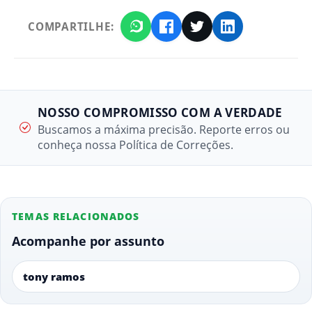
COMPARTILHE:
NOSSO COMPROMISSO COM A VERDADE
Buscamos a máxima precisão. Reporte erros ou
conheça nossa Política de Correções.
TEMAS RELACIONADOS
Acompanhe por assunto
tony ramos