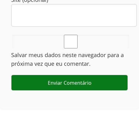
Salvar meus dados neste navegador para a
próxima vez que eu comentar.