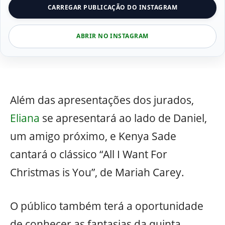
CARREGAR PUBLICAÇÃO DO INSTAGRAM
ABRIR NO INSTAGRAM
Além das apresentações dos jurados,
Eliana
se apresentará ao lado de Daniel,
um amigo próximo, e Kenya Sade
cantará o clássico “All I Want For
Christmas is You”, de Mariah Carey.
O público também terá a oportunidade
de conhecer as fantasias da quinta