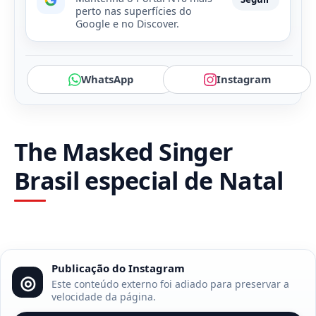
perto nas superfícies do
Google e no Discover.
WhatsApp
Instagram
The Masked Singer
Brasil especial de Natal
Publicação do Instagram
◎
Este conteúdo externo foi adiado para preservar a
velocidade da página.