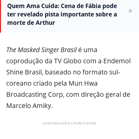
Quem Ama Cuida: Cena de Fábia pode
ter revelado pista importante sobre a
morte de Arthur
The Masked Singer Brasil
é uma
coprodução da TV Globo com a Endemol
Shine Brasil, baseado no formato sul-
coreano criado pela Mun Hwa
Broadcasting Corp, com direção geral de
Marcelo Amiky.
CONTINUA APÓS A PUBLICIDADE