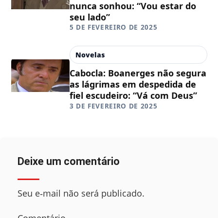
nunca sonhou: “Vou estar do
seu lado”
5 DE FEVEREIRO DE 2025
Novelas
Cabocla: Boanerges não segura
as lágrimas em despedida de
fiel escudeiro: “Vá com Deus”
3 DE FEVEREIRO DE 2025
Deixe um comentário
Seu e‑mail não será publicado.
Comentário