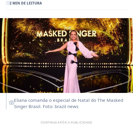
2 MIN DE LEITURA
Eliana comanda o especial de Natal do The Masked
Singer Brasil. Foto: brazil news
CONTINUA APÓS A PUBLICIDADE