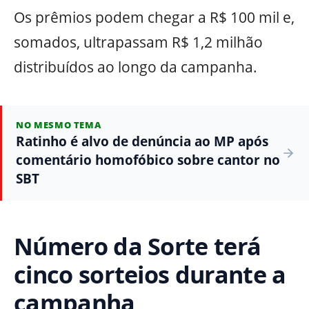
Os prêmios podem chegar a R$ 100 mil e,
somados, ultrapassam R$ 1,2 milhão
distribuídos ao longo da campanha.
NO MESMO TEMA
Ratinho é alvo de denúncia ao MP após
comentário homofóbico sobre cantor no
SBT
Número da Sorte terá
cinco sorteios durante a
campanha