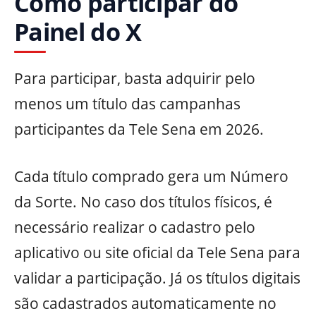
Como participar do
Painel do X
Para participar, basta adquirir pelo
menos um título das campanhas
participantes da Tele Sena em 2026.
Cada título comprado gera um Número
da Sorte. No caso dos títulos físicos, é
necessário realizar o cadastro pelo
aplicativo ou site oficial da Tele Sena para
validar a participação. Já os títulos digitais
são cadastrados automaticamente no