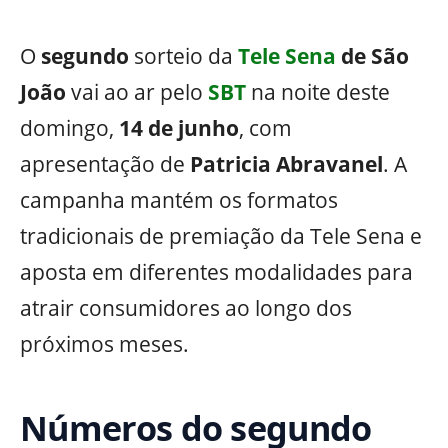
O
segundo
sorteio da
Tele Sena
de São
João
vai ao ar pelo
SBT
na noite deste
domingo,
14 de junho
, com
apresentação de
Patricia Abravanel
. A
campanha mantém os formatos
tradicionais de premiação da Tele Sena e
aposta em diferentes modalidades para
atrair consumidores ao longo dos
próximos meses.
Números do segundo