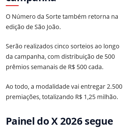
O Número da Sorte também retorna na
edição de São João.
Serão realizados cinco sorteios ao longo
da campanha, com distribuição de 500
prêmios semanais de R$ 500 cada.
Ao todo, a modalidade vai entregar 2.500
premiações, totalizando R$ 1,25 milhão.
Painel do X 2026 segue