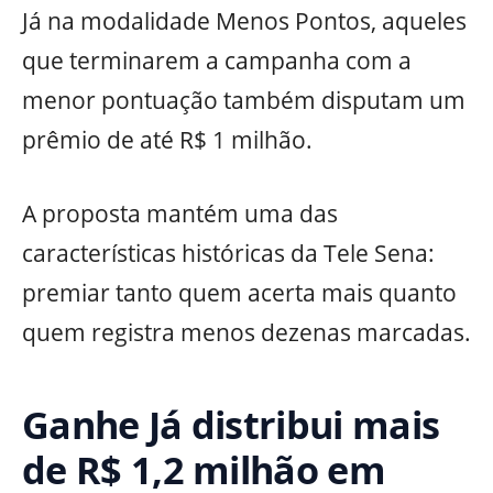
Já na modalidade Menos Pontos, aqueles
que terminarem a campanha com a
menor pontuação também disputam um
prêmio de até R$ 1 milhão.
A proposta mantém uma das
características históricas da Tele Sena:
premiar tanto quem acerta mais quanto
quem registra menos dezenas marcadas.
Ganhe Já distribui mais
de R$ 1,2 milhão em