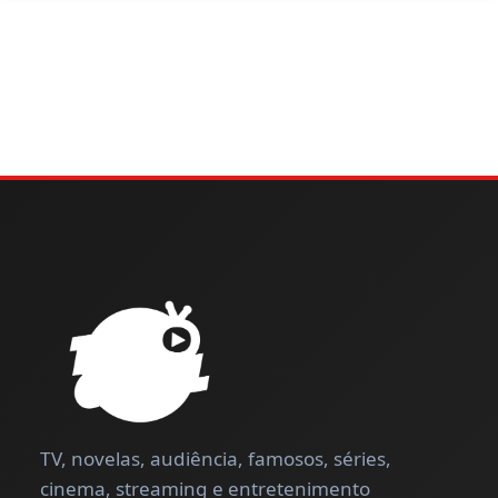
TV, novelas, audiência, famosos, séries,
cinema, streaming e entretenimento