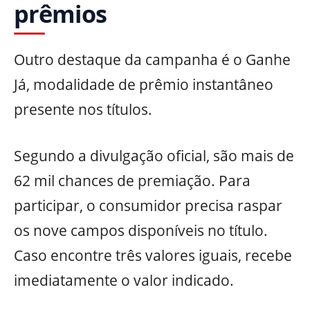
prêmios
Outro destaque da campanha é o Ganhe
Já, modalidade de prêmio instantâneo
presente nos títulos.
Segundo a divulgação oficial, são mais de
62 mil chances de premiação. Para
participar, o consumidor precisa raspar
os nove campos disponíveis no título.
Caso encontre três valores iguais, recebe
imediatamente o valor indicado.