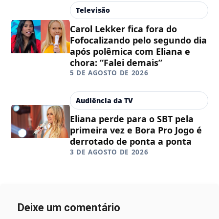
Televisão
Carol Lekker fica fora do
Fofocalizando pelo segundo dia
após polêmica com Eliana e
chora: “Falei demais”
5 DE AGOSTO DE 2026
Audiência da TV
Eliana perde para o SBT pela
primeira vez e Bora Pro Jogo é
derrotado de ponta a ponta
3 DE AGOSTO DE 2026
Deixe um comentário