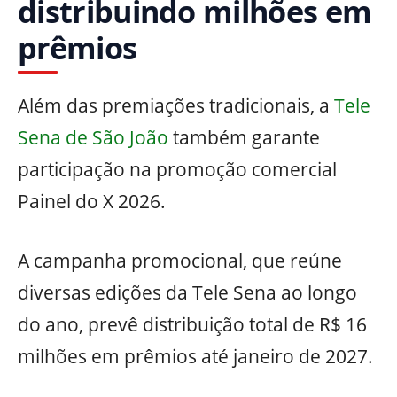
distribuindo milhões em
prêmios
Além das premiações tradicionais, a
Tele
Sena de São João
também garante
participação na promoção comercial
Painel do X 2026.
A campanha promocional, que reúne
diversas edições da Tele Sena ao longo
do ano, prevê distribuição total de R$ 16
milhões em prêmios até janeiro de 2027.