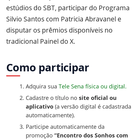
estúdios do SBT, participar do Programa
Silvio Santos com Patricia Abravanel e
disputar os prêmios disponíveis no
tradicional Painel do X.
Como participar
Adquira sua
Tele Sena física ou digital.
Cadastre o título no
site oficial ou
aplicativo
(a versão digital é cadastrada
automaticamente).
Participe automaticamente da
promoção
“Encontro dos Sonhos com