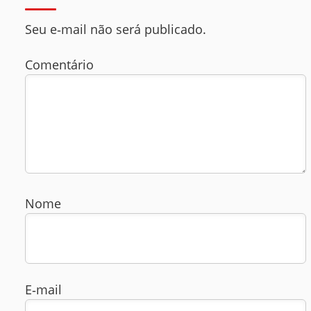
Seu e‑mail não será publicado.
Comentário
Nome
E‑mail