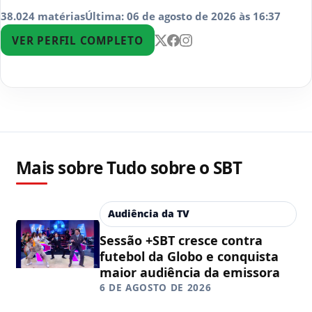
38.024 matérias
Última: 06 de agosto de 2026 às 16:37
VER PERFIL COMPLETO
Mais sobre Tudo sobre o SBT
Audiência da TV
Sessão +SBT cresce contra
futebol da Globo e conquista
maior audiência da emissora
6 DE AGOSTO DE 2026