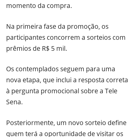
momento da compra.
Na primeira fase da promoção, os
participantes concorrem a sorteios com
prêmios de R$ 5 mil.
Os contemplados seguem para uma
nova etapa, que inclui a resposta correta
à pergunta promocional sobre a Tele
Sena.
Posteriormente, um novo sorteio define
quem terá a oportunidade de visitar os