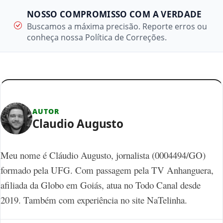
NOSSO COMPROMISSO COM A VERDADE
Buscamos a máxima precisão. Reporte erros ou
conheça nossa Política de Correções.
AUTOR
Claudio Augusto
Meu nome é Cláudio Augusto, jornalista (0004494/GO)
formado pela UFG. Com passagem pela TV Anhanguera,
afiliada da Globo em Goiás, atua no Todo Canal desde
2019. Também com experiência no site NaTelinha.