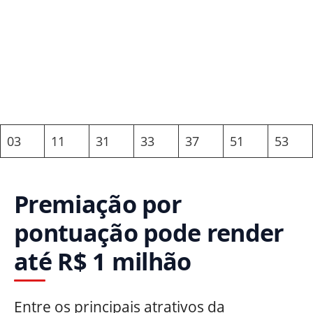
03
11
31
33
37
51
53
Premiação por
pontuação pode render
até R$ 1 milhão
Entre os principais atrativos da