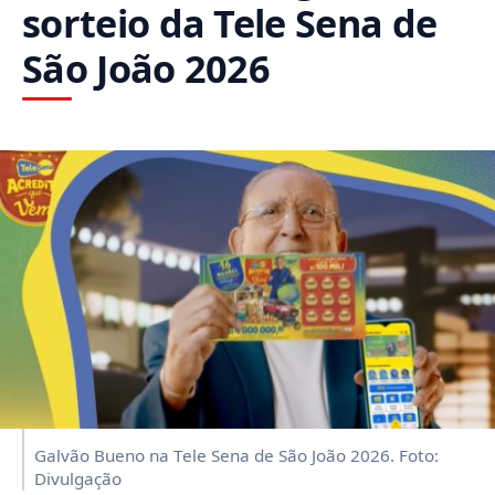
sorteio da Tele Sena de
São João 2026
Galvão Bueno na Tele Sena de São João 2026. Foto:
Divulgação