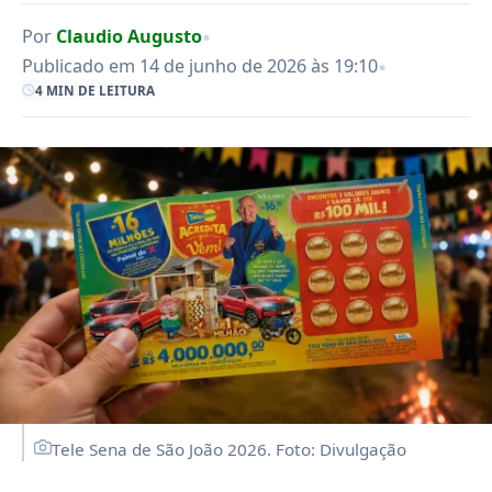
•
Por
Claudio Augusto
•
Publicado em 14 de junho de 2026 às 19:10
4 MIN DE LEITURA
Tele Sena de São João 2026. Foto: Divulgação