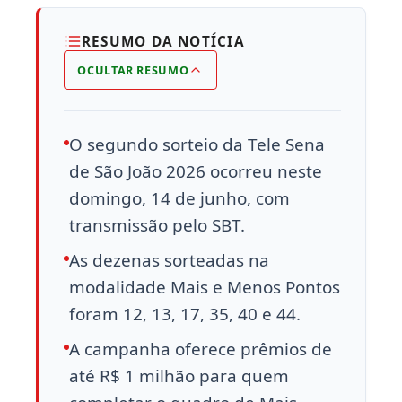
RESUMO DA NOTÍCIA
OCULTAR RESUMO
O segundo sorteio da Tele Sena
de São João 2026 ocorreu neste
domingo, 14 de junho, com
transmissão pelo SBT.
As dezenas sorteadas na
modalidade Mais e Menos Pontos
foram 12, 13, 17, 35, 40 e 44.
A campanha oferece prêmios de
até R$ 1 milhão para quem