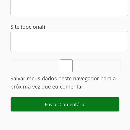
Site (opcional)
Salvar meus dados neste navegador para a
próxima vez que eu comentar.