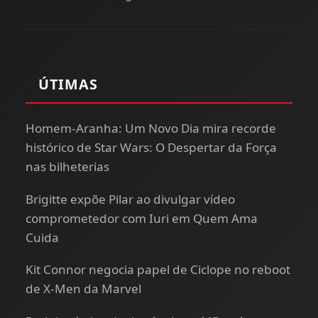
ÚTIMAS
Homem-Aranha: Um Novo Dia mira recorde
histórico de Star Wars: O Despertar da Força
nas bilheterias
Brigitte expõe Pilar ao divulgar vídeo
comprometedor com Iuri em Quem Ama
Cuida
Kit Connor negocia papel de Ciclope no reboot
de X-Men da Marvel