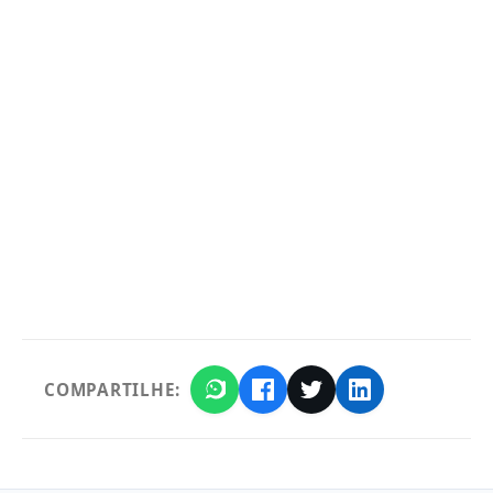
COMPARTILHE: