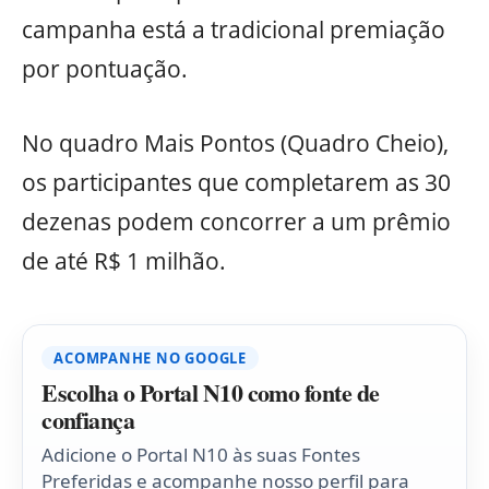
campanha está a tradicional premiação
por pontuação.
No quadro Mais Pontos (Quadro Cheio),
os participantes que completarem as 30
dezenas podem concorrer a um prêmio
de até R$ 1 milhão.
ACOMPANHE NO GOOGLE
Escolha o Portal N10 como fonte de
confiança
Adicione o Portal N10 às suas Fontes
Preferidas e acompanhe nosso perfil para