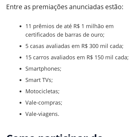
Entre as premiações anunciadas estão:
11 prêmios de até R$ 1 milhão em
certificados de barras de ouro;
5 casas avaliadas em R$ 300 mil cada;
15 carros avaliados em R$ 150 mil cada;
Smartphones;
Smart TVs;
Motocicletas;
Vale-compras;
Vale-viagens.