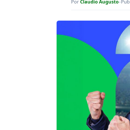
•
Por
Claudio Augusto
Pub