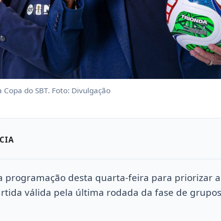
a Copa do SBT. Foto: Divulgação
CIA
a programação desta quarta-feira para priorizar 
partida válida pela última rodada da fase de grupo