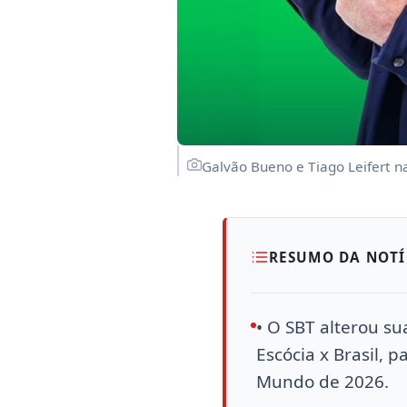
Galvão Bueno e Tiago Leifert n
RESUMO DA NOTÍ
• O SBT alterou su
Escócia x Brasil, 
Mundo de 2026.