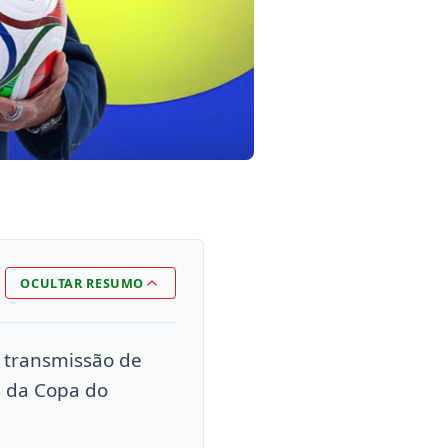
OCULTAR RESUMO
a transmissão de
s da Copa do