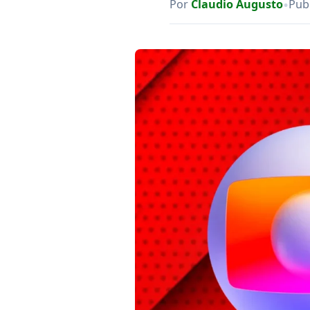
•
Por
Claudio Augusto
Pub