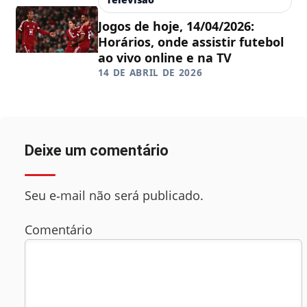
Jogos de hoje, 14/04/2026:
Horários, onde assistir futebol
ao vivo online e na TV
14 DE ABRIL DE 2026
Deixe um comentário
Seu e‑mail não será publicado.
Comentário