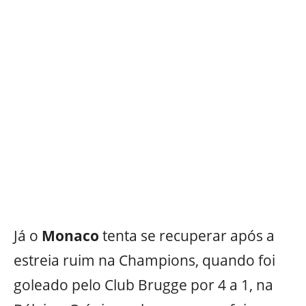
Já o
Monaco
tenta se recuperar após a
estreia ruim na Champions, quando foi
goleado pelo Club Brugge por 4 a 1, na