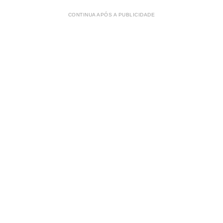
CONTINUA APÓS A PUBLICIDADE