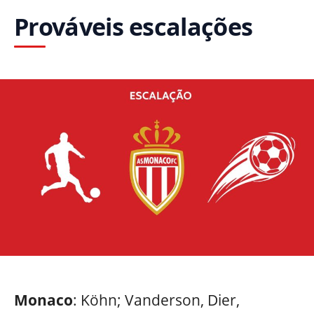
Prováveis escalações
Monaco
: Köhn; Vanderson, Dier,