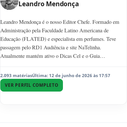
Leandro Mendonça
Leandro Mendonça é o nosso Editor Chefe. Formado em
Administração pela Faculdade Latino Americana de
Educação (FLATED) e especialista em perfumes. Teve
passagem pelo RD1 Audiência e site NaTelinha.
Atualmente mantém ativo o Dicas Cel e o Guia…
2.093 matérias
Última: 12 de junho de 2026 às 17:57
VER PERFIL COMPLETO