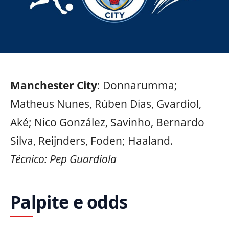
Manchester City
: Donnarumma;
Matheus Nunes, Rúben Dias, Gvardiol,
Aké; Nico González, Savinho, Bernardo
Silva, Reijnders, Foden; Haaland.
Técnico: Pep Guardiola
Palpite e odds