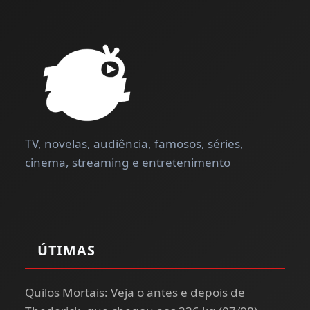
TV, novelas, audiência, famosos, séries,
cinema, streaming e entretenimento
ÚTIMAS
Quilos Mortais: Veja o antes e depois de