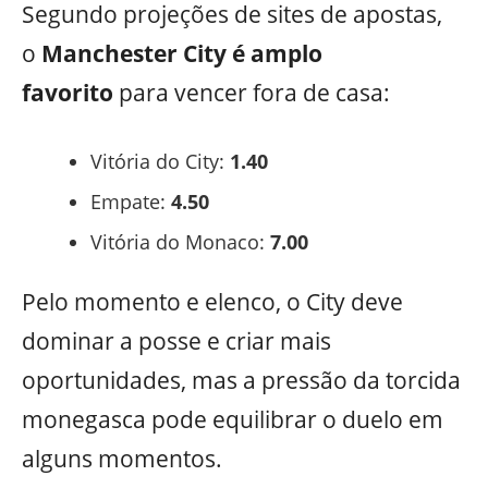
Segundo projeções de sites de apostas,
o
Manchester City é amplo
favorito
para vencer fora de casa:
Vitória do City:
1.40
Empate:
4.50
Vitória do Monaco:
7.00
Pelo momento e elenco, o City deve
dominar a posse e criar mais
oportunidades, mas a pressão da torcida
monegasca pode equilibrar o duelo em
alguns momentos.