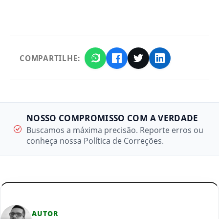
COMPARTILHE:
NOSSO COMPROMISSO COM A VERDADE
Buscamos a máxima precisão. Reporte erros ou
conheça nossa Política de Correções.
AUTOR