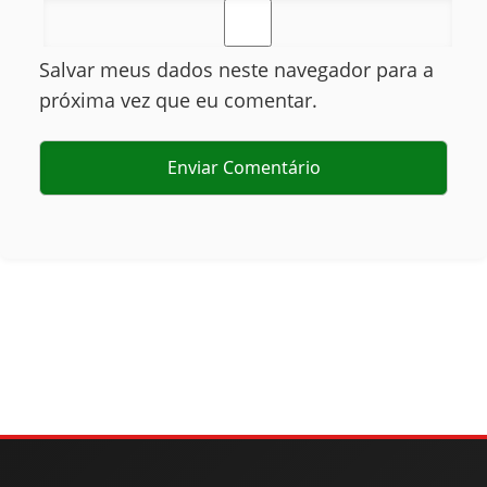
Salvar meus dados neste navegador para a
próxima vez que eu comentar.