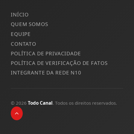
INÍCIO
QUEM SOMOS
EQUIPE
CONTATO
POLÍTICA DE PRIVACIDADE
POLÍTICA DE VERIFICAÇÃO DE FATOS
INTEGRANTE DA REDE N10
© 2026
Todo Canal
. Todos os direitos reservados.