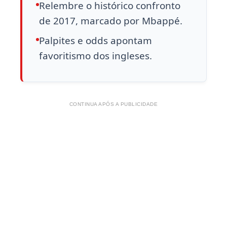
Relembre o histórico confronto
de 2017, marcado por Mbappé.
Palpites e odds apontam
favoritismo dos ingleses.
CONTINUA APÓS A PUBLICIDADE