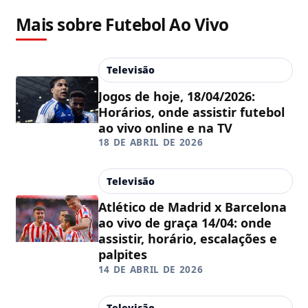
Mais sobre Futebol Ao Vivo
Televisão
Jogos de hoje, 18/04/2026:
Horários, onde assistir futebol
ao vivo online e na TV
18 DE ABRIL DE 2026
Televisão
Atlético de Madrid x Barcelona
ao vivo de graça 14/04: onde
assistir, horário, escalações e
palpites
14 DE ABRIL DE 2026
Televisão