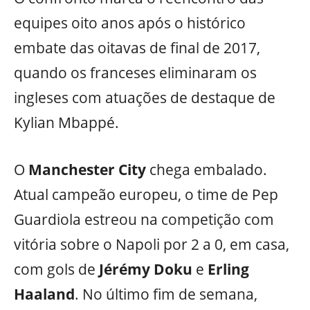
equipes oito anos após o histórico
embate das oitavas de final de 2017,
quando os franceses eliminaram os
ingleses com atuações de destaque de
Kylian Mbappé.
O
Manchester City
chega embalado.
Atual campeão europeu, o time de Pep
Guardiola estreou na competição com
vitória sobre o Napoli por 2 a 0, em casa,
com gols de
Jérémy Doku
e
Erling
Haaland
. No último fim de semana,