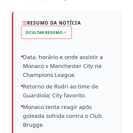
RESUMO DA NOTÍCIA
OCULTAR RESUMO
Data, horário e onde assistir a
Monaco x Manchester City na
Champions League.
Retorno de Rodri ao time de
Guardiola; City favorito.
Monaco tenta reagir após
goleada sofrida contra o Club
Brugge.