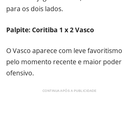
para os dois lados.
Palpite:
Coritiba 1 x 2 Vasco
O Vasco aparece com leve favoritismo
pelo momento recente e maior poder
ofensivo.
CONTINUA APÓS A PUBLICIDADE