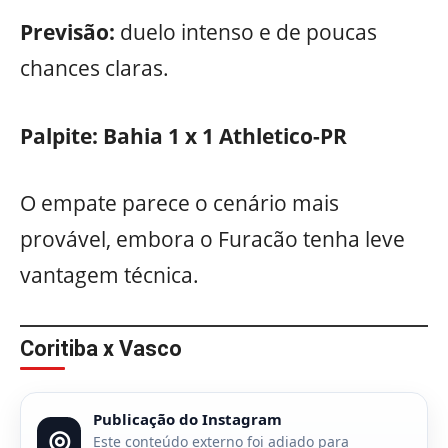
Previsão:
duelo intenso e de poucas
chances claras.
Palpite:
Bahia 1 x 1 Athletico-PR
O empate parece o cenário mais
provável, embora o Furacão tenha leve
vantagem técnica.
Coritiba x Vasco
Publicação do Instagram
◎
Este conteúdo externo foi adiado para