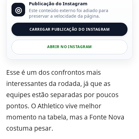
Publicação do Instagram
◎
Este conteúdo externo foi adiado para
preservar a velocidade da página.
CARREGAR PUBLICAÇÃO DO INSTAGRAM
ABRIR NO INSTAGRAM
Esse é um dos confrontos mais
interessantes da rodada, já que as
equipes estão separadas por poucos
pontos. O Athletico vive melhor
momento na tabela, mas a Fonte Nova
costuma pesar.