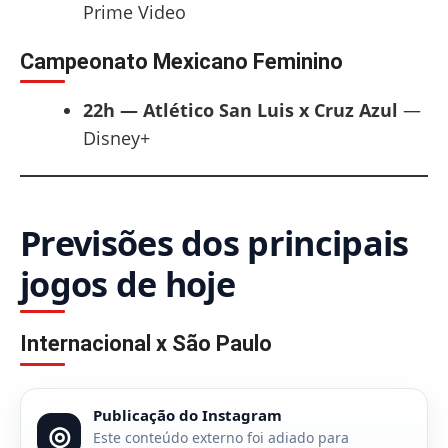
Prime Video
Campeonato Mexicano Feminino
22h — Atlético San Luis x Cruz Azul
—
Disney+
Previsões dos principais
jogos de hoje
Internacional x São Paulo
Publicação do Instagram
◎
Este conteúdo externo foi adiado para