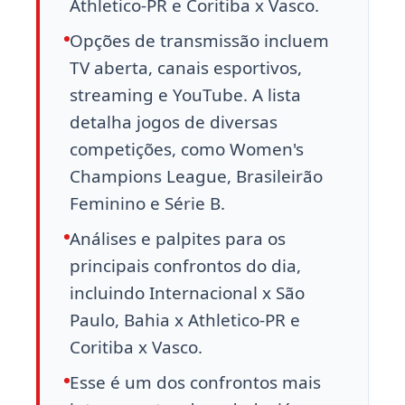
Athletico-PR e Coritiba x Vasco.
Opções de transmissão incluem
TV aberta, canais esportivos,
streaming e YouTube. A lista
detalha jogos de diversas
competições, como Women's
Champions League, Brasileirão
Feminino e Série B.
Análises e palpites para os
principais confrontos do dia,
incluindo Internacional x São
Paulo, Bahia x Athletico-PR e
Coritiba x Vasco.
Esse é um dos confrontos mais