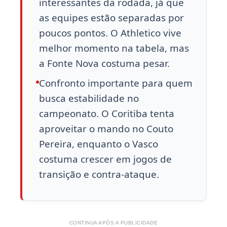
interessantes da rodada, já que
as equipes estão separadas por
poucos pontos. O Athletico vive
melhor momento na tabela, mas
a Fonte Nova costuma pesar.
Confronto importante para quem
busca estabilidade no
campeonato. O Coritiba tenta
aproveitar o mando no Couto
Pereira, enquanto o Vasco
costuma crescer em jogos de
transição e contra-ataque.
CONTINUA APÓS A PUBLICIDADE