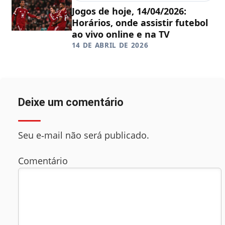
Jogos de hoje, 14/04/2026:
Horários, onde assistir futebol
ao vivo online e na TV
14 DE ABRIL DE 2026
Deixe um comentário
Seu e‑mail não será publicado.
Comentário