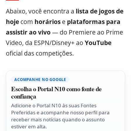
Abaixo, você encontra a
lista de jogos de
hoje
com
horários
e
plataformas para
assistir ao vivo
— do Premiere ao Prime
Video, da ESPN/Disney+ ao
YouTube
oficial das competições.
ACOMPANHE NO GOOGLE
Escolha o Portal N10 como fonte de
confiança
Adicione o Portal N10 às suas Fontes
Preferidas e acompanhe nosso perfil para
receber mais notícias quando o assunto
estiver em alta.