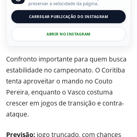
preservar a velocidade da página.
CARREGAR PUBLICAÇÃO DO INSTAGRAM
ABRIR NO INSTAGRAM
Confronto importante para quem busca
estabilidade no campeonato. O Coritiba
tenta aproveitar o mando no Couto
Pereira, enquanto o Vasco costuma
crescer em jogos de transição e contra-
ataque.
Previsão:
jogo truncado, com chances