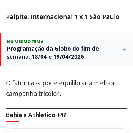
Palpite:
Internacional 1 x 1 São Paulo
NO MESMO TEMA
Programação da Globo do fim de
semana: 18/04 e 19/04/2026
O fator casa pode equilibrar a melhor
campanha tricolor.
Bahia x Athletico-PR