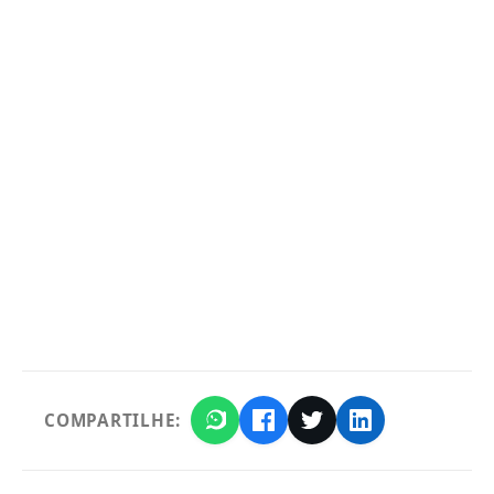
COMPARTILHE: