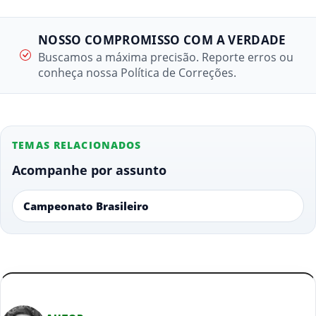
NOSSO COMPROMISSO COM A VERDADE
Buscamos a máxima precisão. Reporte erros ou
conheça nossa Política de Correções.
TEMAS RELACIONADOS
Acompanhe por assunto
Campeonato Brasileiro