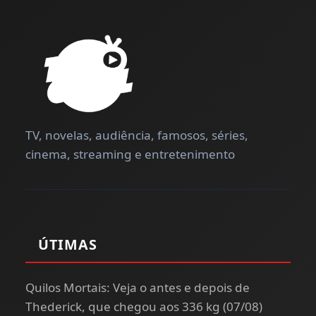
TV, novelas, audiência, famosos, séries,
cinema, streaming e entretenimento
ÚTIMAS
Quilos Mortais: Veja o antes e depois de
Thederick, que chegou aos 336 kg (07/08)