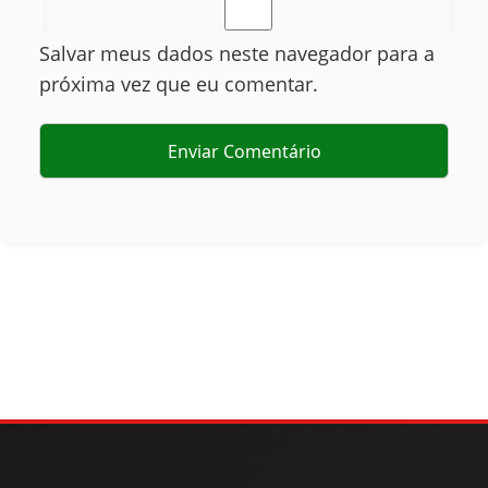
Salvar meus dados neste navegador para a
próxima vez que eu comentar.