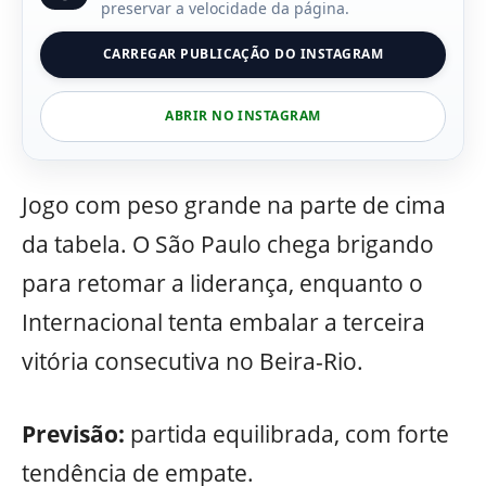
preservar a velocidade da página.
CARREGAR PUBLICAÇÃO DO INSTAGRAM
ABRIR NO INSTAGRAM
Jogo com peso grande na parte de cima
da tabela. O São Paulo chega brigando
para retomar a liderança, enquanto o
Internacional tenta embalar a terceira
vitória consecutiva no Beira-Rio.
Previsão:
partida equilibrada, com forte
tendência de empate.