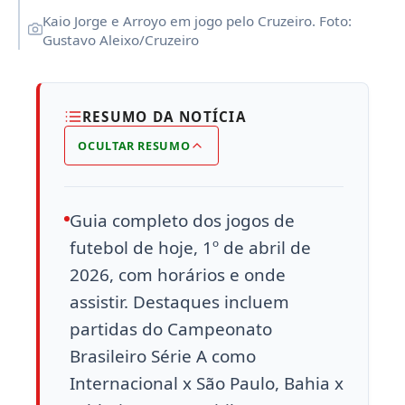
Kaio Jorge e Arroyo em jogo pelo Cruzeiro. Foto:
Gustavo Aleixo/Cruzeiro
RESUMO DA NOTÍCIA
OCULTAR RESUMO
Guia completo dos jogos de
futebol de hoje, 1º de abril de
2026, com horários e onde
assistir. Destaques incluem
partidas do Campeonato
Brasileiro Série A como
Internacional x São Paulo, Bahia x