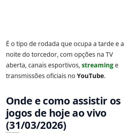
É o tipo de rodada que ocupa a tarde e a
noite do torcedor, com opções na TV
aberta, canais esportivos,
streaming
e
transmissões oficiais no
YouTube
.
Onde e como assistir os
jogos de hoje ao vivo
(31/03/2026)