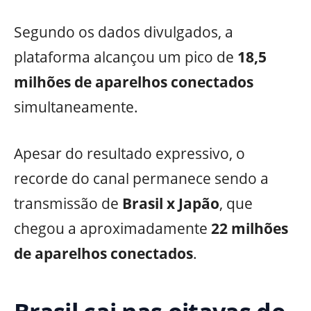
Segundo os dados divulgados, a
plataforma alcançou um pico de
18,5
milhões de aparelhos conectados
simultaneamente.
Apesar do resultado expressivo, o
recorde do canal permanece sendo a
transmissão de
Brasil x Japão
, que
chegou a aproximadamente
22 milhões
de aparelhos conectados
.