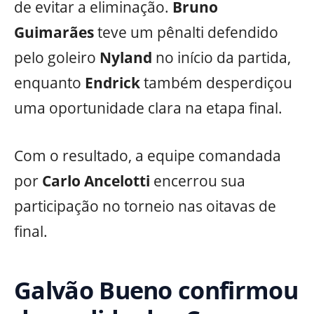
de evitar a eliminação.
Bruno
Guimarães
teve um pênalti defendido
pelo goleiro
Nyland
no início da partida,
enquanto
Endrick
também desperdiçou
uma oportunidade clara na etapa final.
Com o resultado, a equipe comandada
por
Carlo Ancelotti
encerrou sua
participação no torneio nas oitavas de
final.
Galvão Bueno confirmou