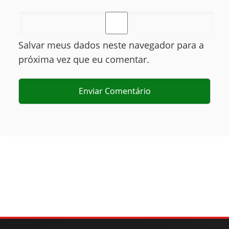
Salvar meus dados neste navegador para a
próxima vez que eu comentar.