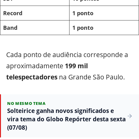
Record
1 ponto
Band
1 ponto
Cada ponto de audiência corresponde a
aproximadamente
199 mil
telespectadores
na Grande São Paulo.
NO MESMO TEMA
Solteirice ganha novos significados e
vira tema do Globo Repórter desta sexta
(07/08)