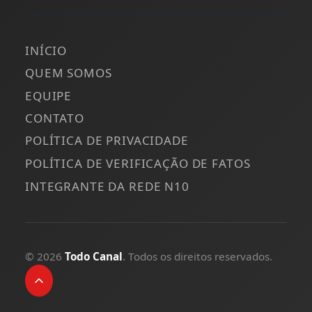
INÍCIO
QUEM SOMOS
EQUIPE
CONTATO
POLÍTICA DE PRIVACIDADE
POLÍTICA DE VERIFICAÇÃO DE FATOS
INTEGRANTE DA REDE N10
© 2026
Todo Canal
. Todos os direitos reservados.