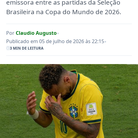
emissora entre as partidas da Seleção
Brasileira na Copa do Mundo de 2026.
•
Por
Claudio Augusto
•
Publicado em 05 de julho de 2026 às 22:15
3 MIN DE LEITURA