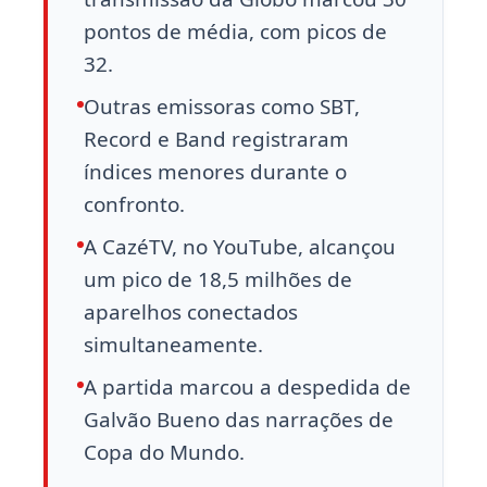
pontos de média, com picos de
32.
Outras emissoras como SBT,
Record e Band registraram
índices menores durante o
confronto.
A CazéTV, no YouTube, alcançou
um pico de 18,5 milhões de
aparelhos conectados
simultaneamente.
A partida marcou a despedida de
Galvão Bueno das narrações de
Copa do Mundo.