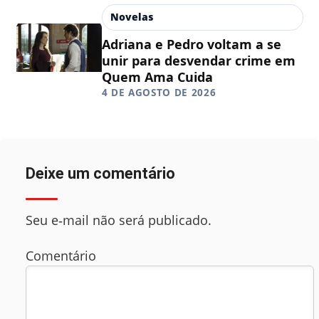
Novelas
Adriana e Pedro voltam a se
unir para desvendar crime em
Quem Ama Cuida
4 DE AGOSTO DE 2026
Deixe um comentário
Seu e‑mail não será publicado.
Comentário