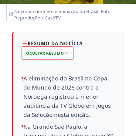
Neymar chora em eliminação do Brasil. Foto:
Reprodução / CazéTV
RESUMO DA NOTÍCIA
OCULTAR RESUMO
A eliminação do Brasil na Copa
do Mundo de 2026 contra a
Noruega registrou a menor
audiência da TV Globo em jogos
da Seleção nesta edição.
Na Grande São Paulo, a
transmissão da Globo marcou 30