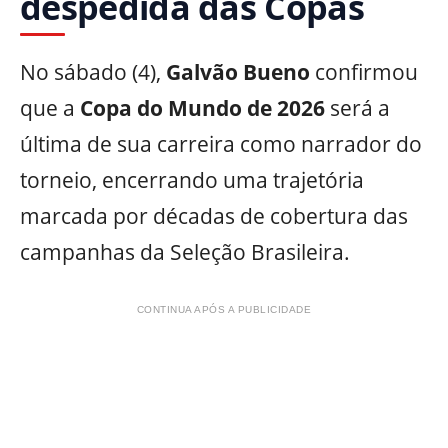
despedida das Copas
No sábado (4),
Galvão Bueno
confirmou
que a
Copa do Mundo de 2026
será a
última de sua carreira como narrador do
torneio, encerrando uma trajetória
marcada por décadas de cobertura das
campanhas da Seleção Brasileira.
CONTINUA APÓS A PUBLICIDADE