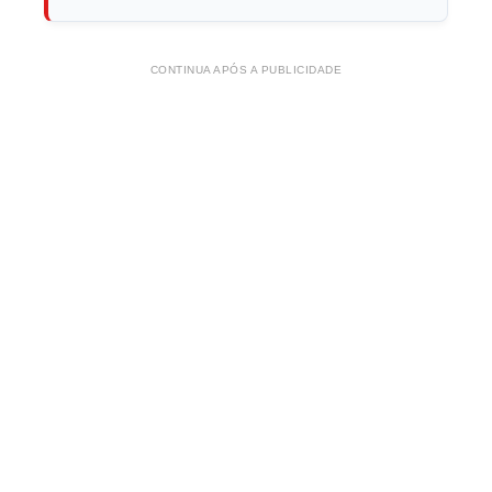
CONTINUA APÓS A PUBLICIDADE