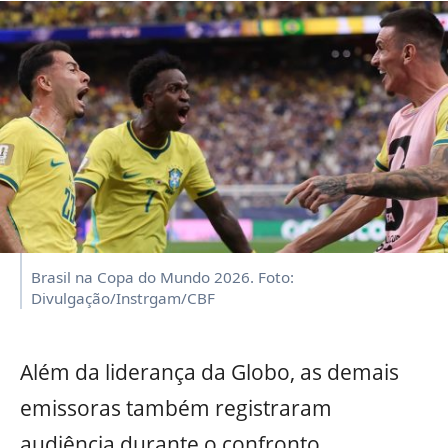
Brasil na Copa do Mundo 2026. Foto:
Divulgação/Instrgam/CBF
Além da liderança da Globo, as demais
emissoras também registraram
audiência durante o confronto.