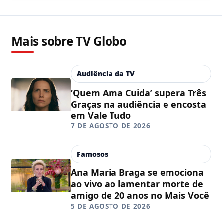
Mais sobre TV Globo
Audiência da TV
‘Quem Ama Cuida’ supera Três
Graças na audiência e encosta
em Vale Tudo
7 DE AGOSTO DE 2026
Famosos
Ana Maria Braga se emociona
ao vivo ao lamentar morte de
amigo de 20 anos no Mais Você
5 DE AGOSTO DE 2026