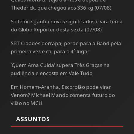
Thederick, que chegou aos 336 kg (07/08)
Solteirice ganha novos significados e vira tema
do Globo Repórter desta sexta (07/08)
SBT Cidades derrapa, perde para a Band pela
primeira vez e cai para o 4º lugar
‘Quem Ama Cuida’ supera Três Graças na
audiência e encosta em Vale Tudo
Em Homem-Aranha, Escorpião pode virar
Venom? Michael Mando comenta futuro do
vilão no MCU
ASSUNTOS