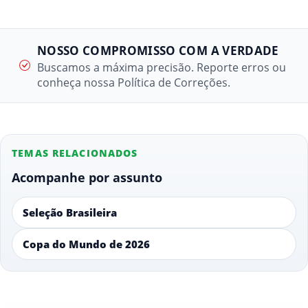
NOSSO COMPROMISSO COM A VERDADE
Buscamos a máxima precisão. Reporte erros ou
conheça nossa Política de Correções.
TEMAS RELACIONADOS
Acompanhe por assunto
Seleção Brasileira
Copa do Mundo de 2026