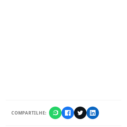
COMPARTILHE: