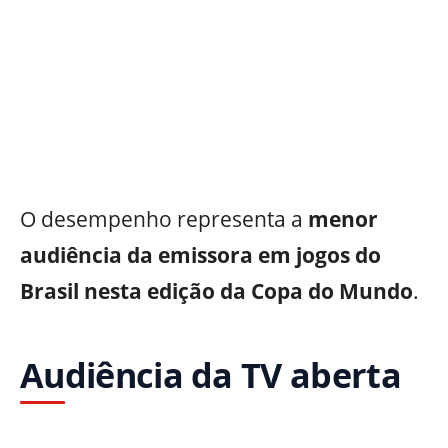
O desempenho representa a
menor
audiência da emissora em jogos do
Brasil nesta edição da Copa do Mundo
.
Audiência da TV aberta