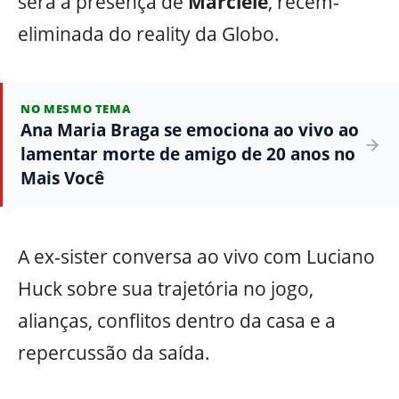
será a presença de
Marciele
, recém-
eliminada do reality da Globo.
NO MESMO TEMA
Ana Maria Braga se emociona ao vivo ao
lamentar morte de amigo de 20 anos no
Mais Você
A ex-sister conversa ao vivo com Luciano
Huck sobre sua trajetória no jogo,
alianças, conflitos dentro da casa e a
repercussão da saída.