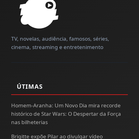
TV, novelas, audiência, famosos, séries,
cinema, streaming e entretenimento
ÚTIMAS
Homem-Aranha: Um Novo Dia mira recorde
histórico de Star Wars: O Despertar da Força
nas bilheterias
Brigitte expõe Pilar ao divulgar vídeo