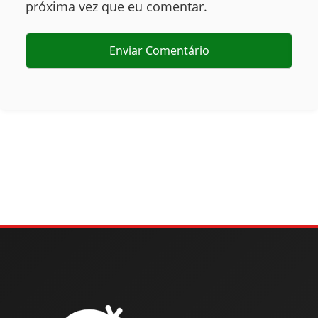
próxima vez que eu comentar.