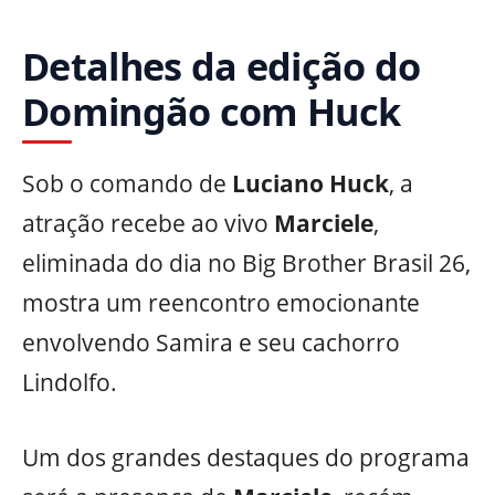
Detalhes da edição do
Domingão com Huck
Sob o comando de
Luciano Huck
, a
atração recebe ao vivo
Marciele
,
eliminada do dia no Big Brother Brasil 26,
mostra um reencontro emocionante
envolvendo Samira e seu cachorro
Lindolfo.
Um dos grandes destaques do programa