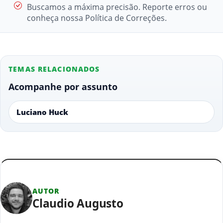
Buscamos a máxima precisão. Reporte erros ou
conheça nossa Política de Correções.
TEMAS RELACIONADOS
Acompanhe por assunto
Luciano Huck
AUTOR
Claudio Augusto