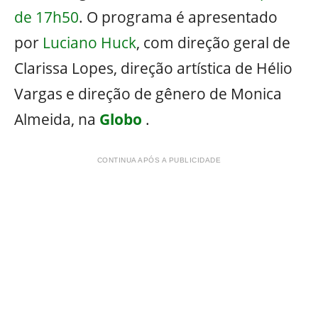
de 17h50
. O programa é apresentado
por
Luciano Huck
, com direção geral de
Clarissa Lopes, direção artística de Hélio
Vargas e direção de gênero de Monica
Almeida, na
Globo
.
CONTINUA APÓS A PUBLICIDADE