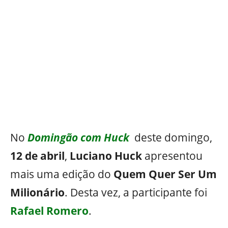
No
Domingão com Huck
deste domingo,
12 de abril
,
Luciano Huck
apresentou
mais uma edição do
Quem Quer Ser Um
Milionário
. Desta vez, a participante foi
Rafael Romero
.