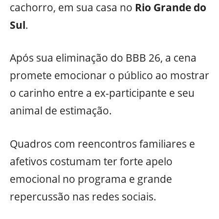
cachorro, em sua casa no
Rio Grande do
Sul
.
Após sua eliminação do BBB 26, a cena
promete emocionar o público ao mostrar
o carinho entre a ex-participante e seu
animal de estimação.
Quadros com reencontros familiares e
afetivos costumam ter forte apelo
emocional no programa e grande
repercussão nas redes sociais.