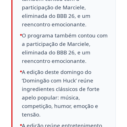
participação de Marciele,
eliminada do BBB 26, e um
reencontro emocionante.
O programa também contou com
a participação de Marciele,
eliminada do BBB 26, e um
reencontro emocionante.
A edição deste domingo do
‘Domingão com Huck’ reúne
ingredientes clássicos de forte
apelo popular: música,
competição, humor, emoção e
tensão.
A edição reúne entretenimento,