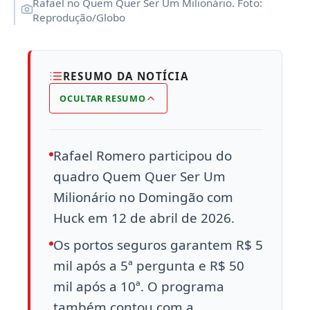
Rafael no Quem Quer Ser Um Milionário. Foto:
Reprodução/Globo
RESUMO DA NOTÍCIA
OCULTAR RESUMO
Rafael Romero participou do
quadro Quem Quer Ser Um
Milionário no Domingão com
Huck em 12 de abril de 2026.
Os portos seguros garantem R$ 5
mil após a 5ª pergunta e R$ 50
mil após a 10ª. O programa
também contou com a