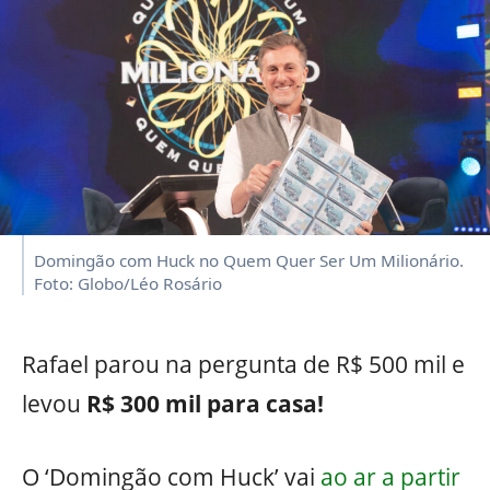
Domingão com Huck no Quem Quer Ser Um Milionário.
Foto: Globo/Léo Rosário
Rafael parou na pergunta de R$ 500 mil e
levou
R$ 300 mil para casa!
O ‘Domingão com Huck’ vai
ao ar a partir