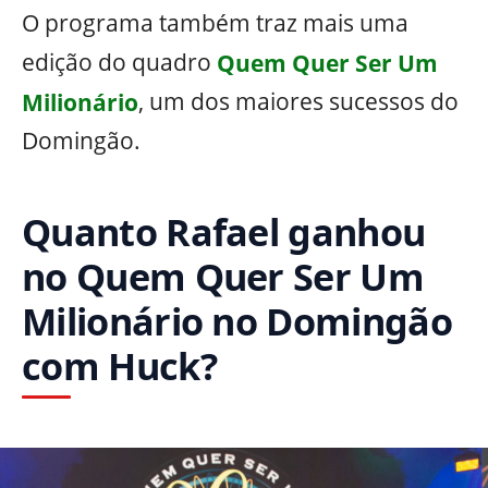
O programa também traz mais uma
edição do quadro
Quem Quer Ser Um
Milionário
, um dos maiores sucessos do
Domingão.
Quanto Rafael ganhou
no Quem Quer Ser Um
Milionário no Domingão
com Huck?