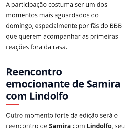
A participação costuma ser um dos
momentos mais aguardados do
domingo, especialmente por fãs do BBB
que querem acompanhar as primeiras
reações fora da casa.
Reencontro
emocionante de Samira
com Lindolfo
Outro momento forte da edição será o
reencontro de
Samira
com
Lindolfo
, seu