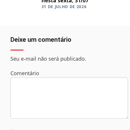
nesta sexta, 31/07
31 DE JULHO DE 2026
Deixe um comentário
Seu e‑mail não será publicado.
Comentário