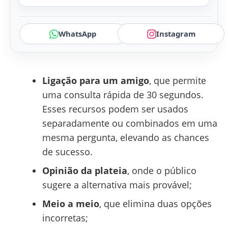
WhatsApp
Instagram
Ligação para um amigo
, que permite
uma consulta rápida de 30 segundos.
Esses recursos podem ser usados
separadamente ou combinados em uma
mesma pergunta, elevando as chances
de sucesso.
Opinião da plateia
, onde o público
sugere a alternativa mais provável;
Meio a meio
, que elimina duas opções
incorretas;