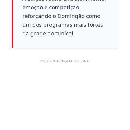
emoção e competição,
reforçando o Domingão como
um dos programas mais fortes
da grade dominical.
CONTINUA APÓS A PUBLICIDADE