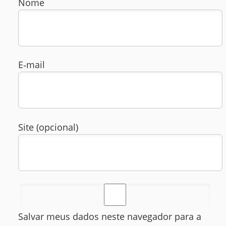
Nome
E‑mail
Site (opcional)
Salvar meus dados neste navegador para a