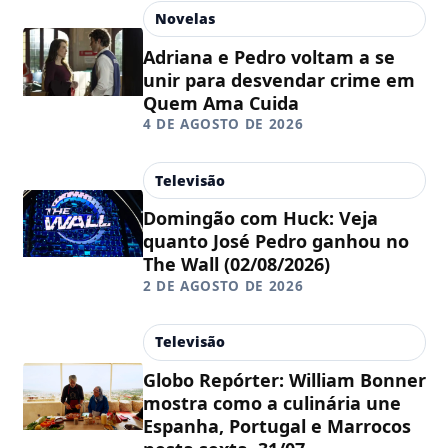
Novelas
Adriana e Pedro voltam a se
unir para desvendar crime em
Quem Ama Cuida
4 DE AGOSTO DE 2026
Televisão
Domingão com Huck: Veja
quanto José Pedro ganhou no
The Wall (02/08/2026)
2 DE AGOSTO DE 2026
Televisão
Globo Repórter: William Bonner
mostra como a culinária une
Espanha, Portugal e Marrocos