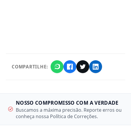
COMPARTILHE:
NOSSO COMPROMISSO COM A VERDADE
Buscamos a máxima precisão. Reporte erros ou
conheça nossa Política de Correções.