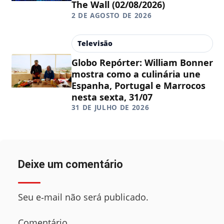
The Wall (02/08/2026)
2 DE AGOSTO DE 2026
Televisão
Globo Repórter: William Bonner
mostra como a culinária une
Espanha, Portugal e Marrocos
nesta sexta, 31/07
31 DE JULHO DE 2026
Deixe um comentário
Seu e‑mail não será publicado.
Comentário