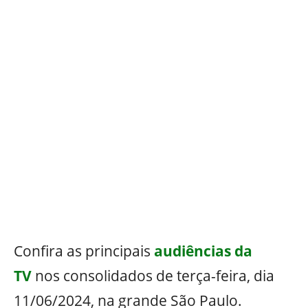
Confira as principais
audiências da
TV
nos consolidados de terça-feira, dia
11/06/2024, na grande São Paulo.