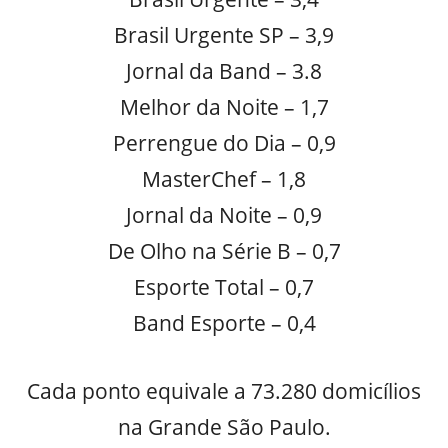
Brasil Urgente SP – 3,9
Jornal da Band – 3.8
Melhor da Noite – 1,7
Perrengue do Dia – 0,9
MasterChef – 1,8
Jornal da Noite – 0,9
De Olho na Série B – 0,7
Esporte Total – 0,7
Band Esporte – 0,4
Cada ponto equivale a 73.280 domicílios
na Grande São Paulo.