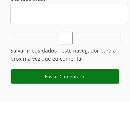
Salvar meus dados neste navegador para a
próxima vez que eu comentar.