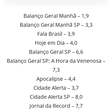
Balanço Geral Manhã – 1,9
Balanço Geral Manhã SP – 3,3
Fala Brasil – 3,9
Hoje em Dia – 4,0
Balanço Geral SP – 6,6
Balanço Geral SP: A Hora da Venenosa –
7,3
Apocalipse – 4,4
Cidade Alerta – 3,7
Cidade Alerta SP – 8,0
Jornal da Record – 7,7