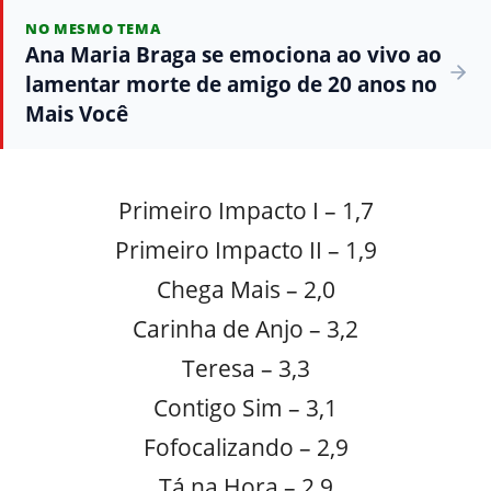
NO MESMO TEMA
Ana Maria Braga se emociona ao vivo ao
lamentar morte de amigo de 20 anos no
Mais Você
Primeiro Impacto I – 1,7
Primeiro Impacto II – 1,9
Chega Mais – 2,0
Carinha de Anjo – 3,2
Teresa – 3,3
Contigo Sim – 3,1
Fofocalizando – 2,9
Tá na Hora – 2,9