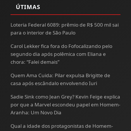
ÚTIMAS
Loteria Federal 6089: prêmio de R$ 500 mil sai
para o interior de São Paulo
Carol Lekker fica fora do Fofocalizando pelo
segundo dia após polêmica com Eliana e
chora: “Falei demais”
Quem Ama Cuida: Pilar expulsa Brigitte de
casa após escândalo envolvendo Iuri
Sadie Sink como Jean Grey? Kevin Feige explica
por que a Marvel escondeu papel em Homem-
Aranha: Um Novo Dia
Qual a idade dos protagonistas de Homem-