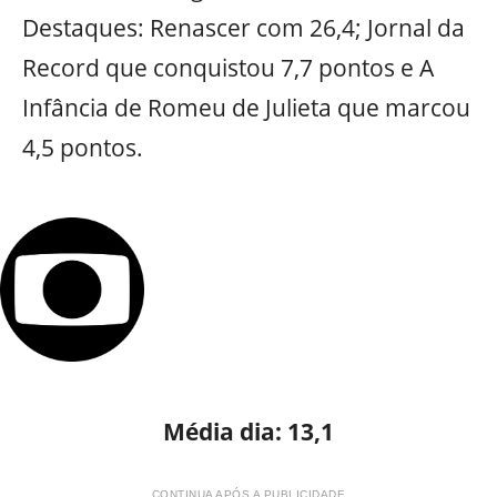
Destaques: Renascer com 26,4; Jornal da
Record que conquistou 7,7 pontos e A
Infância de Romeu de Julieta que marcou
4,5 pontos.
Média dia: 13,1
CONTINUA APÓS A PUBLICIDADE