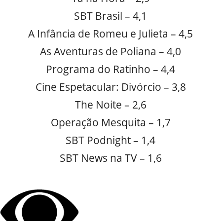
SBT Brasil – 4,1
A Infância de Romeu e Julieta – 4,5
As Aventuras de Poliana – 4,0
Programa do Ratinho – 4,4
Cine Espetacular: Divórcio – 3,8
The Noite – 2,6
Operação Mesquita – 1,7
SBT Podnight – 1,4
SBT News na TV – 1,6