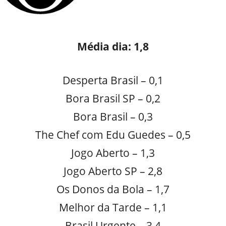
Média dia: 1,8
Desperta Brasil – 0,1
Bora Brasil SP – 0,2
Bora Brasil – 0,3
The Chef com Edu Guedes – 0,5
Jogo Aberto – 1,3
Jogo Aberto SP – 2,8
Os Donos da Bola – 1,7
Melhor da Tarde – 1,1
Brasil Urgente – 3,4