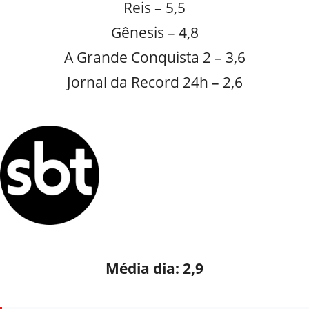
Reis – 5,5
Gênesis – 4,8
A Grande Conquista 2 – 3,6
Jornal da Record 24h – 2,6
Média dia: 2,9