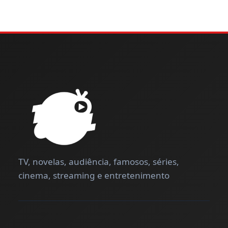
TV, novelas, audiência, famosos, séries,
cinema, streaming e entretenimento