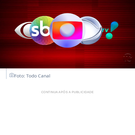
Foto: Todo Canal
CONTINUA APÓS A PUBLICIDADE