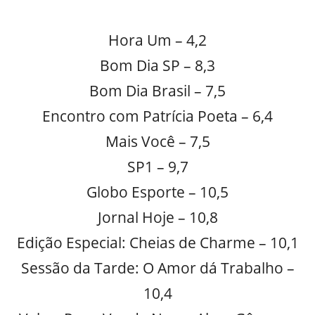
Hora Um – 4,2
Bom Dia SP – 8,3
Bom Dia Brasil – 7,5
Encontro com Patrícia Poeta – 6,4
Mais Você – 7,5
SP1 – 9,7
Globo Esporte – 10,5
Jornal Hoje – 10,8
Edição Especial: Cheias de Charme – 10,1
Sessão da Tarde: O Amor dá Trabalho –
10,4