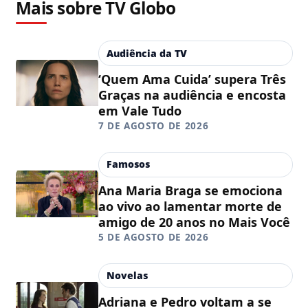
Mais sobre TV Globo
Audiência da TV
‘Quem Ama Cuida’ supera Três
Graças na audiência e encosta
em Vale Tudo
7 DE AGOSTO DE 2026
Famosos
Ana Maria Braga se emociona
ao vivo ao lamentar morte de
amigo de 20 anos no Mais Você
5 DE AGOSTO DE 2026
Novelas
Adriana e Pedro voltam a se