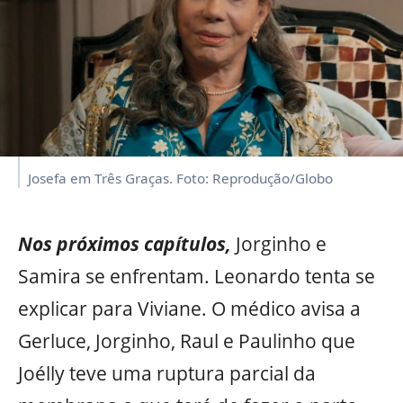
Josefa em Três Graças. Foto: Reprodução/Globo
Nos próximos capítulos,
Jorginho e
Samira se enfrentam. Leonardo tenta se
explicar para Viviane. O médico avisa a
Gerluce, Jorginho, Raul e Paulinho que
Joélly teve uma ruptura parcial da