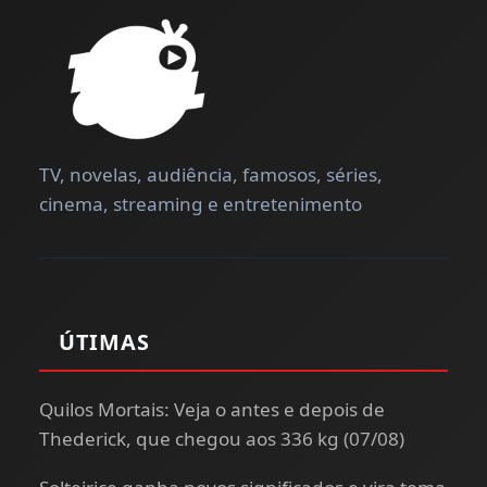
TV, novelas, audiência, famosos, séries,
cinema, streaming e entretenimento
ÚTIMAS
Quilos Mortais: Veja o antes e depois de
Thederick, que chegou aos 336 kg (07/08)