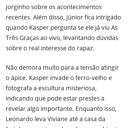
Jorginho sobre os acontecimentos
recentes. Além disso, Júnior fica intrigado
quando Kasper pergunta se ele já viu As
Três Graças ao vivo, levantando dúvidas
sobre o real interesse do rapaz.
Não demora muito para a tensão atingir
o ápice. Kasper invade o ferro-velho e
fotografa a escultura misteriosa,
indicando que pode estar prestes a
revelar algo importante. Enquanto isso,
Leonardo leva Viviane até a casa da