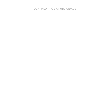
CONTINUA APÓS A PUBLICIDADE