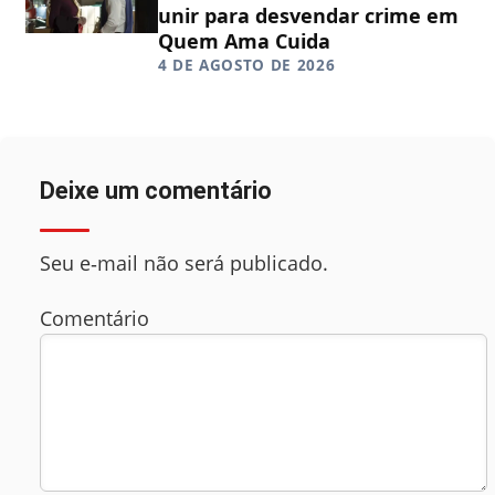
unir para desvendar crime em
Quem Ama Cuida
4 DE AGOSTO DE 2026
Deixe um comentário
Seu e‑mail não será publicado.
Comentário