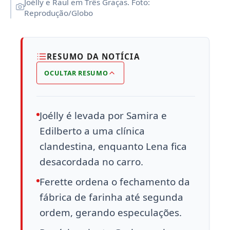
Joélly e Raul em Três Graças. Foto:
Reprodução/Globo
RESUMO DA NOTÍCIA
OCULTAR RESUMO
Joélly é levada por Samira e
Edilberto a uma clínica
clandestina, enquanto Lena fica
desacordada no carro.
Ferette ordena o fechamento da
fábrica de farinha até segunda
ordem, gerando especulações.