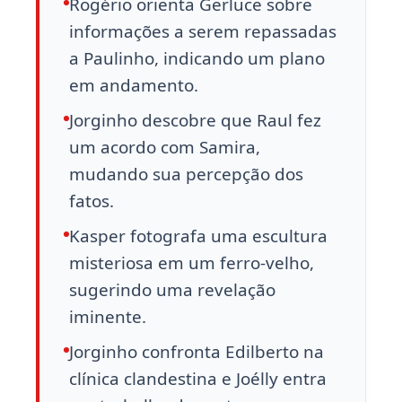
Rogério orienta Gerluce sobre
informações a serem repassadas
a Paulinho, indicando um plano
em andamento.
Jorginho descobre que Raul fez
um acordo com Samira,
mudando sua percepção dos
fatos.
Kasper fotografa uma escultura
misteriosa em um ferro-velho,
sugerindo uma revelação
iminente.
Jorginho confronta Edilberto na
clínica clandestina e Joélly entra