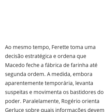
Ao mesmo tempo, Ferette toma uma
decisão estratégica e ordena que
Macedo feche a fábrica de farinha até
segunda ordem. A medida, embora
aparentemente temporária, levanta
suspeitas e movimenta os bastidores do
poder. Paralelamente, Rogério orienta
Gerluce sobre quais informações devem