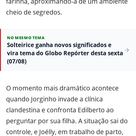
farinha, aproximando-a de um ambiente
cheio de segredos.
NO MESMO TEMA
Solteirice ganha novos significados e
vira tema do Globo Repórter desta sexta
(07/08)
O momento mais dramático acontece
quando Jorginho invade a clínica
clandestina e confronta Edilberto ao
perguntar por sua filha. A situação sai do
controle, e Joélly, em trabalho de parto,