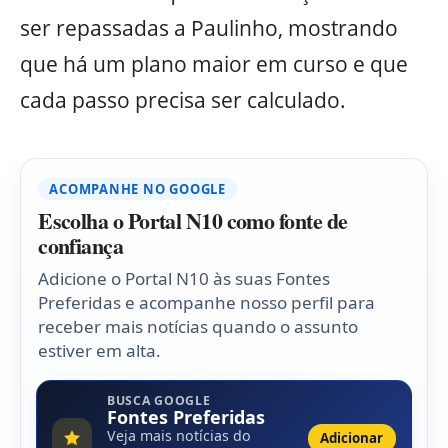
ser repassadas a Paulinho, mostrando
que há um plano maior em curso e que
cada passo precisa ser calculado.
ACOMPANHE NO GOOGLE
Escolha o Portal N10 como fonte de
confiança
Adicione o Portal N10 às suas Fontes
Preferidas e acompanhe nosso perfil para
receber mais notícias quando o assunto
estiver em alta.
BUSCA GOOGLE
Fontes Preferidas
Veja mais notícias do
Adicionar