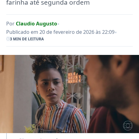
farinha até segunda ordem
•
Por
Claudio Augusto
•
Publicado em 20 de fevereiro de 2026 às 22:09
3 MIN DE LEITURA