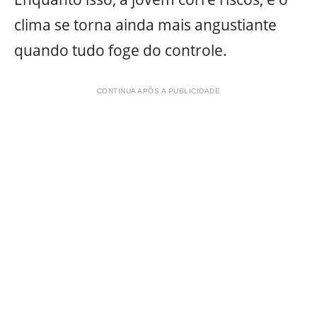
clima se torna ainda mais angustiante
quando tudo foge do controle.
CONTINUA APÓS A PUBLICIDADE