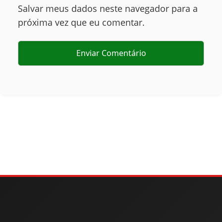
Salvar meus dados neste navegador para a
próxima vez que eu comentar.