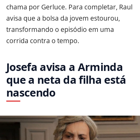
chama por Gerluce. Para completar, Raul
avisa que a bolsa da jovem estourou,
transformando o episódio em uma
corrida contra o tempo.
Josefa avisa a Arminda
que a neta da filha está
nascendo