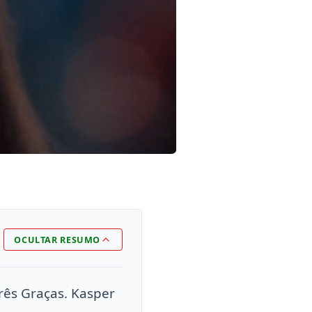
OCULTAR RESUMO
rês Graças. Kasper