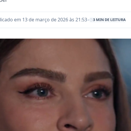
•
licado em 13 de março de 2026 às 21:53
3 MIN DE LEITURA