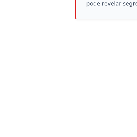
pode revelar segr