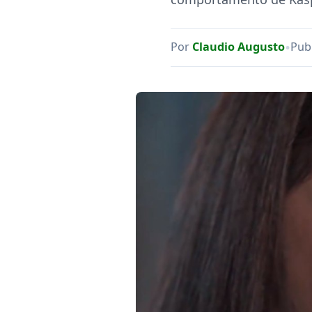
•
Por
Claudio Augusto
Pub