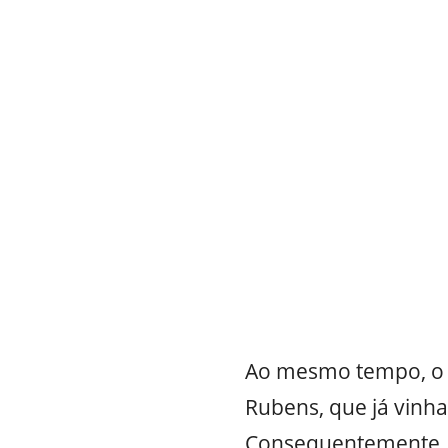
Ao mesmo tempo, o 
Rubens, que já vinha
Consequentemente, a 