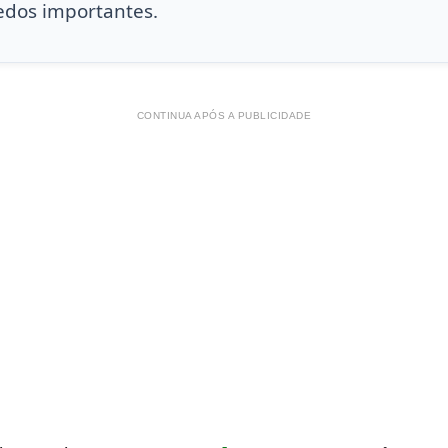
edos importantes.
CONTINUA APÓS A PUBLICIDADE