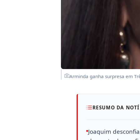
Arminda ganha surpresa em Trê
RESUMO DA NOTÍ
Joaquim desconfia