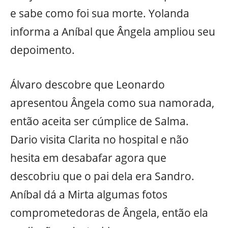
e sabe como foi sua morte. Yolanda
informa a Aníbal que Ângela ampliou seu
depoimento.
Álvaro descobre que Leonardo
apresentou Ângela como sua namorada,
então aceita ser cúmplice de Salma.
Dario visita Clarita no hospital e não
hesita em desabafar agora que
descobriu que o pai dela era Sandro.
Aníbal dá a Mirta algumas fotos
comprometedoras de Ângela, então ela