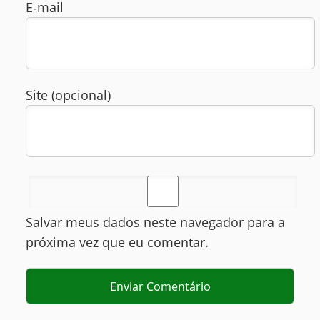
E‑mail
Site (opcional)
Salvar meus dados neste navegador para a
próxima vez que eu comentar.