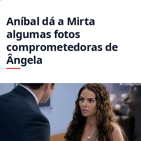
Aníbal dá a Mirta
algumas fotos
comprometedoras de
Ângela