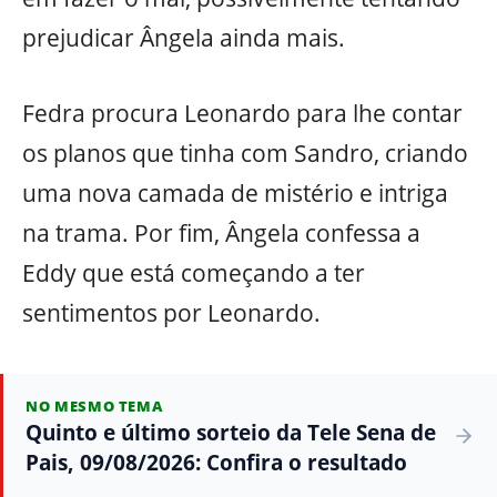
prejudicar Ângela ainda mais.
Fedra procura Leonardo para lhe contar
os planos que tinha com Sandro, criando
uma nova camada de mistério e intriga
na trama. Por fim, Ângela confessa a
Eddy que está começando a ter
sentimentos por Leonardo.
NO MESMO TEMA
Quinto e último sorteio da Tele Sena de
Pais, 09/08/2026: Confira o resultado