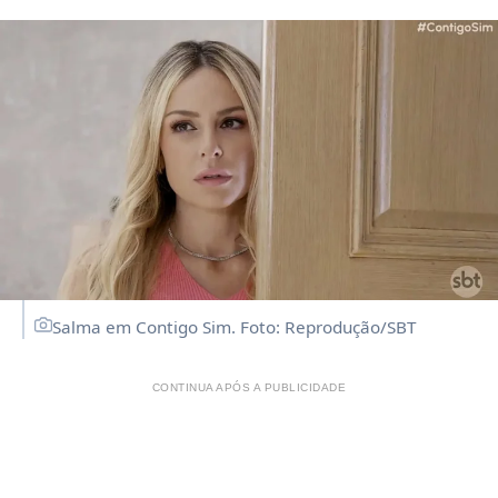
Salma em Contigo Sim. Foto: Reprodução/SBT
CONTINUA APÓS A PUBLICIDADE