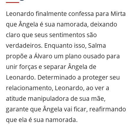
Leonardo finalmente confessa para Mirta
que Ângela é sua namorada, deixando
claro que seus sentimentos são
verdadeiros. Enquanto isso, Salma
propõe a Álvaro um plano ousado para
unir forças e separar Ângela de
Leonardo. Determinado a proteger seu
relacionamento, Leonardo, ao ver a
atitude manipuladora de sua mãe,
garante que Ângela vai ficar, reafirmando
que ela é sua namorada.