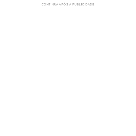
CONTINUA APÓS A PUBLICIDADE