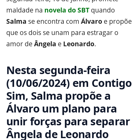
maldade na
novela do SBT
quando
Salma
se encontra com
Álvaro
e propõe
que os dois se unam para estragar o
amor de
Ângela
e
Leonardo
.
Nesta segunda-feira
(10/06/2024) em Contigo
Sim, Salma propõe a
Álvaro um plano para
unir forças para separar
Ângela de Leonardo