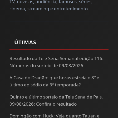
TV, novelas, audiência, famosos, séries,
cinema, streaming e entretenimento
ÚTIMAS
Resultado da Tele Sena Semanal edição 116:
Números do sorteio de 09/08/2026
A Casa do Dragão: que horas estreia o 8º e
último episódio da 3ª temporada?
Quinto e último sorteio da Tele Sena de Pais,
09/08/2026: Confira o resultado
Domingão com Huck: Veja quanto Tauan e