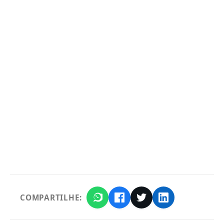
COMPARTILHE: