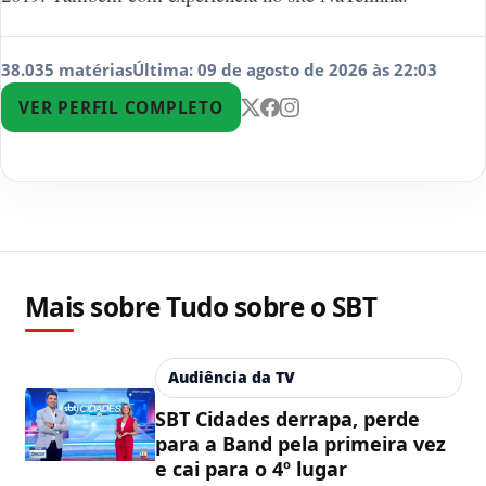
38.035 matérias
Última: 09 de agosto de 2026 às 22:03
VER PERFIL COMPLETO
Mais sobre Tudo sobre o SBT
Audiência da TV
SBT Cidades derrapa, perde
para a Band pela primeira vez
e cai para o 4º lugar