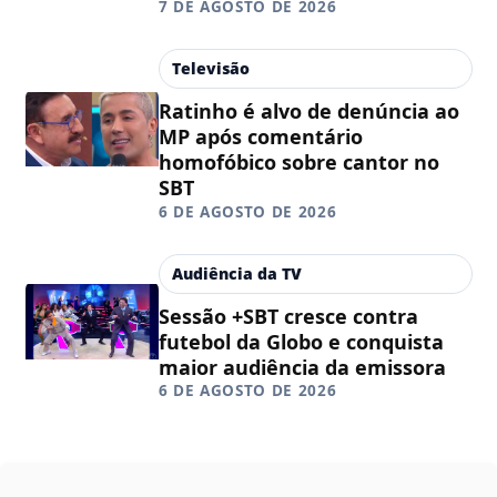
7 DE AGOSTO DE 2026
Televisão
Ratinho é alvo de denúncia ao
MP após comentário
homofóbico sobre cantor no
SBT
6 DE AGOSTO DE 2026
Audiência da TV
Sessão +SBT cresce contra
futebol da Globo e conquista
maior audiência da emissora
6 DE AGOSTO DE 2026