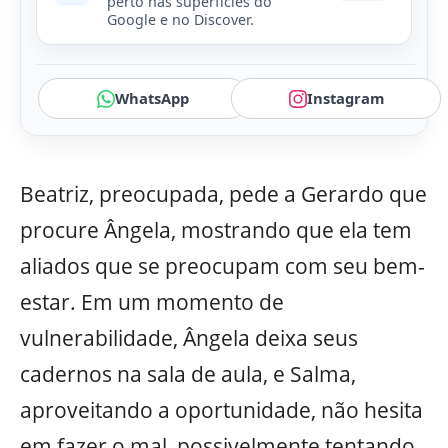
perto nas superfícies do
Google e no Discover.
WhatsApp
Instagram
Beatriz, preocupada, pede a Gerardo que
procure Ângela, mostrando que ela tem
aliados que se preocupam com seu bem-
estar. Em um momento de
vulnerabilidade, Ângela deixa seus
cadernos na sala de aula, e Salma,
aproveitando a oportunidade, não hesita
em fazer o mal, possivelmente tentando