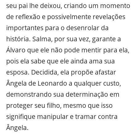
seu pai lhe deixou, criando um momento
de reflexão e possivelmente revelações
importantes para o desenrolar da
história. Salma, por sua vez, garante a
Álvaro que ele não pode mentir para ela,
pois ela sabe que ele ainda ama sua
esposa. Decidida, ela propõe afastar
Ângela de Leonardo a qualquer custo,
demonstrando sua determinação em
proteger seu filho, mesmo que isso
signifique manipular e tramar contra
Ângela.