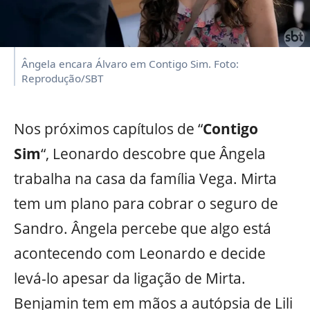
Ângela encara Álvaro em Contigo Sim. Foto:
Reprodução/SBT
Nos próximos capítulos de “
Contigo
Sim
“, Leonardo descobre que Ângela
trabalha na casa da família Vega. Mirta
tem um plano para cobrar o seguro de
Sandro. Ângela percebe que algo está
acontecendo com Leonardo e decide
levá-lo apesar da ligação de Mirta.
Benjamin tem em mãos a autópsia de Lili