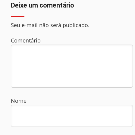
Deixe um comentário
Seu e‑mail não será publicado.
Comentário
Nome