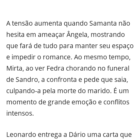
A tensão aumenta quando Samanta não
hesita em ameaçar Ângela, mostrando
que fará de tudo para manter seu espaço
e impedir o romance. Ao mesmo tempo,
Mirta, ao ver Fedra chorando no funeral
de Sandro, a confronta e pede que saia,
culpando-a pela morte do marido. É um
momento de grande emoção e conflitos
intensos.
Leonardo entrega a Dário uma carta que