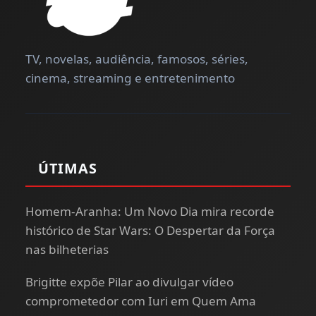
TV, novelas, audiência, famosos, séries,
cinema, streaming e entretenimento
ÚTIMAS
Homem-Aranha: Um Novo Dia mira recorde
histórico de Star Wars: O Despertar da Força
nas bilheterias
Brigitte expõe Pilar ao divulgar vídeo
comprometedor com Iuri em Quem Ama