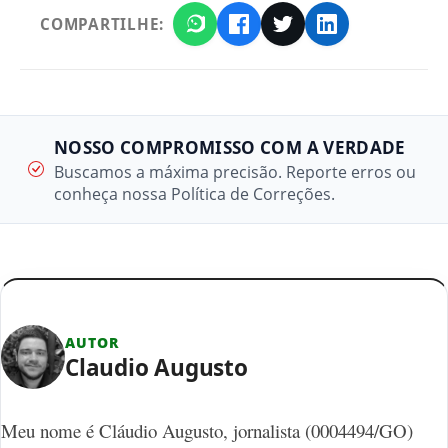
COMPARTILHE:
NOSSO COMPROMISSO COM A VERDADE
Buscamos a máxima precisão. Reporte erros ou
conheça nossa Política de Correções.
AUTOR
Claudio Augusto
Meu nome é Cláudio Augusto, jornalista (0004494/GO)