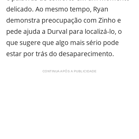
delicado. Ao mesmo tempo, Ryan
demonstra preocupação com Zinho e
pede ajuda a Durval para localizá-lo, o
que sugere que algo mais sério pode
estar por trás do desaparecimento.
CONTINUA APÓS A PUBLICIDADE