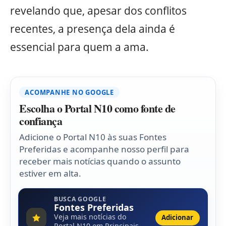
revelando que, apesar dos conflitos
recentes, a presença dela ainda é
essencial para quem a ama.
ACOMPANHE NO GOOGLE
Escolha o Portal N10 como fonte de
confiança
Adicione o Portal N10 às suas Fontes
Preferidas e acompanhe nosso perfil para
receber mais notícias quando o assunto
estiver em alta.
BUSCA GOOGLE
Fontes Preferidas
Veja mais notícias do
Adicionar
Portal N10 em Principais