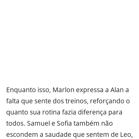
Enquanto isso, Marlon expressa a Alan a
falta que sente dos treinos, reforçando o
quanto sua rotina fazia diferença para
todos. Samuel e Sofia também não
escondem a saudade que sentem de Leo,