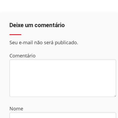
Deixe um comentário
Seu e‑mail não será publicado.
Comentário
Nome