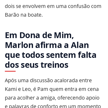
dois se envolvem em uma confusão com
Barão na boate.
Em Dona de Mim,
Marlon afirma a Alan
que todos sentem falta
dos seus treinos
Após uma discussão acalorada entre
Kami e Leo, é Pam quem entra em cena
para acolher a amiga, oferecendo apoio
e palavras de conforto em um momento