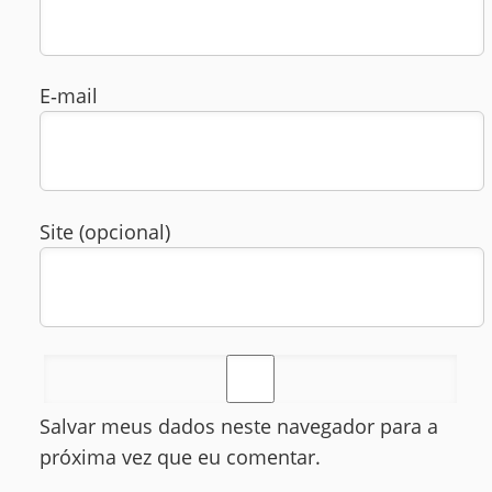
E‑mail
Site (opcional)
Salvar meus dados neste navegador para a
próxima vez que eu comentar.