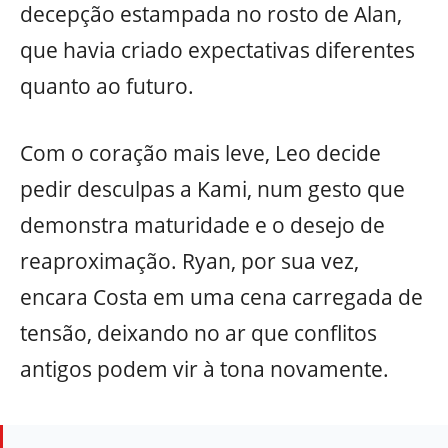
decepção estampada no rosto de Alan,
que havia criado expectativas diferentes
quanto ao futuro.
Com o coração mais leve, Leo decide
pedir desculpas a Kami, num gesto que
demonstra maturidade e o desejo de
reaproximação. Ryan, por sua vez,
encara Costa em uma cena carregada de
tensão, deixando no ar que conflitos
antigos podem vir à tona novamente.