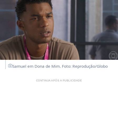
Samuel em Dona de Mim. Foto: Reprodução/Globo
CONTINUA APÓS A PUBLICIDADE