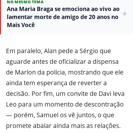
NO MESMO TEMA
Ana Maria Braga se emociona ao vivo ao
lamentar morte de amigo de 20 anos no
Mais Você
Em paralelo, Alan pede a Sérgio que
aguarde antes de oficializar a dispensa
de Marlon da polícia, mostrando que ele
ainda tem esperança de reverter a
decisão. Por fim, um convite de Davi leva
Leo para um momento de descontração
— porém, Samuel os vê juntos, o que
promete abalar ainda mais as relações.