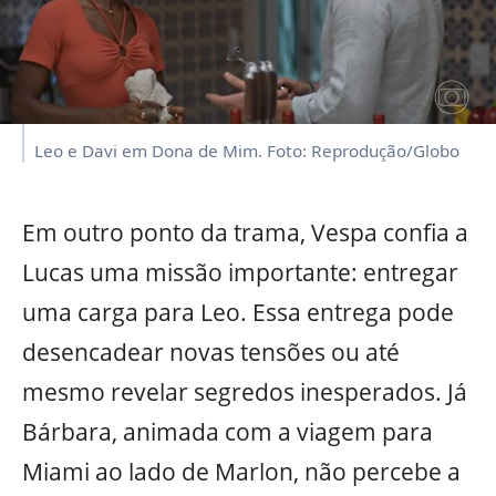
Leo e Davi em Dona de Mim. Foto: Reprodução/Globo
Em outro ponto da trama, Vespa confia a
Lucas uma missão importante: entregar
uma carga para Leo. Essa entrega pode
desencadear novas tensões ou até
mesmo revelar segredos inesperados. Já
Bárbara, animada com a viagem para
Miami ao lado de Marlon, não percebe a