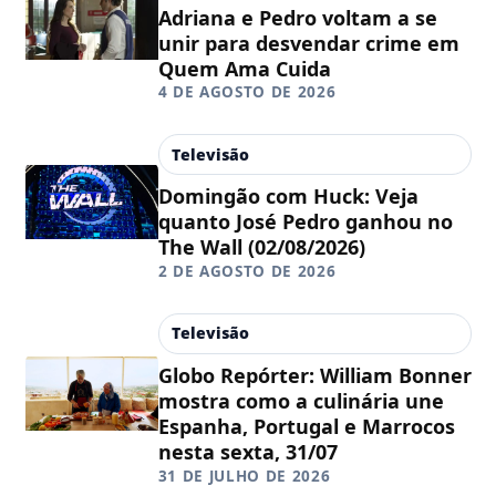
Adriana e Pedro voltam a se
unir para desvendar crime em
Quem Ama Cuida
4 DE AGOSTO DE 2026
Televisão
Domingão com Huck: Veja
quanto José Pedro ganhou no
The Wall (02/08/2026)
2 DE AGOSTO DE 2026
Televisão
Globo Repórter: William Bonner
mostra como a culinária une
Espanha, Portugal e Marrocos
nesta sexta, 31/07
31 DE JULHO DE 2026