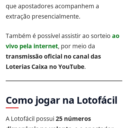
que apostadores acompanhem a
extração presencialmente.
Também é possível assistir ao sorteio
ao
vivo pela internet
, por meio da
transmissão oficial no canal das
Loterias Caixa no YouTube
.
Como jogar na Lotofácil
A Lotofácil possui
25 números