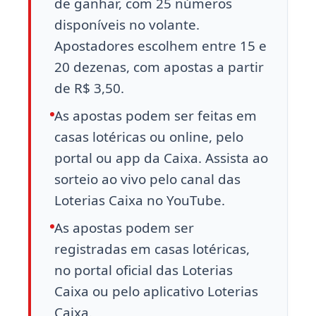
de ganhar, com 25 números
disponíveis no volante.
Apostadores escolhem entre 15 e
20 dezenas, com apostas a partir
de R$ 3,50.
As apostas podem ser feitas em
casas lotéricas ou online, pelo
portal ou app da Caixa. Assista ao
sorteio ao vivo pelo canal das
Loterias Caixa no YouTube.
As apostas podem ser
registradas em casas lotéricas,
no portal oficial das Loterias
Caixa ou pelo aplicativo Loterias
Caixa.