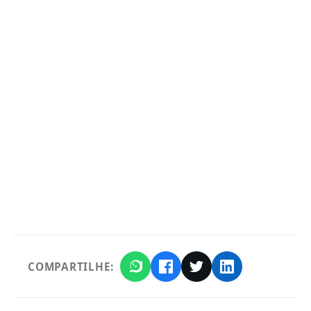
COMPARTILHE: