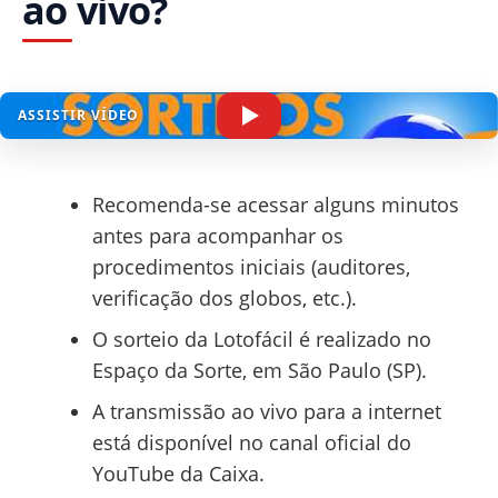
ao vivo?
ASSISTIR VÍDEO
Recomenda-se acessar alguns minutos
antes para acompanhar os
procedimentos iniciais (auditores,
verificação dos globos, etc.).
O sorteio da Lotofácil é realizado no
Espaço da Sorte, em São Paulo (SP).
A transmissão ao vivo para a internet
está disponível no canal oficial do
YouTube da Caixa.