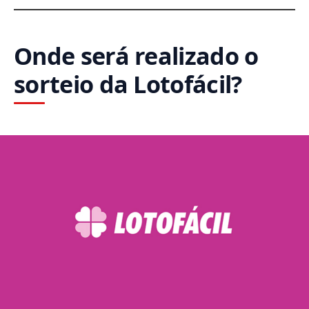
Onde será realizado o
sorteio da Lotofácil?