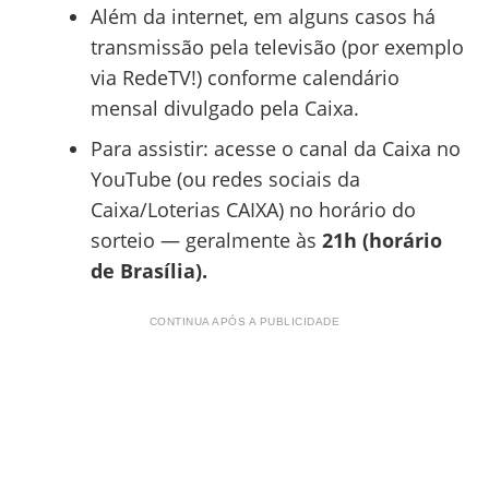
Além da internet, em alguns casos há
transmissão pela televisão (por exemplo
via RedeTV!) conforme calendário
mensal divulgado pela Caixa.
Para assistir: acesse o canal da Caixa no
YouTube (ou redes sociais da
Caixa/Loterias CAIXA) no horário do
sorteio — geralmente às
21h (horário
de Brasília).
CONTINUA APÓS A PUBLICIDADE