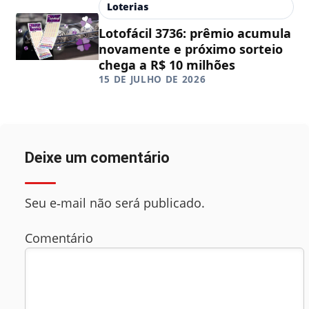
Loterias
Lotofácil 3736: prêmio acumula
novamente e próximo sorteio
chega a R$ 10 milhões
15 DE JULHO DE 2026
Deixe um comentário
Seu e‑mail não será publicado.
Comentário