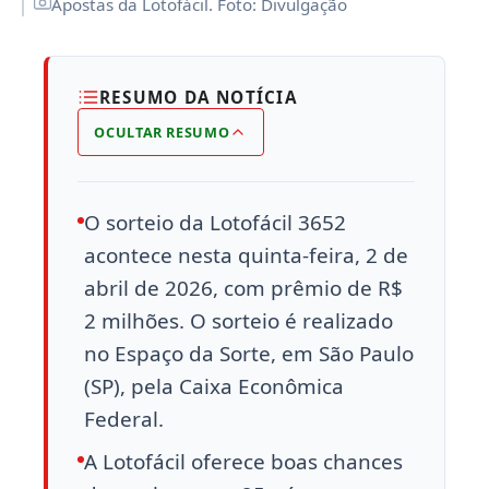
Apostas da Lotofácil. Foto: Divulgação
RESUMO DA NOTÍCIA
OCULTAR RESUMO
O sorteio da Lotofácil 3652
acontece nesta quinta-feira, 2 de
abril de 2026, com prêmio de R$
2 milhões. O sorteio é realizado
no Espaço da Sorte, em São Paulo
(SP), pela Caixa Econômica
Federal.
A Lotofácil oferece boas chances