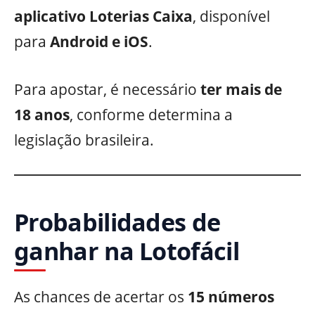
aplicativo Loterias Caixa
, disponível
para
Android e iOS
.
Para apostar, é necessário
ter mais de
18 anos
, conforme determina a
legislação brasileira.
Probabilidades de
ganhar na Lotofácil
As chances de acertar os
15 números