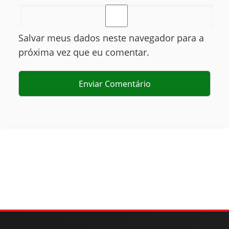
Salvar meus dados neste navegador para a
próxima vez que eu comentar.