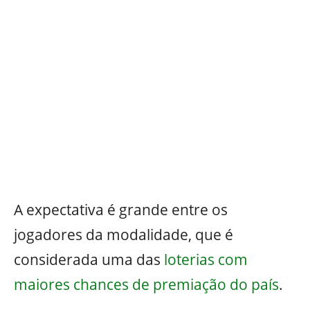
A expectativa é grande entre os
jogadores da modalidade, que é
considerada uma das
loterias com
maiores chances de premiação do país
.