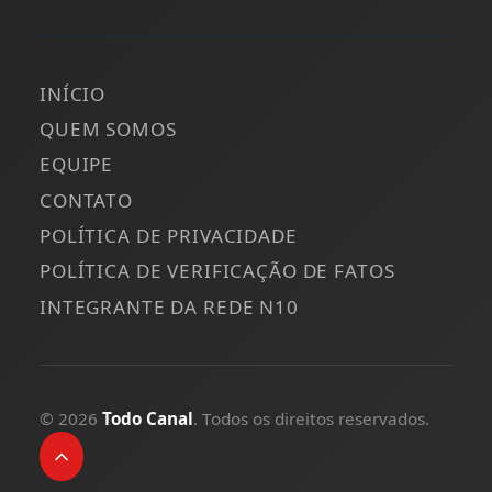
INÍCIO
QUEM SOMOS
EQUIPE
CONTATO
POLÍTICA DE PRIVACIDADE
POLÍTICA DE VERIFICAÇÃO DE FATOS
INTEGRANTE DA REDE N10
© 2026
Todo Canal
. Todos os direitos reservados.