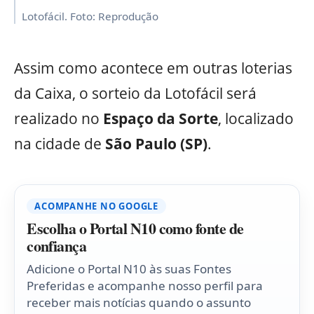
Lotofácil. Foto: Reprodução
Assim como acontece em outras loterias
da Caixa, o sorteio da Lotofácil será
realizado no
Espaço da Sorte
, localizado
na cidade de
São Paulo (SP)
.
ACOMPANHE NO GOOGLE
Escolha o Portal N10 como fonte de
confiança
Adicione o Portal N10 às suas Fontes
Preferidas e acompanhe nosso perfil para
receber mais notícias quando o assunto