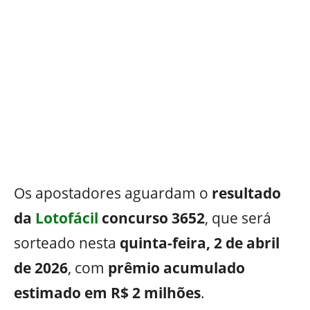
Os apostadores aguardam o
resultado
da
Lotofácil
concurso 3652
, que será
sorteado nesta
quinta-feira, 2 de abril
de 2026
, com
prêmio acumulado
estimado em R$ 2 milhões
.