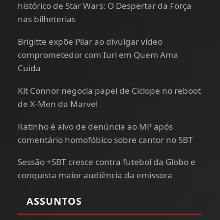
histórico de Star Wars: O Despertar da Força
nas bilheterias
Brigitte expõe Pilar ao divulgar vídeo
comprometedor com Iuri em Quem Ama
Cuida
Kit Connor negocia papel de Ciclope no reboot
de X-Men da Marvel
Ratinho é alvo de denúncia ao MP após
comentário homofóbico sobre cantor no SBT
Sessão +SBT cresce contra futebol da Globo e
conquista maior audiência da emissora
ASSUNTOS