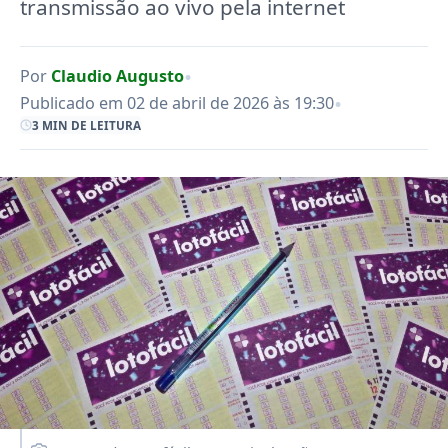
transmissão ao vivo pela internet
•
Por
Claudio Augusto
•
Publicado em 02 de abril de 2026 às 19:30
3 MIN DE LEITURA