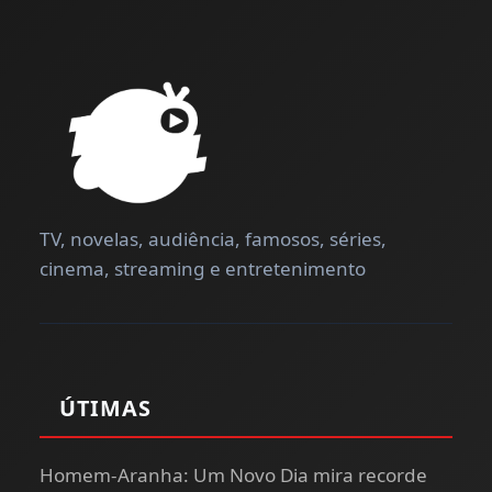
TV, novelas, audiência, famosos, séries,
cinema, streaming e entretenimento
ÚTIMAS
Homem-Aranha: Um Novo Dia mira recorde