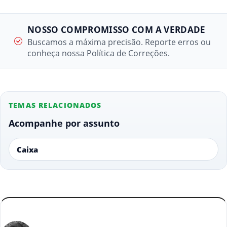
NOSSO COMPROMISSO COM A VERDADE
Buscamos a máxima precisão. Reporte erros ou
conheça nossa Política de Correções.
TEMAS RELACIONADOS
Acompanhe por assunto
Caixa