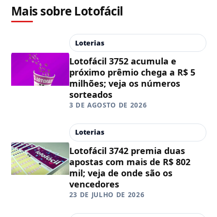
Mais sobre Lotofácil
Loterias
Lotofácil 3752 acumula e
próximo prêmio chega a R$ 5
milhões; veja os números
sorteados
3 DE AGOSTO DE 2026
Loterias
Lotofácil 3742 premia duas
apostas com mais de R$ 802
mil; veja de onde são os
vencedores
23 DE JULHO DE 2026