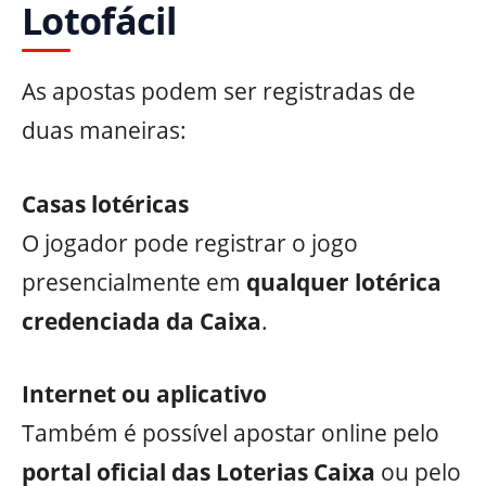
Lotofácil
As apostas podem ser registradas de
duas maneiras:
Casas lotéricas
O jogador pode registrar o jogo
presencialmente em
qualquer lotérica
credenciada da Caixa
.
Internet ou aplicativo
Também é possível apostar online pelo
portal oficial das Loterias Caixa
ou pelo