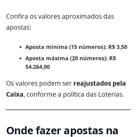
Confira os valores aproximados das
apostas:
Aposta mínima (15 números): R$ 3,50
Aposta máxima (20 números): R$
54.264,00
Os valores podem ser
reajustados pela
Caixa
, conforme a política das Loterias.
Onde fazer apostas na