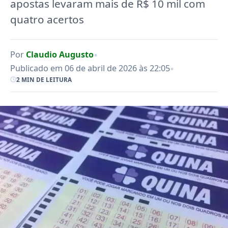
apostas levaram mais de R$ 10 mil com
quatro acertos
•
Por
Claudio Augusto
•
Publicado em 06 de abril de 2026 às 22:05
2 MIN DE LEITURA