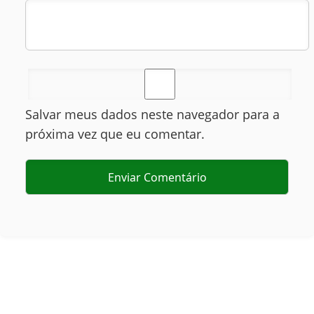
Salvar meus dados neste navegador para a
próxima vez que eu comentar.