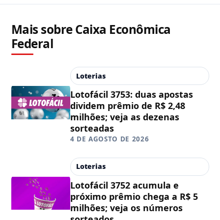
Mais sobre Caixa Econômica
Federal
Loterias
Lotofácil 3753: duas apostas
dividem prêmio de R$ 2,48
milhões; veja as dezenas
sorteadas
4 DE AGOSTO DE 2026
Loterias
Lotofácil 3752 acumula e
próximo prêmio chega a R$ 5
milhões; veja os números
sorteados