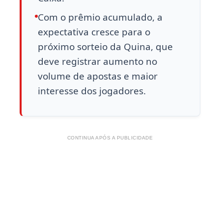
Com o prêmio acumulado, a
expectativa cresce para o
próximo sorteio da Quina, que
deve registrar aumento no
volume de apostas e maior
interesse dos jogadores.
CONTINUA APÓS A PUBLICIDADE