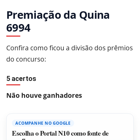
Premiação da Quina
6994
Confira como ficou a divisão dos prêmios
do concurso:
5 acertos
Não houve ganhadores
ACOMPANHE NO GOOGLE
Escolha o Portal N10 como fonte de