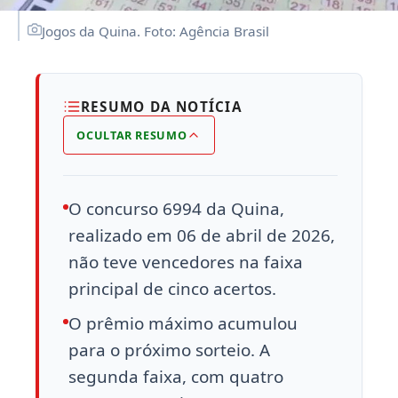
Jogos da Quina. Foto: Agência Brasil
RESUMO DA NOTÍCIA
OCULTAR RESUMO
O concurso 6994 da Quina,
realizado em 06 de abril de 2026,
não teve vencedores na faixa
principal de cinco acertos.
O prêmio máximo acumulou
para o próximo sorteio. A
segunda faixa, com quatro