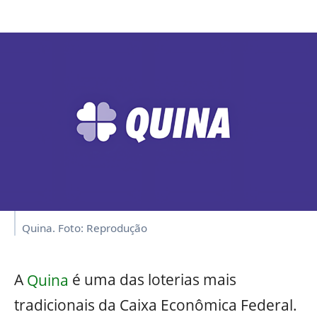
Quina. Foto: Reprodução
A
Quina
é uma das loterias mais
tradicionais da Caixa Econômica Federal.