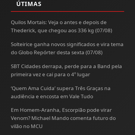
ÚTIMAS
Quilos Mortais: Veja o antes e depois de
Thederick, que chegou aos 336 kg (07/08)
Solteirice ganha novos significados e vira tema
do Globo Repórter desta sexta (07/08)
SBT Cidades derrapa, perde para a Band pela
primeira vez e cai para o 4º lugar
‘Quem Ama Cuida’ supera Três Graças na
audiência e encosta em Vale Tudo
Em Homem-Aranha, Escorpião pode virar
Venom? Michael Mando comenta futuro do
vilão no MCU