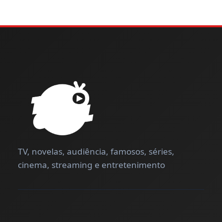
TV, novelas, audiência, famosos, séries,
cinema, streaming e entretenimento