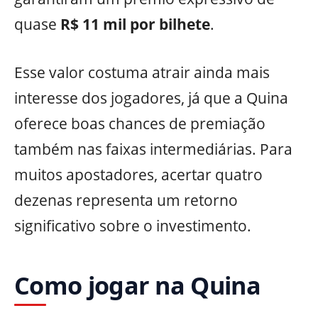
quase
R$ 11 mil por bilhete
.
Esse valor costuma atrair ainda mais
interesse dos jogadores, já que a Quina
oferece boas chances de premiação
também nas faixas intermediárias. Para
muitos apostadores, acertar quatro
dezenas representa um retorno
significativo sobre o investimento.
C
omo jogar na Quina