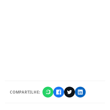
COMPARTILHE: