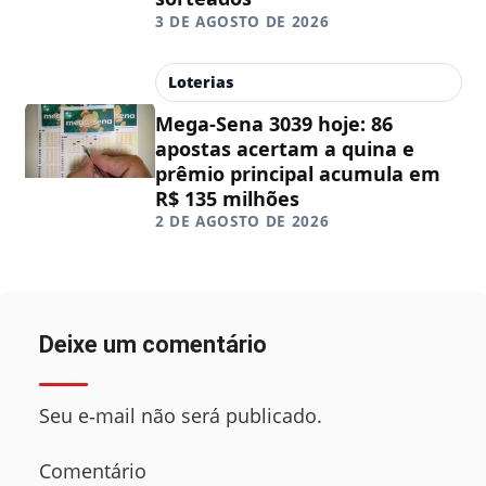
3 DE AGOSTO DE 2026
Loterias
Mega-Sena 3039 hoje: 86
apostas acertam a quina e
prêmio principal acumula em
R$ 135 milhões
2 DE AGOSTO DE 2026
Deixe um comentário
Seu e‑mail não será publicado.
Comentário