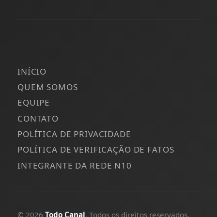
INÍCIO
QUEM SOMOS
EQUIPE
CONTATO
POLÍTICA DE PRIVACIDADE
POLÍTICA DE VERIFICAÇÃO DE FATOS
INTEGRANTE DA REDE N10
© 2026
Todo Canal
. Todos os direitos reservados.