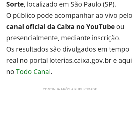
Sorte
, localizado em São Paulo (SP).
O público pode acompanhar ao vivo pelo
canal oficial da Caixa no YouTube
ou
presencialmente, mediante inscrição.
Os resultados são divulgados em tempo
real no portal loterias.caixa.gov.br e aqui
no
Todo Canal
.
CONTINUA APÓS A PUBLICIDADE