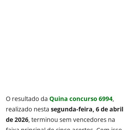
O resultado da
Quina concurso 6994
,
realizado nesta
segunda-feira, 6 de abril
de 2026
, terminou sem vencedores na