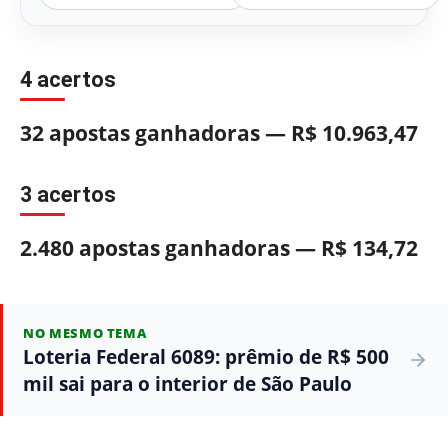
4 acertos
32 apostas ganhadoras — R$ 10.963,47
3 acertos
2.480 apostas ganhadoras — R$ 134,72
NO MESMO TEMA
Loteria Federal 6089: prêmio de R$ 500
mil sai para o interior de São Paulo