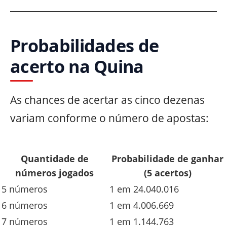
Probabilidades de
acerto na Quina
As chances de acertar as cinco dezenas
variam conforme o número de apostas:
Quantidade de
Probabilidade de ganhar
números jogados
(5 acertos)
5 números
1 em 24.040.016
6 números
1 em 4.006.669
7 números
1 em 1.144.763