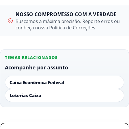
NOSSO COMPROMISSO COM A VERDADE
Buscamos a máxima precisão. Reporte erros ou
conheça nossa Política de Correções.
TEMAS RELACIONADOS
Acompanhe por assunto
Caixa Econômica Federal
Loterias Caixa