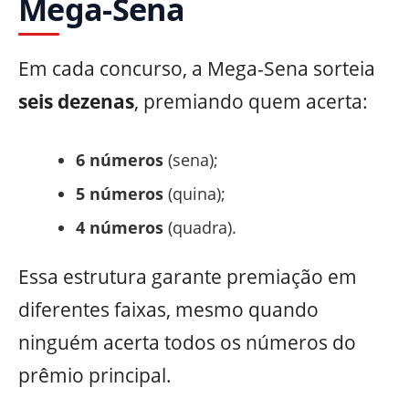
Mega-Sena
Em cada concurso, a Mega-Sena sorteia
seis dezenas
, premiando quem acerta:
6 números
(sena);
5 números
(quina);
4 números
(quadra).
Essa estrutura garante premiação em
diferentes faixas, mesmo quando
ninguém acerta todos os números do
prêmio principal.