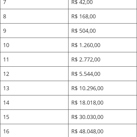
7
R$ 42,00
8
R$ 168,00
9
R$ 504,00
10
R$ 1.260,00
11
R$ 2.772,00
12
R$ 5.544,00
13
R$ 10.296,00
14
R$ 18.018,00
15
R$ 30.030,00
16
R$ 48.048,00