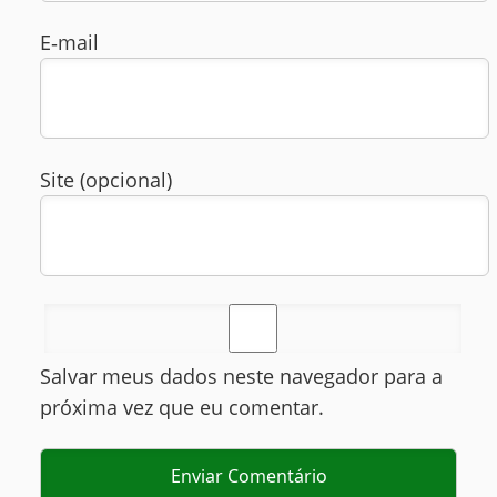
E‑mail
Site (opcional)
Salvar meus dados neste navegador para a
próxima vez que eu comentar.