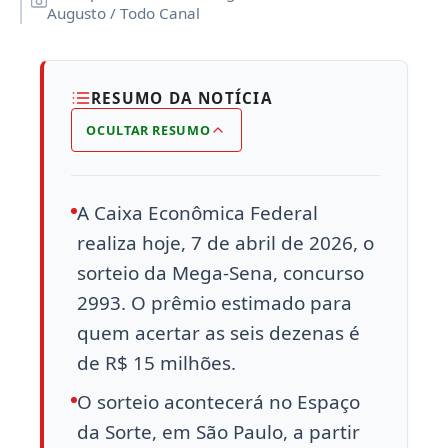
Augusto / Todo Canal
RESUMO DA NOTÍCIA
OCULTAR RESUMO
A Caixa Econômica Federal
realiza hoje, 7 de abril de 2026, o
sorteio da Mega-Sena, concurso
2993. O prêmio estimado para
quem acertar as seis dezenas é
de R$ 15 milhões.
O sorteio acontecerá no Espaço
da Sorte, em São Paulo, a partir