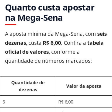
Quanto custa apostar
na Mega-Sena
A aposta mínima da Mega-Sena, com
seis
dezenas
, custa
R$ 6,00
. Confira a
tabela
oficial de valores
, conforme a
quantidade de números marcados:
Quantidade de
Valor da aposta
dezenas
6
R$ 6,00