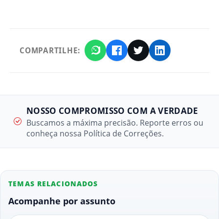
COMPARTILHE:
NOSSO COMPROMISSO COM A VERDADE
Buscamos a máxima precisão. Reporte erros ou
conheça nossa Política de Correções.
TEMAS RELACIONADOS
Acompanhe por assunto