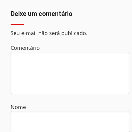
Deixe um comentário
Seu e‑mail não será publicado.
Comentário
Nome