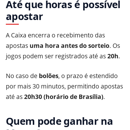
Até que horas é possível
apostar
A Caixa encerra o recebimento das
apostas
uma hora antes do sorteio
. Os
jogos podem ser registrados até as
20h
.
No caso de
bolões
, o prazo é estendido
por mais 30 minutos, permitindo apostas
até as
20h30 (horário de Brasília)
.
Quem pode ganhar na