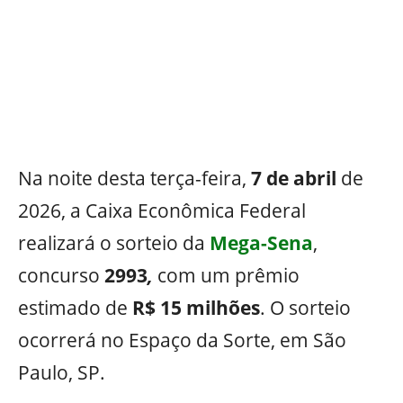
Na noite desta terça-feira,
7 de abril
de
2026, a Caixa Econômica Federal
realizará o sorteio da
Mega-Sena
,
concurso
2993
,
com um prêmio
estimado de
R$ 15 milhões
. O sorteio
ocorrerá no Espaço da Sorte, em São
Paulo, SP.