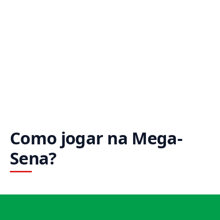
Como jogar na Mega-
Sena?