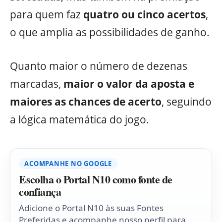
para quem faz
quatro ou cinco acertos
,
o que amplia as possibilidades de ganho.
Quanto maior o número de dezenas
marcadas,
maior o valor da aposta e
maiores as chances de acerto
, seguindo
a lógica matemática do jogo.
ACOMPANHE NO GOOGLE
Escolha o Portal N10 como fonte de
confiança
Adicione o Portal N10 às suas Fontes
Preferidas e acompanhe nosso perfil para