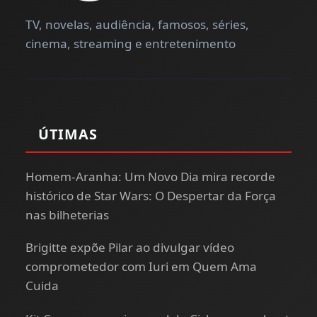
TV, novelas, audiência, famosos, séries,
cinema, streaming e entretenimento
ÚTIMAS
Homem-Aranha: Um Novo Dia mira recorde
histórico de Star Wars: O Despertar da Força
nas bilheterias
Brigitte expõe Pilar ao divulgar vídeo
comprometedor com Iuri em Quem Ama
Cuida