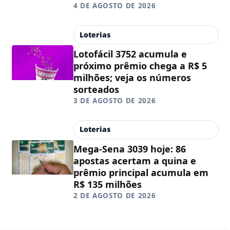
4 DE AGOSTO DE 2026
Loterias
Lotofácil 3752 acumula e
próximo prêmio chega a R$ 5
milhões; veja os números
sorteados
3 DE AGOSTO DE 2026
Loterias
Mega-Sena 3039 hoje: 86
apostas acertam a quina e
prêmio principal acumula em
R$ 135 milhões
2 DE AGOSTO DE 2026