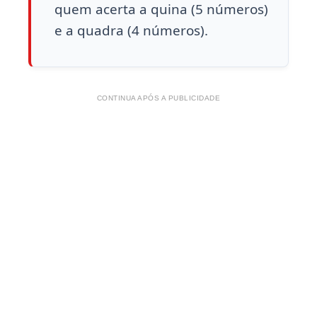
quem acerta a quina (5 números)
e a quadra (4 números).
CONTINUA APÓS A PUBLICIDADE