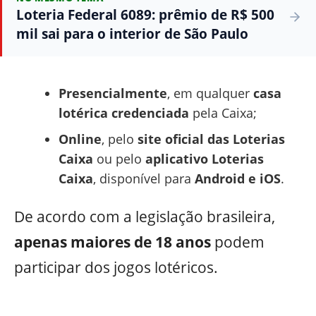
Loteria Federal 6089: prêmio de R$ 500
mil sai para o interior de São Paulo
Presencialmente
, em qualquer
casa
lotérica credenciada
pela Caixa;
Online
, pelo
site oficial das Loterias
Caixa
ou pelo
aplicativo Loterias
Caixa
, disponível para
Android e iOS
.
De acordo com a legislação brasileira,
apenas maiores de 18 anos
podem
participar dos jogos lotéricos.