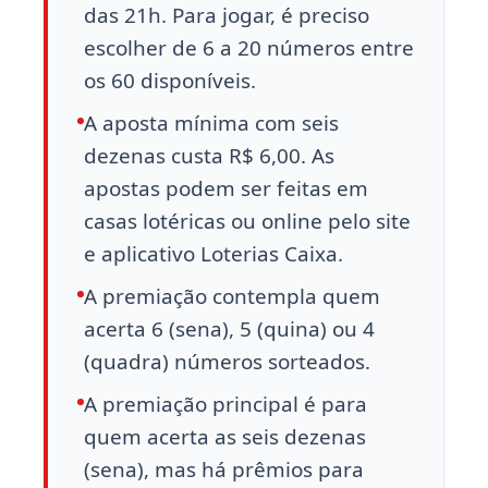
das 21h. Para jogar, é preciso
escolher de 6 a 20 números entre
os 60 disponíveis.
A aposta mínima com seis
dezenas custa R$ 6,00. As
apostas podem ser feitas em
casas lotéricas ou online pelo site
e aplicativo Loterias Caixa.
A premiação contempla quem
acerta 6 (sena), 5 (quina) ou 4
(quadra) números sorteados.
A premiação principal é para
quem acerta as seis dezenas
(sena), mas há prêmios para