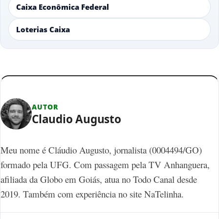
Caixa Econômica Federal
Loterias Caixa
AUTOR
Claudio Augusto
Meu nome é Cláudio Augusto, jornalista (0004494/GO)
formado pela UFG. Com passagem pela TV Anhanguera,
afiliada da Globo em Goiás, atua no Todo Canal desde
2019. Também com experiência no site NaTelinha.