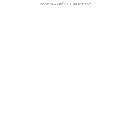
CONTINUA APÓS A PUBLICIDADE