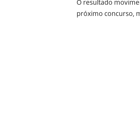
O resultado movimen
próximo concurso, 