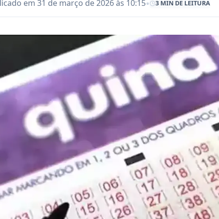
•
licado em 31 de março de 2026 às 10:15
3 MIN DE LEITURA