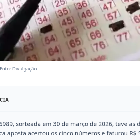
 Foto: Divulgação
CIA
6989, sorteada em 30 de março de 2026, teve as d
ca aposta acertou os cinco números e faturou R$ 