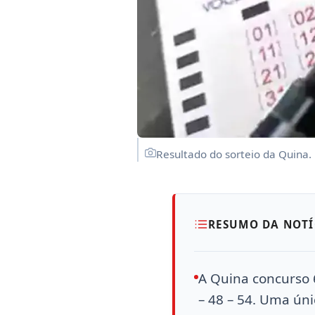
Resultado do sorteio da Quina.
RESUMO DA NOTÍ
A Quina concurso 
– 48 – 54. Uma úni