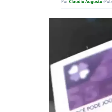
•
Por
Claudio Augusto
Pub