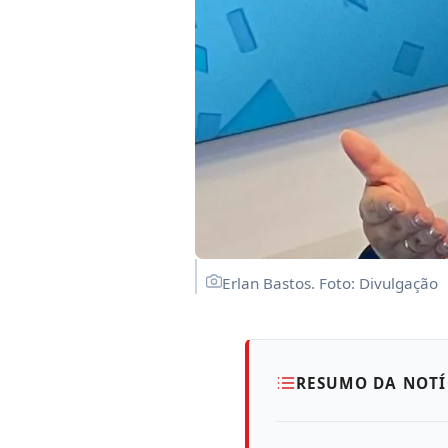
Erlan Bastos. Foto: Divulgação
RESUMO DA NOTÍ