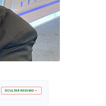
OCULTAR RESUMO