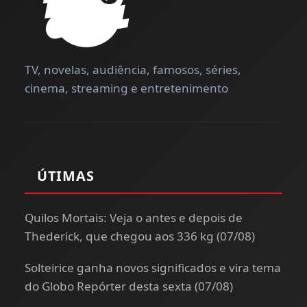
TV, novelas, audiência, famosos, séries,
cinema, streaming e entretenimento
ÚTIMAS
Quilos Mortais: Veja o antes e depois de
Thederick, que chegou aos 336 kg (07/08)
Solteirice ganha novos significados e vira tema
do Globo Repórter desta sexta (07/08)