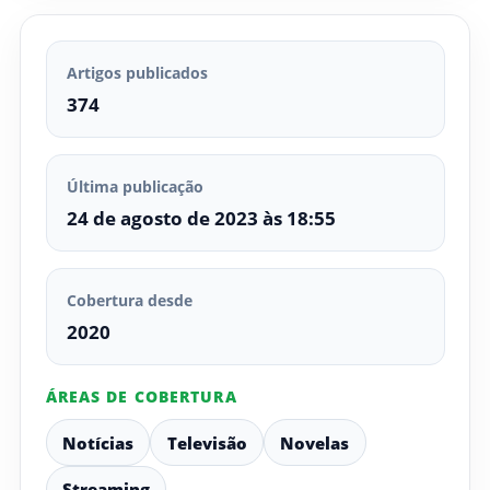
Artigos publicados
374
Última publicação
24 de agosto de 2023 às 18:55
Cobertura desde
2020
ÁREAS DE COBERTURA
Notícias
Televisão
Novelas
Streaming