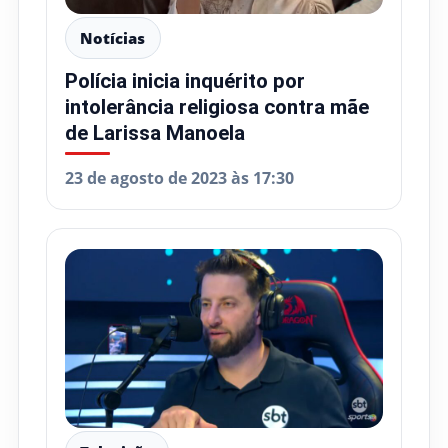
Notícias
Polícia inicia inquérito por
intolerância religiosa contra mãe
de Larissa Manoela
23 de agosto de 2023 às 17:30