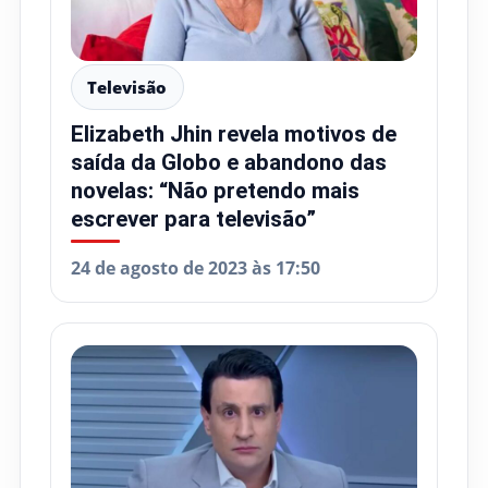
Televisão
Elizabeth Jhin revela motivos de
saída da Globo e abandono das
novelas: “Não pretendo mais
escrever para televisão”
24 de agosto de 2023 às 17:50