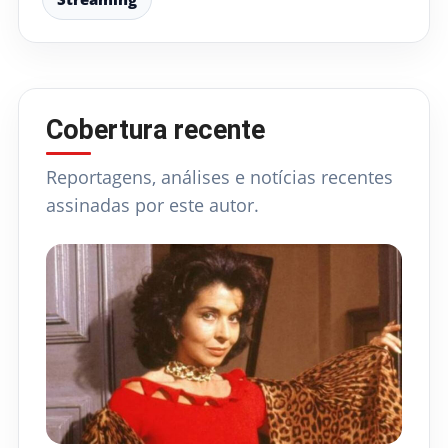
Cobertura recente
Reportagens, análises e notícias recentes
assinadas por este autor.