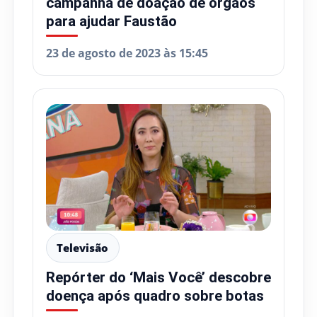
campanha de doação de órgãos
para ajudar Faustão
23 de agosto de 2023 às 15:45
Televisão
Repórter do ‘Mais Você’ descobre
doença após quadro sobre botas