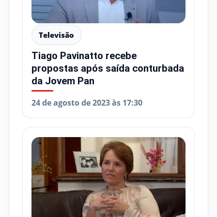
Televisão
Tiago Pavinatto recebe
propostas após saída conturbada
da Jovem Pan
24 de agosto de 2023 às 17:30