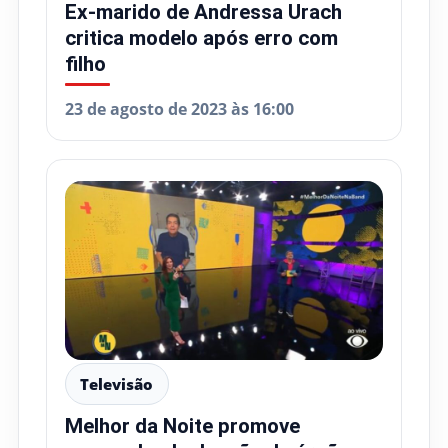
Ex-marido de Andressa Urach
critica modelo após erro com
filho
23 de agosto de 2023 às 16:00
Televisão
Melhor da Noite promove