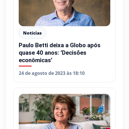
Notícias
Paulo Betti deixa a Globo após
quase 40 anos: ‘Decisões
econômicas’
24 de agosto de 2023 às 18:10