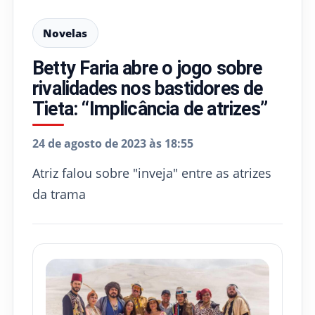
Novelas
Betty Faria abre o jogo sobre
rivalidades nos bastidores de
Tieta: “Implicância de atrizes”
24 de agosto de 2023 às 18:55
Atriz falou sobre "inveja" entre as atrizes
da trama