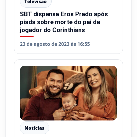
Televisão
SBT dispensa Eros Prado após
piada sobre morte do pai de
jogador do Corinthians
23 de agosto de 2023 às 16:55
Notícias