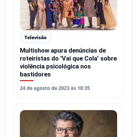
Televisão
Multishow apura denúncias de
roteiristas do ‘Vai que Cola’ sobre
violência psicológica nos
bastidores
24 de agosto de 2023 às 18:35