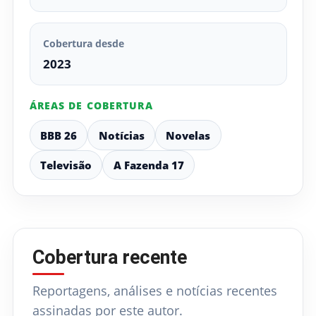
Cobertura desde
2023
ÁREAS DE COBERTURA
BBB 26
Notícias
Novelas
Televisão
A Fazenda 17
Cobertura recente
Reportagens, análises e notícias recentes
assinadas por este autor.