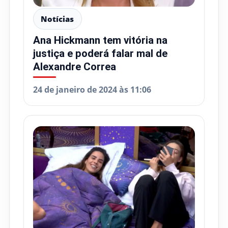
Notícias
Ana Hickmann tem vitória na
justiça e poderá falar mal de
Alexandre Correa
24 de janeiro de 2024 às 11:06