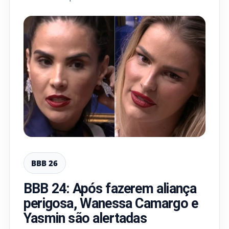
BBB 26
BBB 24: Após fazerem aliança
perigosa, Wanessa Camargo e
Yasmin são alertadas