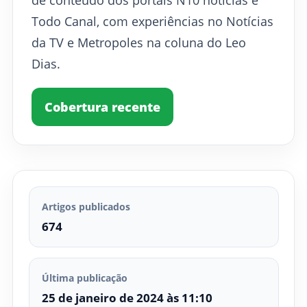
Todo Canal, com experiências no Notícias
da TV e Metropoles na coluna do Leo
Dias.
Cobertura recente
Artigos publicados
674
Última publicação
25 de janeiro de 2024 às 11:10