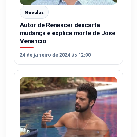
Novelas
Autor de Renascer descarta
mudança e explica morte de José
Venâncio
24 de janeiro de 2024 às 12:00