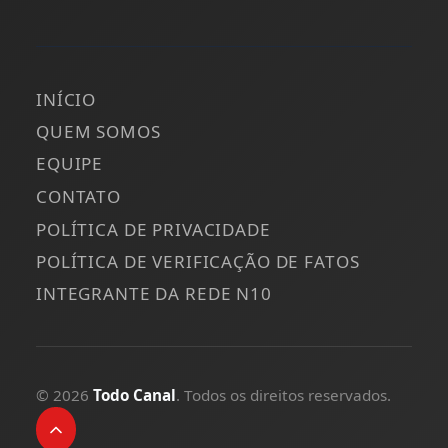
INÍCIO
QUEM SOMOS
EQUIPE
CONTATO
POLÍTICA DE PRIVACIDADE
POLÍTICA DE VERIFICAÇÃO DE FATOS
INTEGRANTE DA REDE N10
© 2026
Todo Canal
. Todos os direitos reservados.