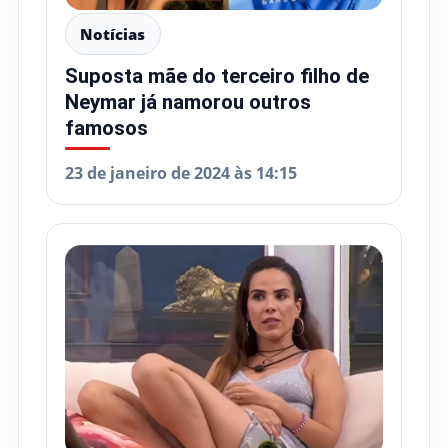
Notícias
Suposta mãe do terceiro filho de
Neymar já namorou outros
famosos
23 de janeiro de 2024 às 14:15