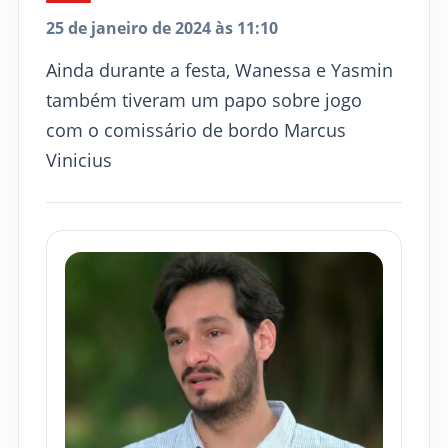
25 de janeiro de 2024 às 11:10
Ainda durante a festa, Wanessa e Yasmin
também tiveram um papo sobre jogo
com o comissário de bordo Marcus
Vinicius