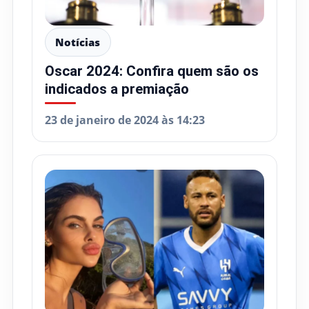
Notícias
Oscar 2024: Confira quem são os
indicados a premiação
23 de janeiro de 2024 às 14:23