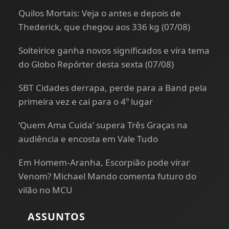
Quilos Mortais: Veja o antes e depois de
Thederick, que chegou aos 336 kg (07/08)
Solteirice ganha novos significados e vira tema
do Globo Repórter desta sexta (07/08)
SBT Cidades derrapa, perde para a Band pela
primeira vez e cai para o 4º lugar
‘Quem Ama Cuida’ supera Três Graças na
audiência e encosta em Vale Tudo
Em Homem-Aranha, Escorpião pode virar
Venom? Michael Mando comenta futuro do
vilão no MCU
ASSUNTOS