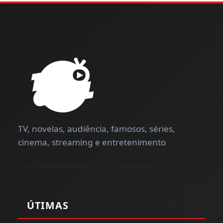
TV, novelas, audiência, famosos, séries,
cinema, streaming e entretenimento
ÚTIMAS