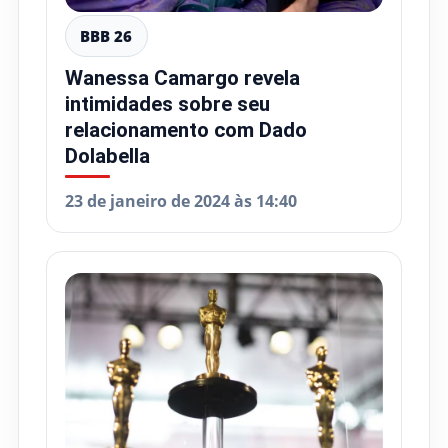
BBB 26
Wanessa Camargo revela
intimidades sobre seu
relacionamento com Dado
Dolabella
23 de janeiro de 2024 às 14:40