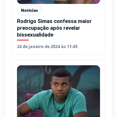
Notícias
Rodrigo Simas confessa maior
preocupação após revelar
bissexualidade
24 de janeiro de 2024 às 11:45