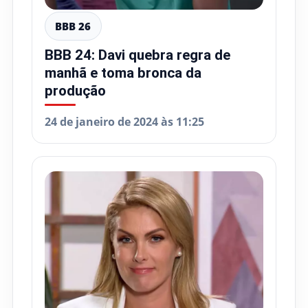
BBB 26
BBB 24: Davi quebra regra de
manhã e toma bronca da
produção
24 de janeiro de 2024 às 11:25