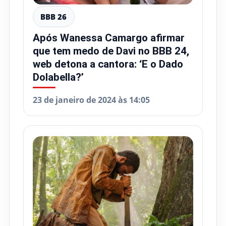
BBB 26
Após Wanessa Camargo afirmar
que tem medo de Davi no BBB 24,
web detona a cantora: ‘E o Dado
Dolabella?’
23 de janeiro de 2024 às 14:05