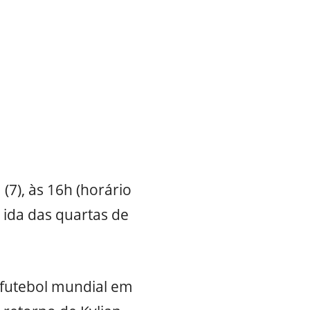
(7), às 16h (horário
 ida das quartas de
 futebol mundial em