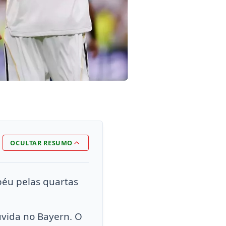
OCULTAR RESUMO
éu pelas quartas
úvida no Bayern. O