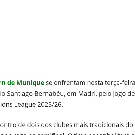
rn de Munique
se enfrentam nesta terça-feira 
ádio Santiago Bernabéu, em Madri, pelo jogo de
ions League 2025/26.
ntro de dois dos clubes mais tradicionais do