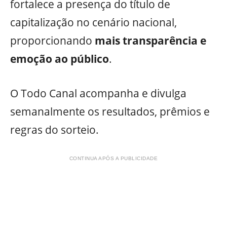
fortalece a presença do título de
capitalização no cenário nacional,
proporcionando
mais transparência e
emoção ao público
.
O Todo Canal acompanha e divulga
semanalmente os resultados, prêmios e
regras do sorteio.
CONTINUA APÓS A PUBLICIDADE