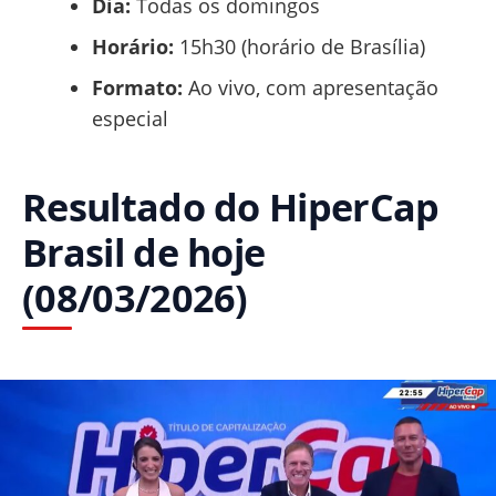
Dia:
Todas os domingos
Horário:
15h30 (horário de Brasília)
Formato:
Ao vivo, com apresentação
especial
Resultado do HiperCap
Brasil de hoje
(08/03/2026)