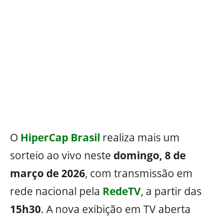
O
HiperCap Brasil
realiza mais um
sorteio ao vivo neste
domingo, 8 de
março de 2026
, com transmissão em
rede nacional pela
RedeTV
, a partir das
15h30
. A nova exibição em TV aberta