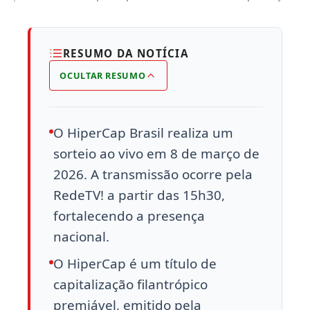
RESUMO DA NOTÍCIA
OCULTAR RESUMO
O HiperCap Brasil realiza um
sorteio ao vivo em 8 de março de
2026. A transmissão ocorre pela
RedeTV! a partir das 15h30,
fortalecendo a presença
nacional.
O HiperCap é um título de
capitalização filantrópico
premiável, emitido pela