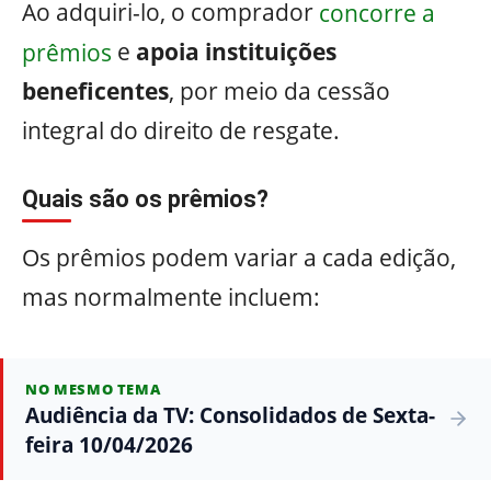
Ao adquiri-lo, o comprador
concorre a
prêmios
e
apoia instituições
beneficentes
, por meio da cessão
integral do direito de resgate.
Quais são os prêmios?
Os prêmios podem variar a cada edição,
mas normalmente incluem:
NO MESMO TEMA
Audiência da TV: Consolidados de Sexta-
feira 10/04/2026