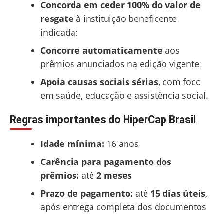
Concorda em ceder 100% do valor de
resgate
à instituição beneficente
indicada;
Concorre automaticamente
aos
prêmios anunciados na edição vigente;
Apoia causas sociais sérias
, com foco
em saúde, educação e assistência social.
Regras importantes do HiperCap Brasil
Idade mínima:
16 anos
Carência para pagamento dos
prêmios:
até
2 meses
Prazo de pagamento:
até
15 dias úteis
,
após entrega completa dos documentos