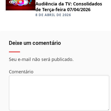
Audiência da TV: Consolidados
de Terça-feira 07/04/2026
8 DE ABRIL DE 2026
Deixe um comentário
Seu e‑mail não será publicado.
Comentário