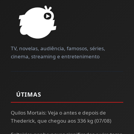
TV, novelas, audiência, famosos, séries,
cinema, streaming e entretenimento
ÚTIMAS
Quilos Mortais: Veja o antes e depois de
Thederick, que chegou aos 336 kg (07/08)