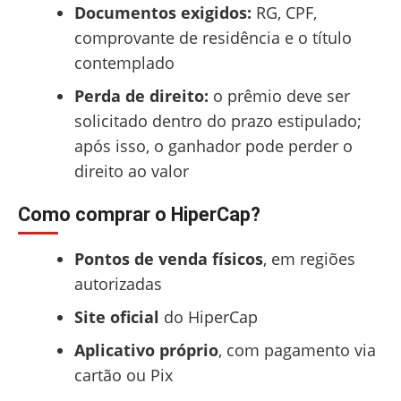
Documentos exigidos:
RG, CPF,
comprovante de residência e o título
contemplado
Perda de direito:
o prêmio deve ser
solicitado dentro do prazo estipulado;
após isso, o ganhador pode perder o
direito ao valor
Como comprar o HiperCap?
Pontos de venda físicos
, em regiões
autorizadas
Site oficial
do HiperCap
Aplicativo próprio
, com pagamento via
cartão ou Pix