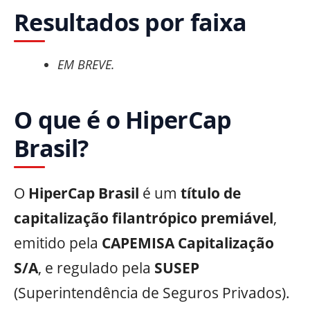
Resultados por faixa
EM BREVE.
O que é o HiperCap
Brasil?
O
HiperCap Brasil
é um
título de
capitalização filantrópico premiável
,
emitido pela
CAPEMISA Capitalização
S/A
, e regulado pela
SUSEP
(Superintendência de Seguros Privados).