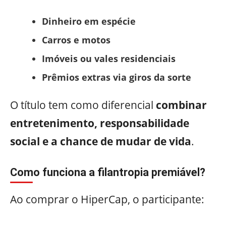
Dinheiro em espécie
Carros e motos
Imóveis ou vales residenciais
Prêmios extras via giros da sorte
O título tem como diferencial
combinar
entretenimento, responsabilidade
social e a chance de mudar de vida
.
Como funciona a filantropia premiável?
Ao comprar o HiperCap, o participante: