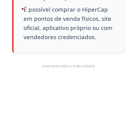
É possível comprar o HiperCap
em pontos de venda físicos, site
oficial, aplicativo próprio ou com
vendedores credenciados.
CONTINUA APÓS A PUBLICIDADE