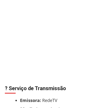
? Serviço de Transmissão
Emissora:
RedeTV