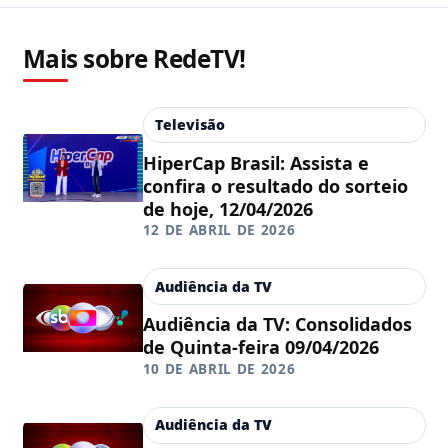
Mais sobre RedeTV!
Televisão
HiperCap Brasil: Assista e
confira o resultado do sorteio
de hoje, 12/04/2026
12 DE ABRIL DE 2026
Audiência da TV
Audiência da TV: Consolidados
de Quinta-feira 09/04/2026
10 DE ABRIL DE 2026
Audiência da TV