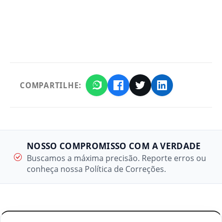
COMPARTILHE:
NOSSO COMPROMISSO COM A VERDADE
Buscamos a máxima precisão. Reporte erros ou
conheça nossa Política de Correções.