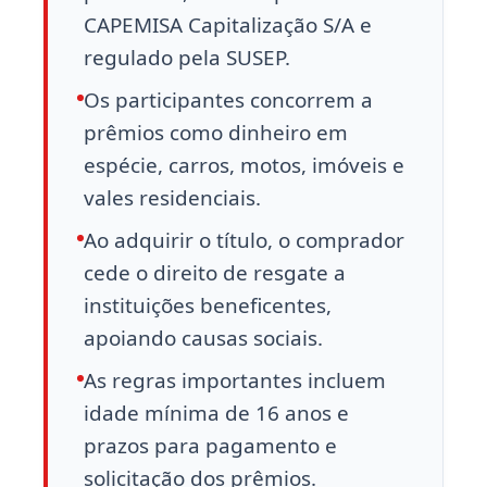
CAPEMISA Capitalização S/A e
regulado pela SUSEP.
Os participantes concorrem a
prêmios como dinheiro em
espécie, carros, motos, imóveis e
vales residenciais.
Ao adquirir o título, o comprador
cede o direito de resgate a
instituições beneficentes,
apoiando causas sociais.
As regras importantes incluem
idade mínima de 16 anos e
prazos para pagamento e
solicitação dos prêmios.