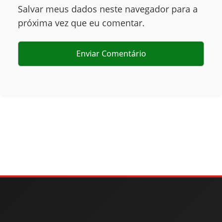
Salvar meus dados neste navegador para a
próxima vez que eu comentar.