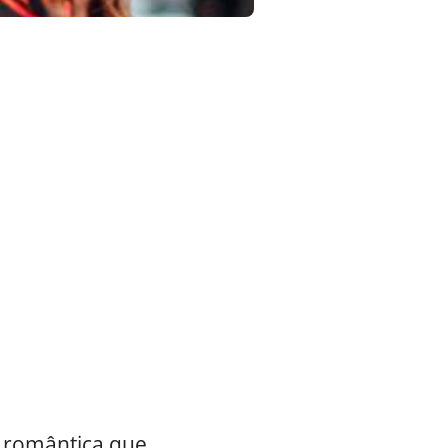
a romântica que