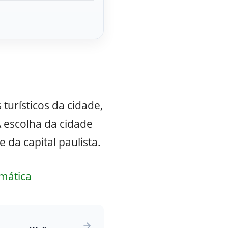
turísticos da cidade,
 escolha da cidade
 da capital paulista.
mática