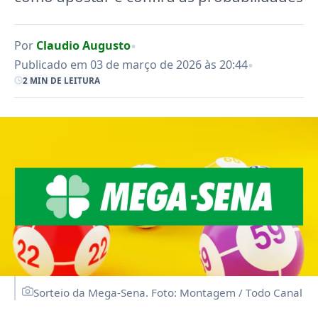
•
Por
Claudio Augusto
•
Publicado em 03 de março de 2026 às 20:44
2 MIN DE LEITURA
Sorteio da Mega-Sena. Foto: Montagem / Todo Canal