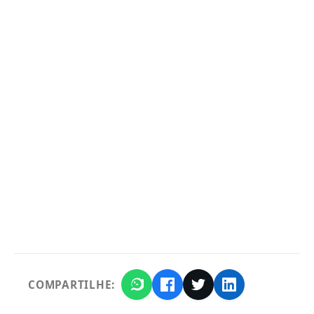
COMPARTILHE: