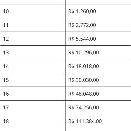
10
R$ 1.260,00
11
R$ 2.772,00
12
R$ 5.544,00
13
R$ 10.296,00
14
R$ 18.018,00
15
R$ 30.030,00
16
R$ 48.048,00
17
R$ 74.256,00
18
R$ 111.384,00