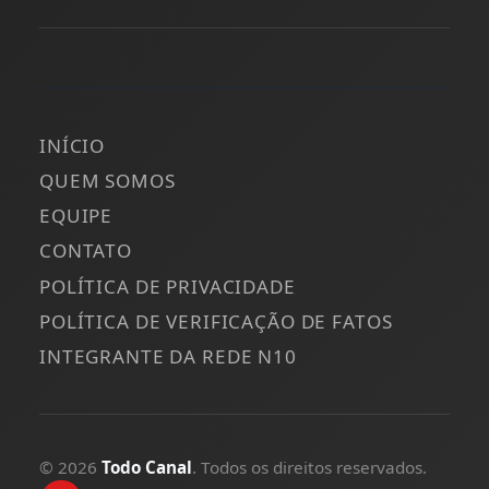
INÍCIO
QUEM SOMOS
EQUIPE
CONTATO
POLÍTICA DE PRIVACIDADE
POLÍTICA DE VERIFICAÇÃO DE FATOS
INTEGRANTE DA REDE N10
© 2026
Todo Canal
. Todos os direitos reservados.