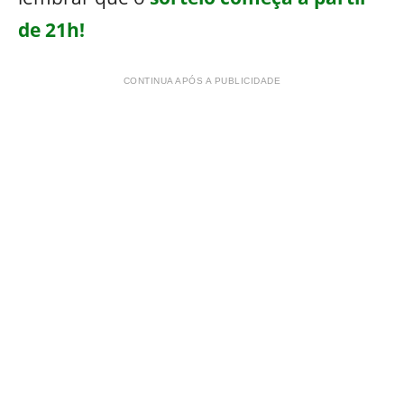
de 21h!
CONTINUA APÓS A PUBLICIDADE