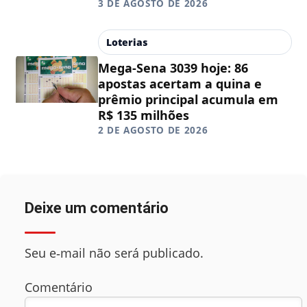
3 DE AGOSTO DE 2026
Loterias
Mega-Sena 3039 hoje: 86
apostas acertam a quina e
prêmio principal acumula em
R$ 135 milhões
2 DE AGOSTO DE 2026
Deixe um comentário
Seu e‑mail não será publicado.
Comentário