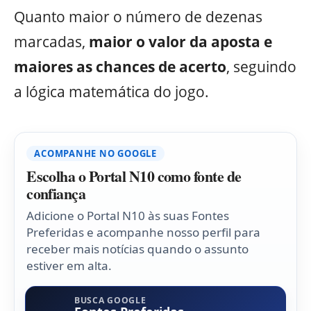
Quanto maior o número de dezenas
marcadas,
maior o valor da aposta e
maiores as chances de acerto
, seguindo
a lógica matemática do jogo.
ACOMPANHE NO GOOGLE
Escolha o Portal N10 como fonte de
confiança
Adicione o Portal N10 às suas Fontes
Preferidas e acompanhe nosso perfil para
receber mais notícias quando o assunto
estiver em alta.
BUSCA GOOGLE