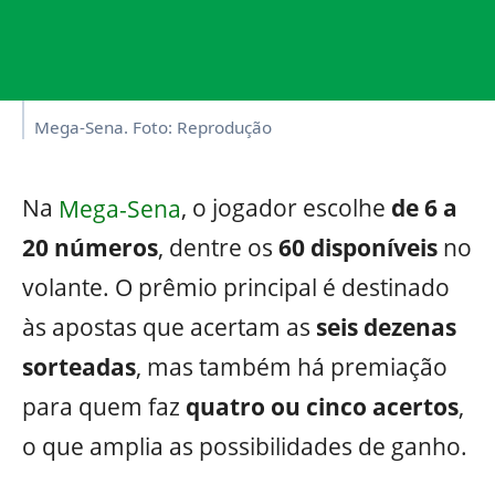
Mega-Sena. Foto: Reprodução
Na
Mega-Sena
, o jogador escolhe
de 6 a
20 números
, dentre os
60 disponíveis
no
volante. O prêmio principal é destinado
às apostas que acertam as
seis dezenas
sorteadas
, mas também há premiação
para quem faz
quatro ou cinco acertos
,
o que amplia as possibilidades de ganho.