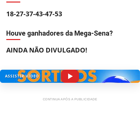
18-27-37-43-47-53
Houve ganhadores da Mega-Sena?
AINDA NÃO DIVULGADO!
ASSISTIR VÍDEO
CONTINUA APÓS A PUBLICIDADE