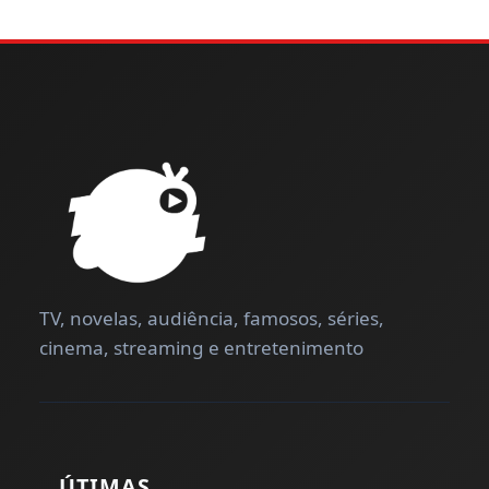
TV, novelas, audiência, famosos, séries,
cinema, streaming e entretenimento
ÚTIMAS