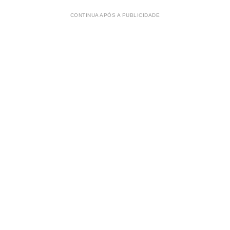
CONTINUA APÓS A PUBLICIDADE