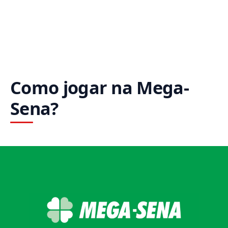
Como jogar na Mega-
Sena?