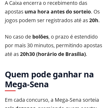
A Caixa encerra o recebimento das
apostas
uma hora antes do sorteio
. Os
jogos podem ser registrados até as
20h
.
No caso de
bolões
, o prazo é estendido
por mais 30 minutos, permitindo apostas
até as
20h30 (horário de Brasília)
.
Quem pode ganhar na
Mega-Sena
Em cada concurso, a Mega-Sena sorteia