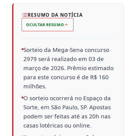
RESUMO DA NOTÍCIA
OCULTAR RESUMO
Sorteio da Mega-Sena concurso
2979 será realizado em 03 de
março de 2026. Prêmio estimado
para este concurso é de R$ 160
milhões.
O sorteio ocorrerá no Espaço da
Sorte, em São Paulo, SP. Apostas
podem ser feitas até as 20h nas
casas lotéricas ou online.