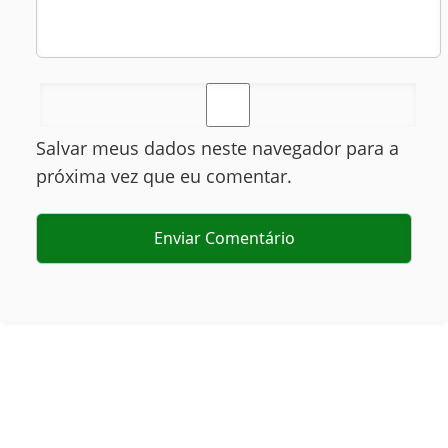
Salvar meus dados neste navegador para a
próxima vez que eu comentar.