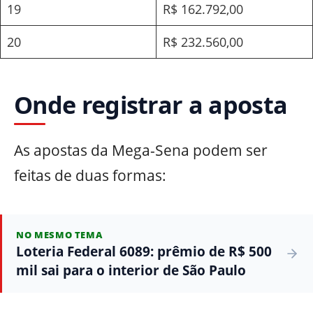
19
R$ 162.792,00
20
R$ 232.560,00
Onde registrar a aposta
As apostas da Mega-Sena podem ser
feitas de duas formas:
NO MESMO TEMA
Loteria Federal 6089: prêmio de R$ 500
mil sai para o interior de São Paulo