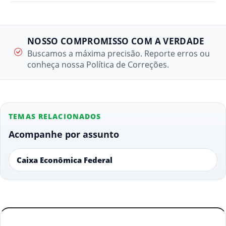
NOSSO COMPROMISSO COM A VERDADE
Buscamos a máxima precisão. Reporte erros ou
conheça nossa Política de Correções.
TEMAS RELACIONADOS
Acompanhe por assunto
Caixa Econômica Federal