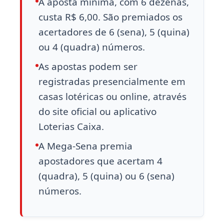
A aposta mínima, com 6 dezenas,
custa R$ 6,00. São premiados os
acertadores de 6 (sena), 5 (quina)
ou 4 (quadra) números.
As apostas podem ser
registradas presencialmente em
casas lotéricas ou online, através
do site oficial ou aplicativo
Loterias Caixa.
A Mega-Sena premia
apostadores que acertam 4
(quadra), 5 (quina) ou 6 (sena)
números.