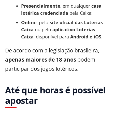
Presencialmente
, em qualquer
casa
lotérica credenciada
pela Caixa;
Online
, pelo
site oficial das Loterias
Caixa
ou pelo
aplicativo Loterias
Caixa
, disponível para
Android e iOS
.
De acordo com a legislação brasileira,
apenas maiores de 18 anos
podem
participar dos jogos lotéricos.
Até que horas é possível
apostar