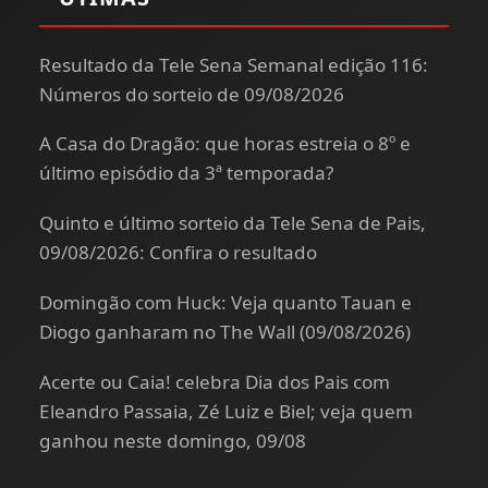
Resultado da Tele Sena Semanal edição 116:
Números do sorteio de 09/08/2026
A Casa do Dragão: que horas estreia o 8º e
último episódio da 3ª temporada?
Quinto e último sorteio da Tele Sena de Pais,
09/08/2026: Confira o resultado
Domingão com Huck: Veja quanto Tauan e
Diogo ganharam no The Wall (09/08/2026)
Acerte ou Caia! celebra Dia dos Pais com
Eleandro Passaia, Zé Luiz e Biel; veja quem
ganhou neste domingo, 09/08