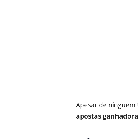
Apesar de ninguém t
apostas ganhadora