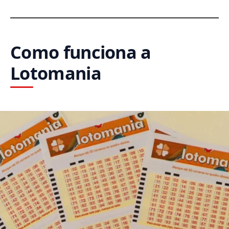
Como funciona a
Lotomania