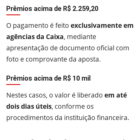
Prêmios acima de R$ 2.259,20
O pagamento é feito
exclusivamente em
agências da Caixa
, mediante
apresentação de documento oficial com
foto e comprovante da aposta.
Prêmios acima de R$ 10 mil
Nestes casos, o valor é liberado
em até
dois dias úteis
, conforme os
procedimentos da instituição financeira.