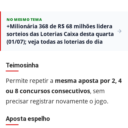
NO MESMO TEMA
+Milionária 368 de R$ 68 milhões lidera
sorteios das Loterias Caixa desta quarta
(01/07); veja todas as loterias do dia
Teimosinha
Permite repetir a
mesma aposta por 2, 4
ou 8 concursos consecutivos
, sem
precisar registrar novamente o jogo.
Aposta espelho