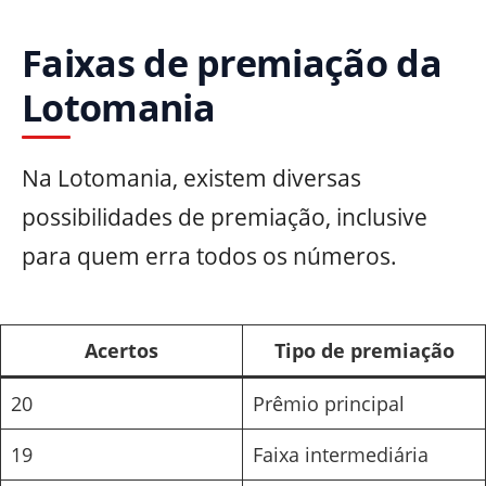
Faixas de premiação da
Lotomania
Na Lotomania, existem diversas
possibilidades de premiação, inclusive
para quem erra todos os números.
Acertos
Tipo de premiação
20
Prêmio principal
19
Faixa intermediária