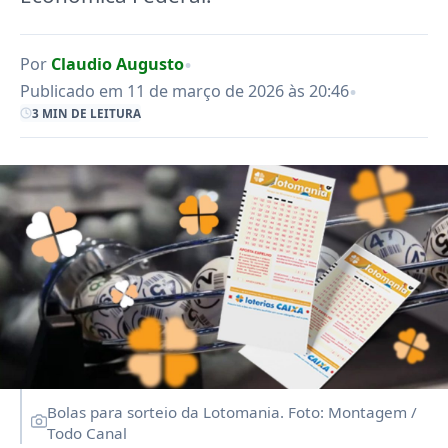
•
Por
Claudio Augusto
•
Publicado em 11 de março de 2026 às 20:46
3 MIN DE LEITURA
Bolas para sorteio da Lotomania. Foto: Montagem /
Todo Canal