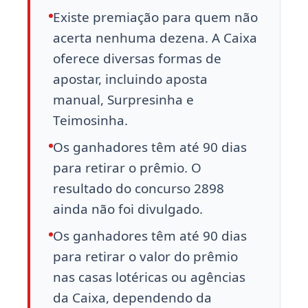
Existe premiação para quem não
acerta nenhuma dezena. A Caixa
oferece diversas formas de
apostar, incluindo aposta
manual, Surpresinha e
Teimosinha.
Os ganhadores têm até 90 dias
para retirar o prêmio. O
resultado do concurso 2898
ainda não foi divulgado.
Os ganhadores têm até 90 dias
para retirar o valor do prêmio
nas casas lotéricas ou agências
da Caixa, dependendo da