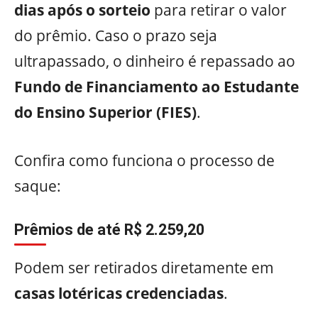
dias após o sorteio
para retirar o valor
do prêmio. Caso o prazo seja
ultrapassado, o dinheiro é repassado ao
Fundo de Financiamento ao Estudante
do Ensino Superior (FIES)
.
Confira como funciona o processo de
saque:
Prêmios de até R$ 2.259,20
Podem ser retirados diretamente em
casas lotéricas credenciadas
.