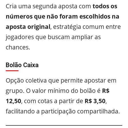
Cria uma segunda aposta com
todos os
números que não foram escolhidos na
aposta original
, estratégia comum entre
jogadores que buscam ampliar as
chances.
Bolão Caixa
Opção coletiva que permite apostar em
grupo. O valor mínimo do bolão é
R$
12,50
, com cotas a partir de
R$ 3,50
,
facilitando a participação compartilhada.