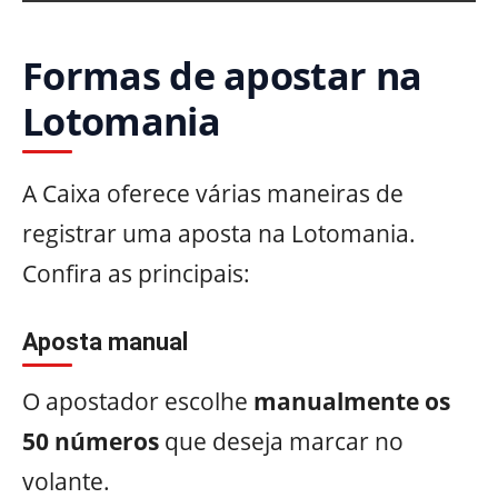
Formas de apostar na
Lotomania
A Caixa oferece várias maneiras de
registrar uma aposta na Lotomania.
Confira as principais:
Aposta manual
O apostador escolhe
manualmente os
50 números
que deseja marcar no
volante.