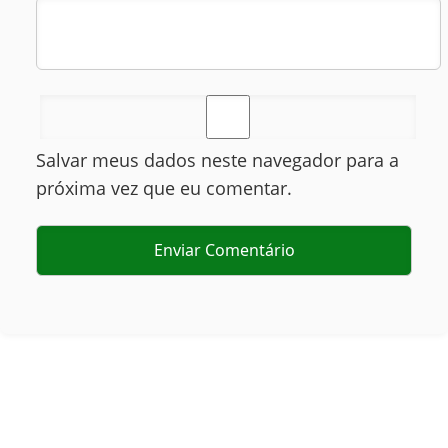
Salvar meus dados neste navegador para a
próxima vez que eu comentar.