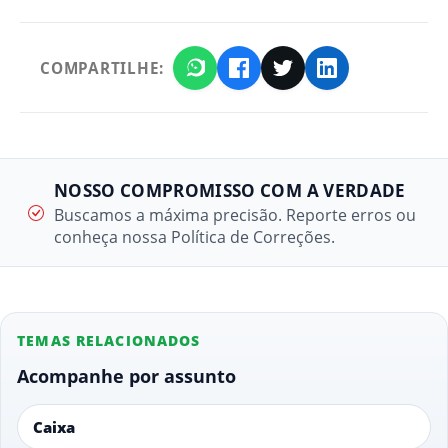
COMPARTILHE:
NOSSO COMPROMISSO COM A VERDADE
Buscamos a máxima precisão. Reporte erros ou
conheça nossa Política de Correções.
TEMAS RELACIONADOS
Acompanhe por assunto
Caixa