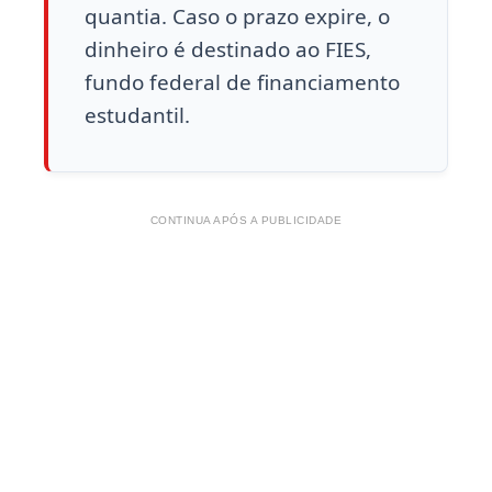
quantia. Caso o prazo expire, o
dinheiro é destinado ao FIES,
fundo federal de financiamento
estudantil.
CONTINUA APÓS A PUBLICIDADE