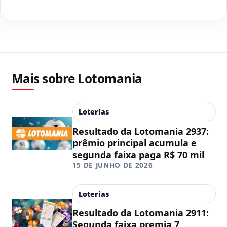
Mais sobre Lotomania
Loterias
Resultado da Lotomania 2937:
prêmio principal acumula e
segunda faixa paga R$ 70 mil
15 DE JUNHO DE 2026
Loterias
Resultado da Lotomania 2911:
Segunda faixa premia 7