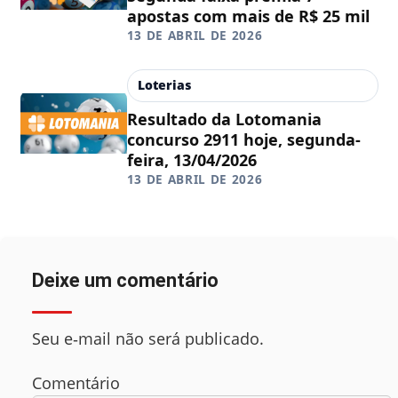
apostas com mais de R$ 25 mil
13 DE ABRIL DE 2026
Loterias
Resultado da Lotomania
concurso 2911 hoje, segunda-
feira, 13/04/2026
13 DE ABRIL DE 2026
Deixe um comentário
Seu e‑mail não será publicado.
Comentário