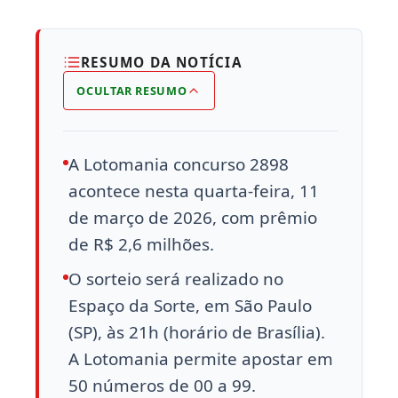
RESUMO DA NOTÍCIA
OCULTAR RESUMO
A Lotomania concurso 2898
acontece nesta quarta-feira, 11
de março de 2026, com prêmio
de R$ 2,6 milhões.
O sorteio será realizado no
Espaço da Sorte, em São Paulo
(SP), às 21h (horário de Brasília).
A Lotomania permite apostar em
50 números de 00 a 99.