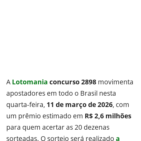
A
Lotomania
concurso 2898
movimenta
apostadores em todo o Brasil nesta
quarta-feira,
11 de março de 2026
, com
um prêmio estimado em
R$ 2,6 milhões
para quem acertar as 20 dezenas
sorteadas. O sorteio será realizado
a