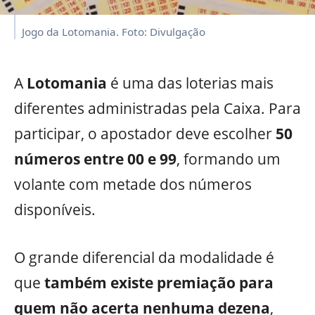
Jogo da Lotomania. Foto: Divulgação
A
Lotomania
é uma das loterias mais
diferentes administradas pela Caixa. Para
participar, o apostador deve escolher
50
números entre 00 e 99
, formando um
volante com metade dos números
disponíveis.
O grande diferencial da modalidade é
que
também existe premiação para
quem não acerta nenhuma dezena
,