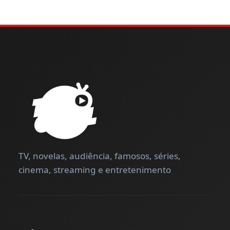
TV, novelas, audiência, famosos, séries,
cinema, streaming e entretenimento