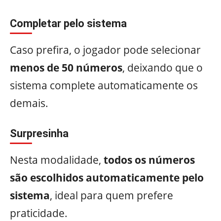
Completar pelo sistema
Caso prefira, o jogador pode selecionar
menos de 50 números
, deixando que o
sistema complete automaticamente os
demais.
Surpresinha
Nesta modalidade,
todos os números
são escolhidos automaticamente pelo
sistema
, ideal para quem prefere
praticidade.