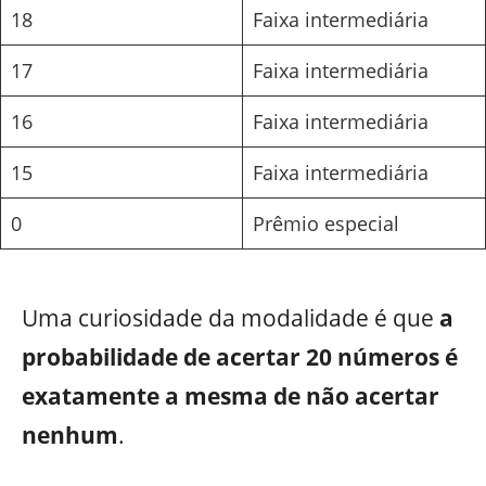
18
Faixa intermediária
17
Faixa intermediária
16
Faixa intermediária
15
Faixa intermediária
0
Prêmio especial
Uma curiosidade da modalidade é que
a
probabilidade de acertar 20 números é
exatamente a mesma de não acertar
nenhum
.