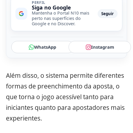
PERFIL
Siga no Google
Mantenha o Portal N10 mais
Seguir
perto nas superfícies do
Google e no Discover.
WhatsApp
Instagram
Além disso, o sistema permite diferentes
formas de preenchimento da aposta, o
que torna o jogo acessível tanto para
iniciantes quanto para apostadores mais
experientes.