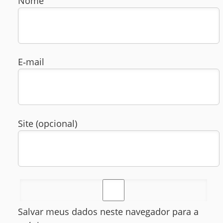
Nome
E‑mail
Site (opcional)
Salvar meus dados neste navegador para a