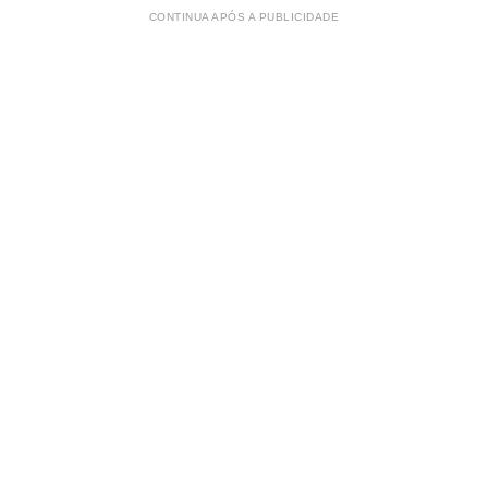
CONTINUA APÓS A PUBLICIDADE