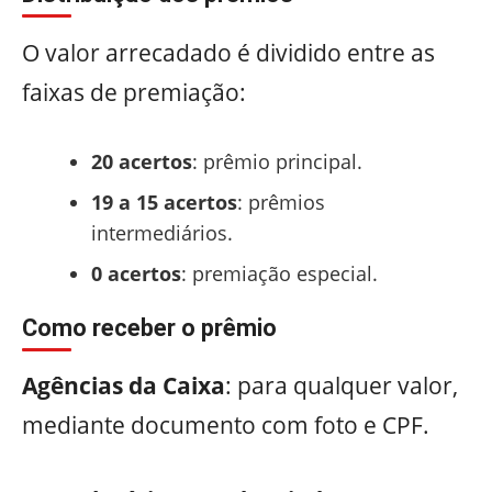
O valor arrecadado é dividido entre as
faixas de premiação:
20 acertos
: prêmio principal.
19 a 15 acertos
: prêmios
intermediários.
0 acertos
: premiação especial.
Como receber o prêmio
Agências da Caixa
: para qualquer valor,
mediante documento com foto e CPF.