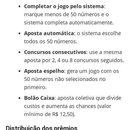
Completar o jogo pelo sistema
:
marque menos de 50 números e o
sistema completa automaticamente.
Aposta automática
: o sistema escolhe
todos os 50 números.
Concursos consecutivos
: use a mesma
aposta por 2, 4 ou 8 concursos seguidos.
Aposta espelho
: gera um jogo com os
50 números não selecionados no
primeiro.
Bolão Caixa
: aposta coletiva que divide
custos e aumenta as chances (valor
mínimo de R$ 12,50).
Distribuição dos prêmios