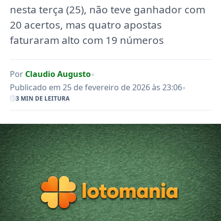
nesta terça (25), não teve ganhador com
20 acertos, mas quatro apostas
faturaram alto com 19 números
•
Por
Claudio Augusto
•
Publicado em 25 de fevereiro de 2026 às 23:06
3 MIN DE LEITURA