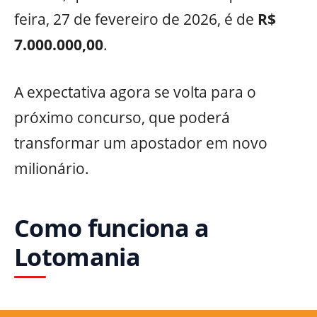
feira, 27 de fevereiro de 2026, é de
R$
7.000.000,00
.
A expectativa agora se volta para o
próximo concurso, que poderá
transformar um apostador em novo
milionário.
Como funciona a
Lotomania