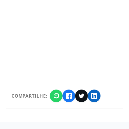
COMPARTILHE: