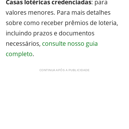
Casas lotéricas credenciadas
: para
valores menores. Para mais detalhes
sobre como receber prêmios de loteria,
incluindo prazos e documentos
necessários,
consulte nosso guia
completo
.
CONTINUA APÓS A PUBLICIDADE