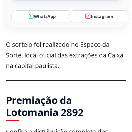
WhatsApp
Instagram
O sorteio foi realizado no Espaço da
Sorte, local oficial das extrações da Caixa
na capital paulista.
Premiação da
Lotomania 2892
Confira a distribuição completa dos