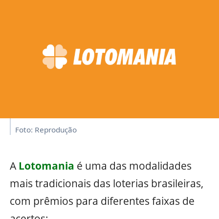
Foto: Reprodução
A
Lotomania
é uma das modalidades
mais tradicionais das loterias brasileiras,
com prêmios para diferentes faixas de
acertos: