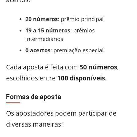
20 números
: prêmio principal
19 a 15 números
: prêmios
intermediários
0 acertos
: premiação especial
Cada aposta é feita com
50 números
,
escolhidos entre
100 disponíveis
.
Formas de aposta
Os apostadores podem participar de
diversas maneiras: