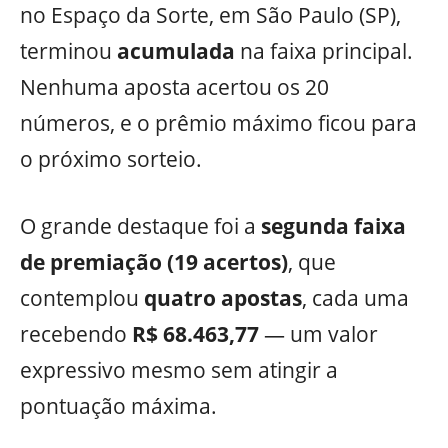
no Espaço da Sorte, em São Paulo (SP),
terminou
acumulada
na faixa principal.
Nenhuma aposta acertou os 20
números, e o prêmio máximo ficou para
o próximo sorteio.
O grande destaque foi a
segunda faixa
de premiação (19 acertos)
, que
contemplou
quatro apostas
, cada uma
recebendo
R$ 68.463,77
— um valor
expressivo mesmo sem atingir a
pontuação máxima.