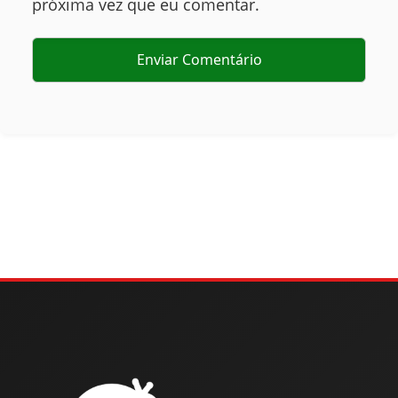
próxima vez que eu comentar.