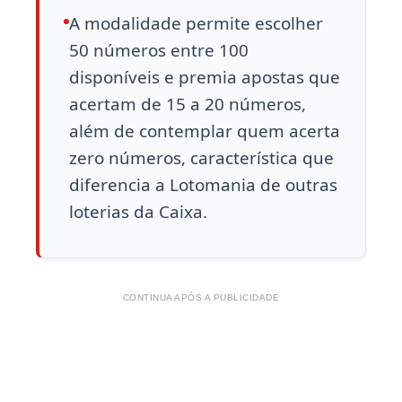
A modalidade permite escolher
50 números entre 100
disponíveis e premia apostas que
acertam de 15 a 20 números,
além de contemplar quem acerta
zero números, característica que
diferencia a Lotomania de outras
loterias da Caixa.
CONTINUA APÓS A PUBLICIDADE