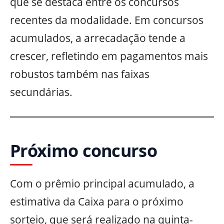
que se destaca entre os concursos
recentes da modalidade. Em concursos
acumulados, a arrecadação tende a
crescer, refletindo em pagamentos mais
robustos também nas faixas
secundárias.
Próximo concurso
Com o prêmio principal acumulado, a
estimativa da Caixa para o próximo
sorteio, que será realizado na quinta-