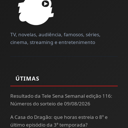
TV, novelas, audiência, famosos, séries,
cinema, streaming e entretenimento
ÚTIMAS
Resultado da Tele Sena Semanal edição 116:
Números do sorteio de 09/08/2026
A Casa do Dragão: que horas estreia o 8º e
último episódio da 3ª temporada?