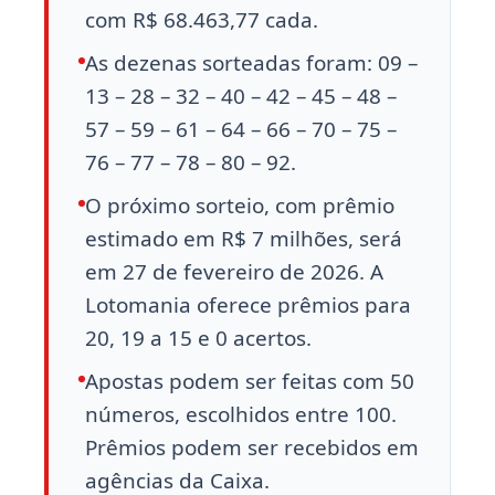
com R$ 68.463,77 cada.
As dezenas sorteadas foram: 09 –
13 – 28 – 32 – 40 – 42 – 45 – 48 –
57 – 59 – 61 – 64 – 66 – 70 – 75 –
76 – 77 – 78 – 80 – 92.
O próximo sorteio, com prêmio
estimado em R$ 7 milhões, será
em 27 de fevereiro de 2026. A
Lotomania oferece prêmios para
20, 19 a 15 e 0 acertos.
Apostas podem ser feitas com 50
números, escolhidos entre 100.
Prêmios podem ser recebidos em
agências da Caixa.