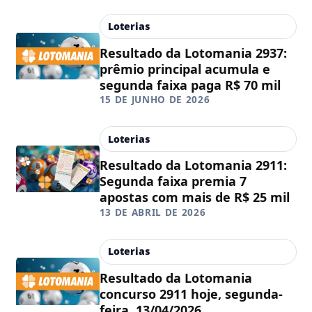
Loterias
Resultado da Lotomania 2937:
prêmio principal acumula e
segunda faixa paga R$ 70 mil
15 DE JUNHO DE 2026
Loterias
Resultado da Lotomania 2911:
Segunda faixa premia 7
apostas com mais de R$ 25 mil
13 DE ABRIL DE 2026
Loterias
Resultado da Lotomania
concurso 2911 hoje, segunda-
feira, 13/04/2026