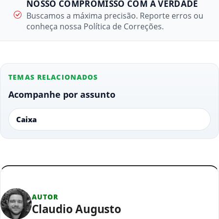
NOSSO COMPROMISSO COM A VERDADE
Buscamos a máxima precisão. Reporte erros ou
conheça nossa Política de Correções.
TEMAS RELACIONADOS
Acompanhe por assunto
Caixa
AUTOR
Claudio Augusto