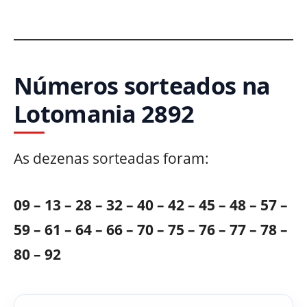
Números sorteados na
Lotomania 2892
As dezenas sorteadas foram:
09 – 13 – 28 – 32 – 40 – 42 – 45 – 48 – 57 –
59 – 61 – 64 – 66 – 70 – 75 – 76 – 77 – 78 –
80 – 92