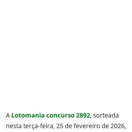
A
Lotomania concurso 2892
, sorteada
nesta terça-feira, 25 de fevereiro de 2026,