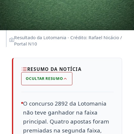
Resultado da Lotomania - Crédito: Rafael Nicácio /
Portal N10
RESUMO DA NOTÍCIA
OCULTAR RESUMO
O concurso 2892 da Lotomania
não teve ganhador na faixa
principal. Quatro apostas foram
premiadas na segunda faixa,