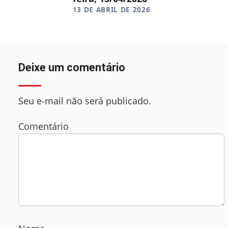
13 DE ABRIL DE 2026
Deixe um comentário
Seu e‑mail não será publicado.
Comentário