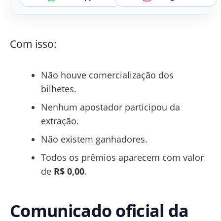
Com isso:
Não houve comercialização dos
bilhetes.
Nenhum apostador participou da
extração.
Não existem ganhadores.
Todos os prêmios aparecem com valor
de
R$ 0,00
.
Comunicado oficial da