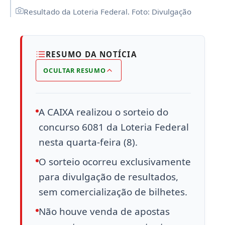
Resultado da Loteria Federal. Foto: Divulgação
RESUMO DA NOTÍCIA
OCULTAR RESUMO
A CAIXA realizou o sorteio do
concurso 6081 da Loteria Federal
nesta quarta-feira (8).
O sorteio ocorreu exclusivamente
para divulgação de resultados,
sem comercialização de bilhetes.
Não houve venda de apostas