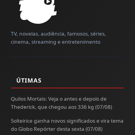
TV, novelas, audiência, famosos, séries,
cinema, streaming e entretenimento
ÚTIMAS
Quilos Mortais: Veja o antes e depois de
Thederick, que chegou aos 336 kg (07/08)
Solteirice ganha novos significados e vira tema
do Globo Repórter desta sexta (07/08)