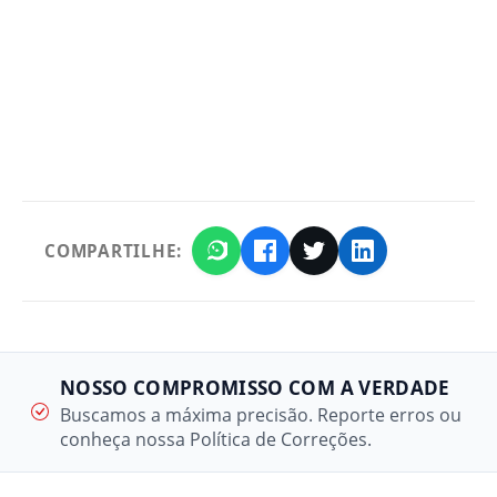
COMPARTILHE:
NOSSO COMPROMISSO COM A VERDADE
Buscamos a máxima precisão. Reporte erros ou
conheça nossa Política de Correções.