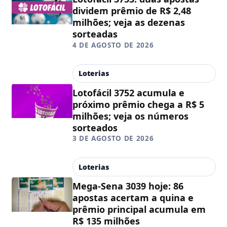
dividem prêmio de R$ 2,48
milhões; veja as dezenas
sorteadas
4 DE AGOSTO DE 2026
Loterias
Lotofácil 3752 acumula e
próximo prêmio chega a R$ 5
milhões; veja os números
sorteados
3 DE AGOSTO DE 2026
Loterias
Mega-Sena 3039 hoje: 86
apostas acertam a quina e
prêmio principal acumula em
R$ 135 milhões