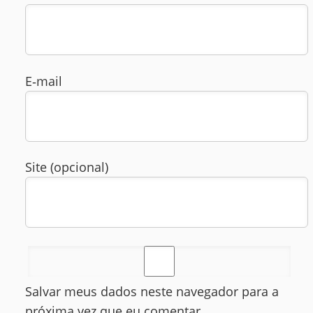
E‑mail
Site (opcional)
Salvar meus dados neste navegador para a
próxima vez que eu comentar.