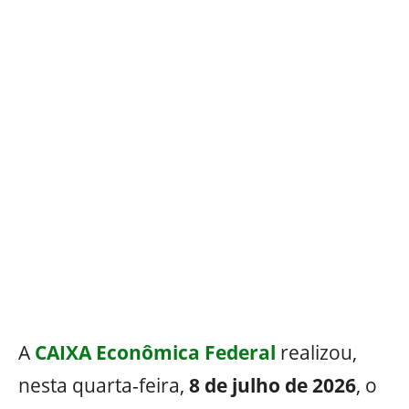
A
CAIXA Econômica Federal
realizou,
nesta quarta-feira,
8 de julho de 2026
, o