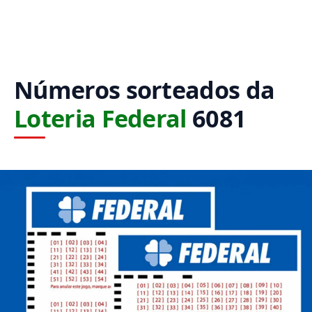
Números sorteados da
Loteria Federal
6081