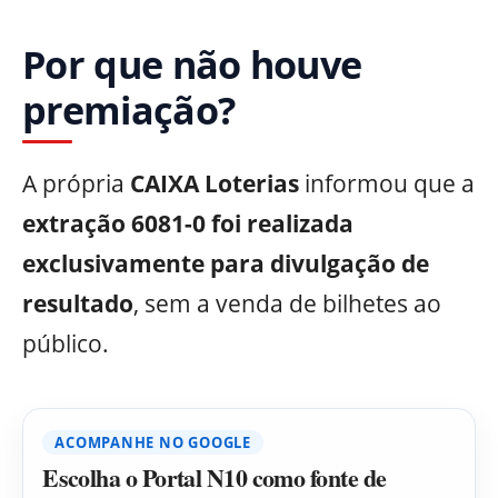
Por que não houve
premiação?
A própria
CAIXA Loterias
informou que a
extração 6081-0 foi realizada
exclusivamente para divulgação de
resultado
, sem a venda de bilhetes ao
público.
ACOMPANHE NO GOOGLE
Escolha o Portal N10 como fonte de