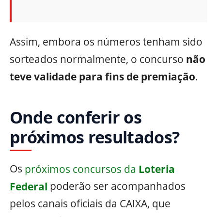
Assim, embora os números tenham sido
sorteados normalmente, o concurso
não
teve validade para fins de premiação
.
Onde conferir os
próximos resultados?
Os
próximos concursos da
Loteria
Federal
poderão ser acompanhados
pelos canais oficiais da CAIXA, que