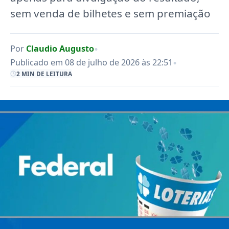
sem venda de bilhetes e sem premiação
•
Por
Claudio Augusto
•
Publicado em 08 de julho de 2026 às 22:51
2 MIN DE LEITURA