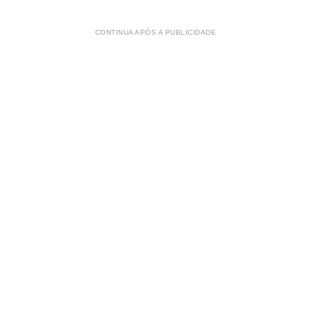
CONTINUA APÓS A PUBLICIDADE