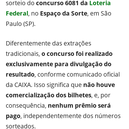
sorteio do
concurso 6081 da
Loteria
Federal
, no
Espaço da Sorte
, em São
Paulo (SP).
Diferentemente das extrações
tradicionais,
o concurso foi realizado
exclusivamente para divulgação do
resultado
, conforme comunicado oficial
da CAIXA. Isso significa que
não houve
comercialização dos bilhetes
, e, por
consequência,
nenhum prêmio será
pago
, independentemente dos números
sorteados.