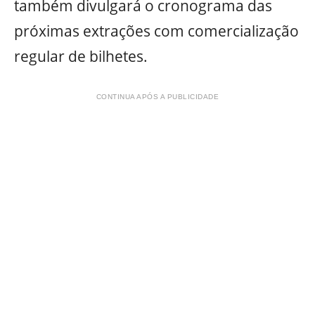
também divulgará o cronograma das
próximas extrações com comercialização
regular de bilhetes.
CONTINUA APÓS A PUBLICIDADE