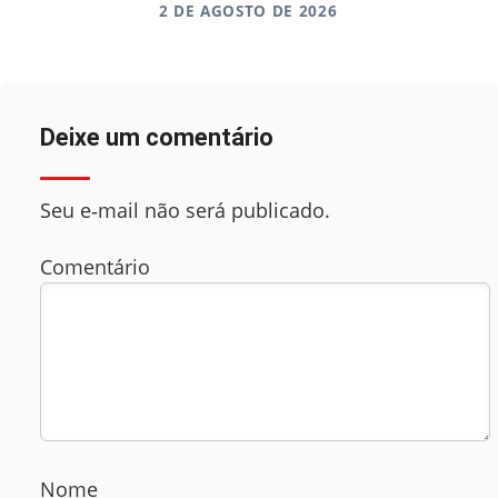
2 DE AGOSTO DE 2026
Deixe um comentário
Seu e‑mail não será publicado.
Comentário
Nome