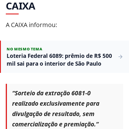
CAIXA
A CAIXA informou:
NO MESMO TEMA
Loteria Federal 6089: prêmio de R$ 500
mil sai para o interior de São Paulo
“Sorteio da extração 6081-0
realizado exclusivamente para
divulgação de resultado, sem
comercialização e premiação.”