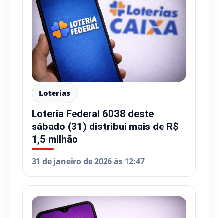
Loterias
Loteria Federal 6038 deste
sábado (31) distribui mais de R$
1,5 milhão
31 de janeiro de 2026 às 12:47