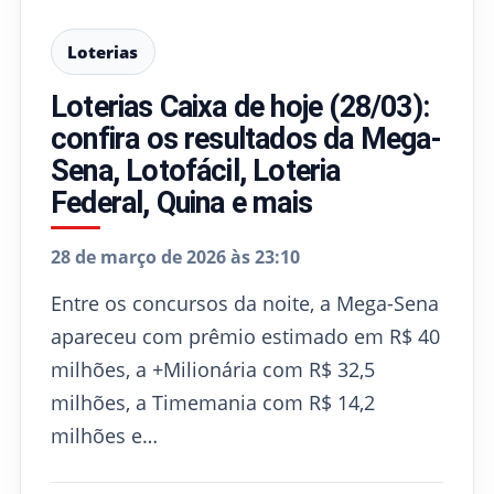
Loterias
Loterias Caixa de hoje (28/03):
confira os resultados da Mega-
Sena, Lotofácil, Loteria
Federal, Quina e mais
28 de março de 2026 às 23:10
Entre os concursos da noite, a Mega-Sena
apareceu com prêmio estimado em R$ 40
milhões, a +Milionária com R$ 32,5
milhões, a Timemania com R$ 14,2
milhões e…