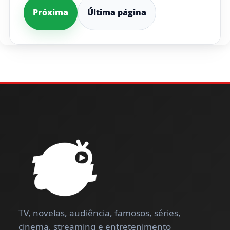
Próxima
Última página
TV, novelas, audiência, famosos, séries,
cinema, streaming e entretenimento