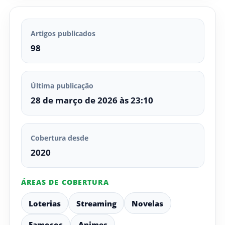
Artigos publicados
98
Última publicação
28 de março de 2026 às 23:10
Cobertura desde
2020
ÁREAS DE COBERTURA
Loterias
Streaming
Novelas
Famosos
Animes