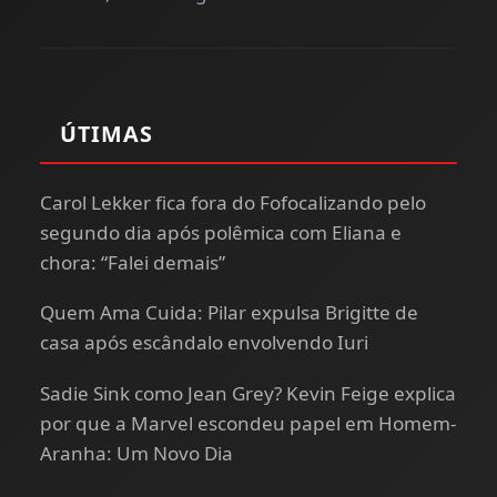
ÚTIMAS
Carol Lekker fica fora do Fofocalizando pelo
segundo dia após polêmica com Eliana e
chora: “Falei demais”
Quem Ama Cuida: Pilar expulsa Brigitte de
casa após escândalo envolvendo Iuri
Sadie Sink como Jean Grey? Kevin Feige explica
por que a Marvel escondeu papel em Homem-
Aranha: Um Novo Dia