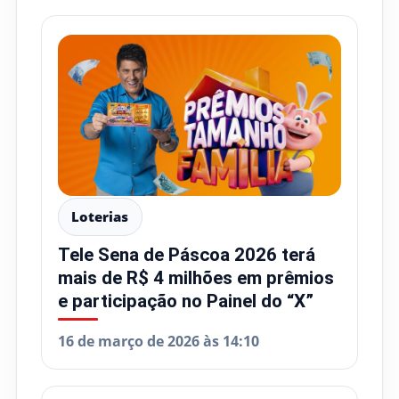
Loterias
Tele Sena de Páscoa 2026 terá
mais de R$ 4 milhões em prêmios
e participação no Painel do “X”
16 de março de 2026 às 14:10