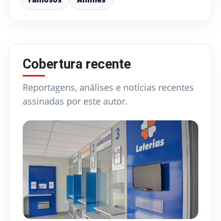
Cobertura recente
Reportagens, análises e notícias recentes
assinadas por este autor.