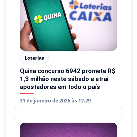
Loterias
Quina concurso 6942 promete R$
1,3 milhão neste sábado e atrai
apostadores em todo o país
31 de janeiro de 2026 às 12:29