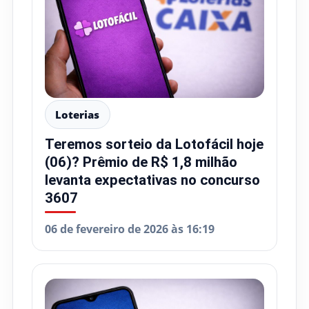
Loterias
Teremos sorteio da Lotofácil hoje
(06)? Prêmio de R$ 1,8 milhão
levanta expectativas no concurso
3607
06 de fevereiro de 2026 às 16:19