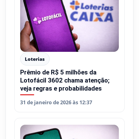
Loterias
Prêmio de R$ 5 milhões da
Lotofácil 3602 chama atenção;
veja regras e probabilidades
31 de janeiro de 2026 às 12:37