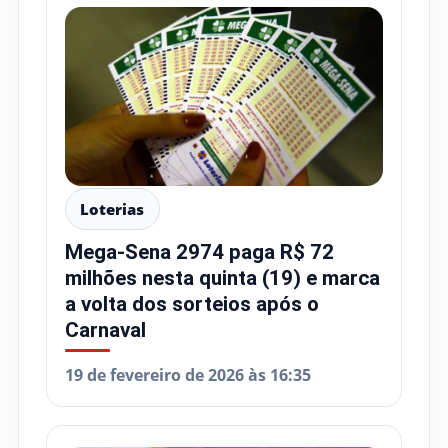
Loterias
Mega-Sena 2974 paga R$ 72
milhões nesta quinta (19) e marca
a volta dos sorteios após o
Carnaval
19 de fevereiro de 2026 às 16:35