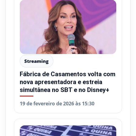
Streaming
Fábrica de Casamentos volta com
nova apresentadora e estreia
simultânea no SBT e no Disney+
19 de fevereiro de 2026 às 15:30