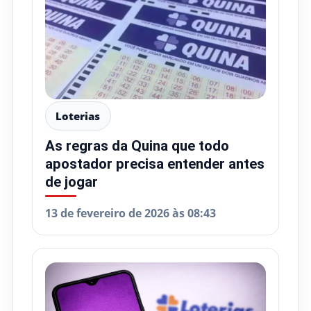
Loterias
As regras da Quina que todo
apostador precisa entender antes
de jogar
13 de fevereiro de 2026 às 08:43