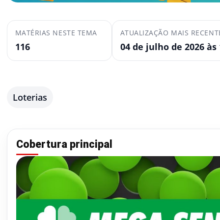
MATÉRIAS NESTE TEMA
ATUALIZAÇÃO MAIS RECENT
116
04 de julho de 2026 às 
Loterias
Cobertura principal