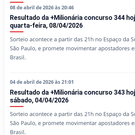
08 de abril de 2026 às 20:46
Resultado da +Milionária concurso 344 hoj
quarta-feira, 08/04/2026
Sorteio acontece a partir das 21h no Espaço da S
São Paulo, e promete movimentar apostadores 
Brasil.
04 de abril de 2026 às 21:01
Resultado da +Milionária concurso 343 hoj
sábado, 04/04/2026
Sorteio acontece a partir das 21h no Espaço da S
São Paulo, e promete movimentar apostadores 
Brasil.