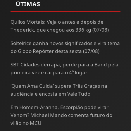
ÚTIMAS
Quilos Mortais: Veja o antes e depois de
Thederick, que chegou aos 336 kg (07/08)
Solteirice ganha novos significados e vira tema
do Globo Repórter desta sexta (07/08)
SBT Cidades derrapa, perde para a Band pela
primeira vez e cai para o 4º lugar
‘Quem Ama Cuida’ supera Três Graças na
audiência e encosta em Vale Tudo
Em Homem-Aranha, Escorpião pode virar
Venom? Michael Mando comenta futuro do
vilão no MCU