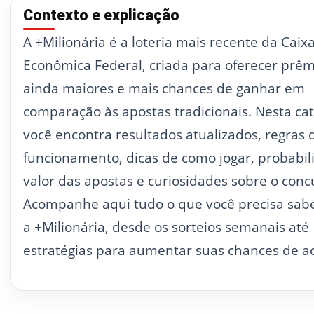
Contexto e explicação
A +Milionária é a loteria mais recente da Caix
Econômica Federal, criada para oferecer prêm
ainda maiores e mais chances de ganhar em
comparação às apostas tradicionais. Nesta cat
você encontra resultados atualizados, regras 
funcionamento, dicas de como jogar, probabil
valor das apostas e curiosidades sobre o conc
Acompanhe aqui tudo o que você precisa sab
a +Milionária, desde os sorteios semanais até
estratégias para aumentar suas chances de ac