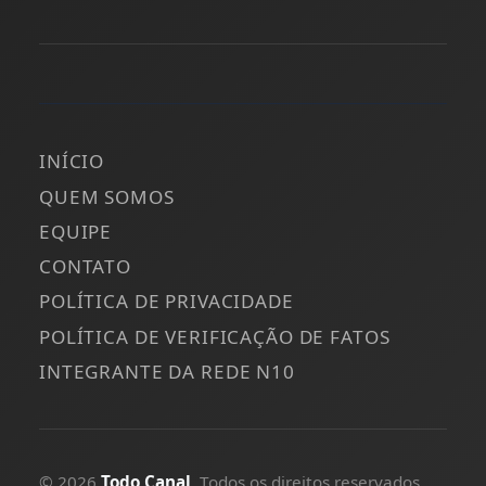
INÍCIO
QUEM SOMOS
EQUIPE
CONTATO
POLÍTICA DE PRIVACIDADE
POLÍTICA DE VERIFICAÇÃO DE FATOS
INTEGRANTE DA REDE N10
© 2026
Todo Canal
. Todos os direitos reservados.