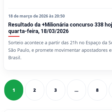
18 de março de 2026 às 20:50
Resultado da +Milionária concurso 338 hoj
quarta-feira, 18/03/2026
Sorteio acontece a partir das 21h no Espaço da S
São Paulo, e promete movimentar apostadores 
Brasil.
1
2
3
…
8