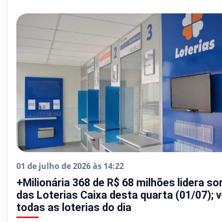
01 de julho de 2026 às 14:22
+Milionária 368 de R$ 68 milhões lidera so
das Loterias Caixa desta quarta (01/07); v
todas as loterias do dia