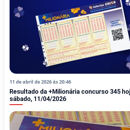
11 de abril de 2026 às 20:46
Resultado da +Milionária concurso 345 hoj
sábado, 11/04/2026