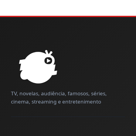
TV, novelas, audiência, famosos, séries,
cinema, streaming e entretenimento