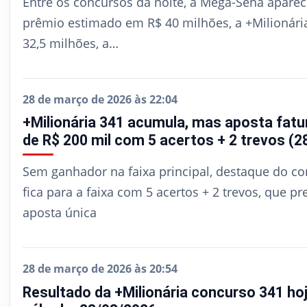
Entre os concursos da noite, a Mega-Sena apare
prêmio estimado em R$ 40 milhões, a +Milionár
32,5 milhões, a…
28 de março de 2026 às 22:04
+Milionária 341 acumula, mas aposta fatu
de R$ 200 mil com 5 acertos + 2 trevos (2
Sem ganhador na faixa principal, destaque do c
fica para a faixa com 5 acertos + 2 trevos, que p
aposta única
28 de março de 2026 às 20:54
Resultado da +Milionária concurso 341 hoj