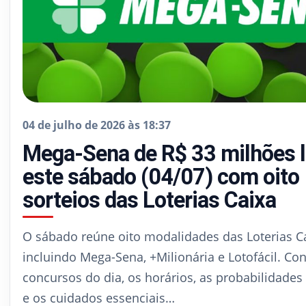
04 de julho de 2026 às 18:37
Mega-Sena de R$ 33 milhões l
este sábado (04/07) com oito
sorteios das Loterias Caixa
O sábado reúne oito modalidades das Loterias Ca
incluindo Mega-Sena, +Milionária e Lotofácil. Con
concursos do dia, os horários, as probabilidades
e os cuidados essenciais…