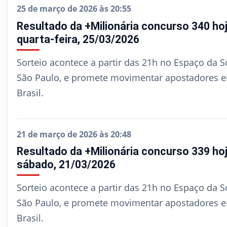
25 de março de 2026 às 20:55
Resultado da +Milionária concurso 340 hoj
quarta-feira, 25/03/2026
Sorteio acontece a partir das 21h no Espaço da S
São Paulo, e promete movimentar apostadores 
Brasil.
21 de março de 2026 às 20:48
Resultado da +Milionária concurso 339 hoj
sábado, 21/03/2026
Sorteio acontece a partir das 21h no Espaço da S
São Paulo, e promete movimentar apostadores 
Brasil.