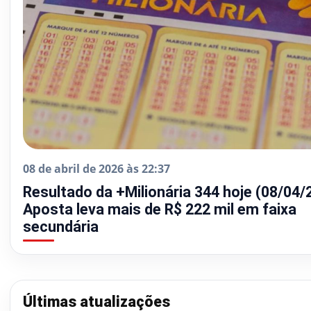
08 de abril de 2026 às 22:37
Resultado da +Milionária 344 hoje (08/04/
Aposta leva mais de R$ 222 mil em faixa
secundária
Últimas atualizações