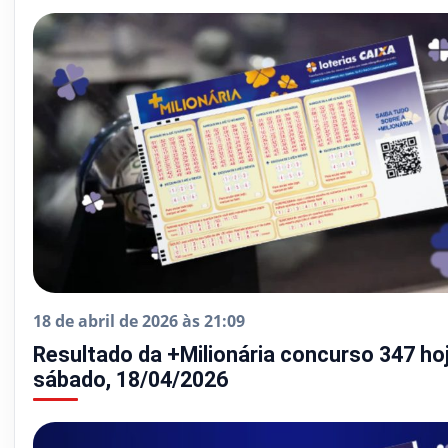
18 de abril de 2026 às 21:09
Resultado da +Milionária concurso 347 hoj
sábado, 18/04/2026