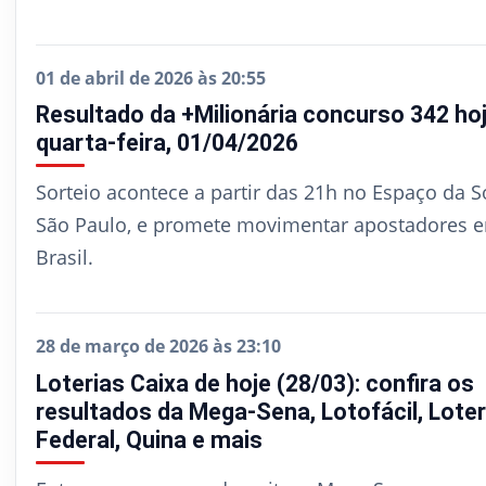
01 de abril de 2026 às 20:55
Resultado da +Milionária concurso 342 hoj
quarta-feira, 01/04/2026
Sorteio acontece a partir das 21h no Espaço da S
São Paulo, e promete movimentar apostadores 
Brasil.
28 de março de 2026 às 23:10
Loterias Caixa de hoje (28/03): confira os
resultados da Mega-Sena, Lotofácil, Loter
Federal, Quina e mais