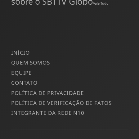
TV Globo
sobre o SBT
Vale Tudo
INÍCIO
QUEM SOMOS
EQUIPE
CONTATO
POLÍTICA DE PRIVACIDADE
POLÍTICA DE VERIFICAÇÃO DE FATOS
INTEGRANTE DA REDE N10