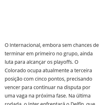
O Internacional, embora sem chances de
terminar em primeiro no grupo, ainda
luta para alcançar os playoffs. O
Colorado ocupa atualmente a terceira
posição com cinco pontos, precisando
vencer para continuar na disputa por
uma vaga na próxima fase. Na última
rodada, o Inter enfrentará o Delfín, que