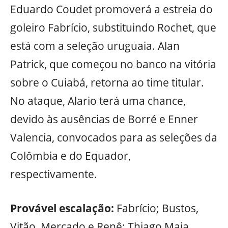
Eduardo Coudet promoverá a estreia do
goleiro Fabrício, substituindo Rochet, que
está com a seleção uruguaia. Alan
Patrick, que começou no banco na vitória
sobre o Cuiabá, retorna ao time titular.
No ataque, Alario terá uma chance,
devido às ausências de Borré e Enner
Valencia, convocados para as seleções da
Colômbia e do Equador,
respectivamente.
Provável escalação:
Fabrício; Bustos,
Vitão, Mercado e Renê; Thiago Maia,