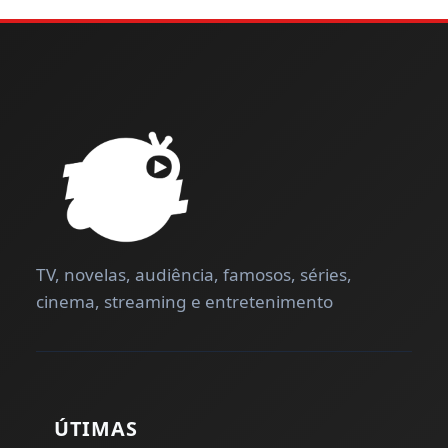
TV, novelas, audiência, famosos, séries,
cinema, streaming e entretenimento
ÚTIMAS