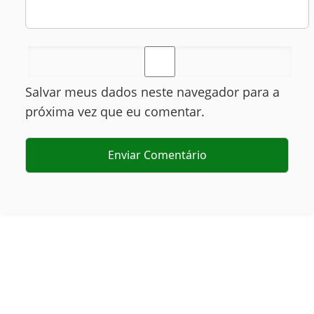
Salvar meus dados neste navegador para a
próxima vez que eu comentar.