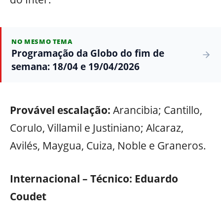
NO MESMO TEMA
Programação da Globo do fim de
semana: 18/04 e 19/04/2026
Provável escalação:
Arancibia; Cantillo,
Corulo, Villamil e Justiniano; Alcaraz,
Avilés, Maygua, Cuiza, Noble e Graneros.
Internacional – Técnico: Eduardo
Coudet