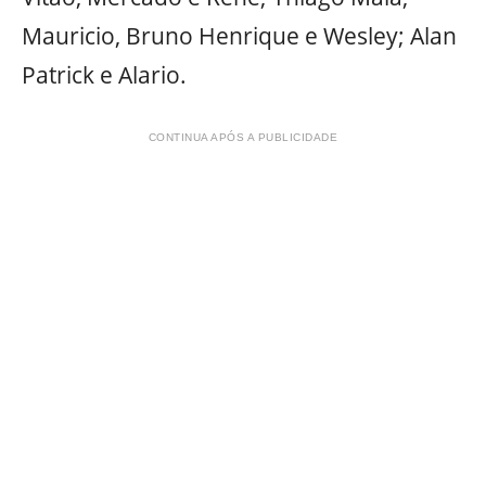
Mauricio, Bruno Henrique e Wesley; Alan
Patrick e Alario.
CONTINUA APÓS A PUBLICIDADE