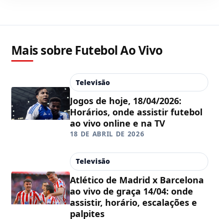
Mais sobre Futebol Ao Vivo
Televisão
Jogos de hoje, 18/04/2026:
Horários, onde assistir futebol
ao vivo online e na TV
18 DE ABRIL DE 2026
Televisão
Atlético de Madrid x Barcelona
ao vivo de graça 14/04: onde
assistir, horário, escalações e
palpites