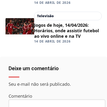
14 DE ABRIL DE 2026
Televisão
Jogos de hoje, 14/04/2026:
Horários, onde assistir futebol
ao vivo online e na TV
14 DE ABRIL DE 2026
Deixe um comentário
Seu e‑mail não será publicado.
Comentário