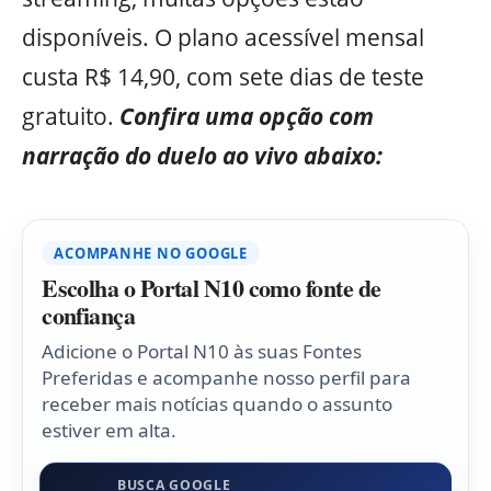
disponíveis. O plano acessível mensal
custa R$ 14,90, com sete dias de teste
gratuito.
Confira uma opção com
narração do duelo ao vivo
abaixo:
ACOMPANHE NO GOOGLE
Escolha o Portal N10 como fonte de
confiança
Adicione o Portal N10 às suas Fontes
Preferidas e acompanhe nosso perfil para
receber mais notícias quando o assunto
estiver em alta.
BUSCA GOOGLE