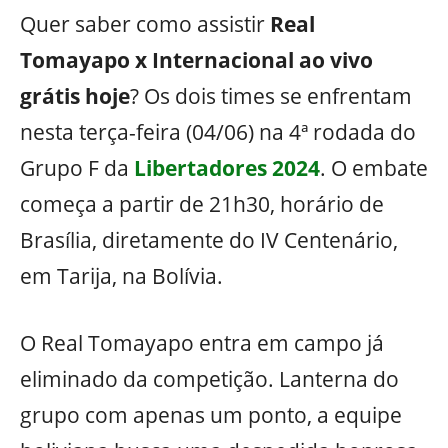
Quer saber como assistir
Real
Tomayapo x Internacional
ao vivo
grátis
hoje
? Os dois times se enfrentam
nesta terça-feira (04/06) na 4ª rodada do
Grupo F da
Libertadores 2024
. O embate
começa a partir de 21h30, horário de
Brasília, diretamente do IV Centenário,
em Tarija, na Bolívia.
O Real Tomayapo entra em campo já
eliminado da competição. Lanterna do
grupo com apenas um ponto, a equipe