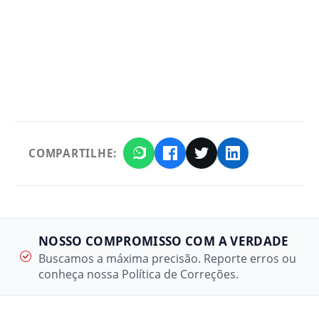
COMPARTILHE:
NOSSO COMPROMISSO COM A VERDADE
Buscamos a máxima precisão. Reporte erros ou
conheça nossa Política de Correções.