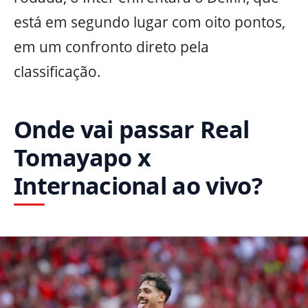
está em segundo lugar com oito pontos,
em um confronto direto pela
classificação.
Onde vai passar Real
Tomayapo x
Internacional ao vivo?