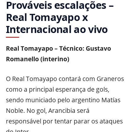
Prováveis escalações –
Real Tomayapo x
Internacional ao vivo
Real Tomayapo – Técnico: Gustavo
Romanello (interino)
O Real Tomayapo contará com Graneros
como a principal esperança de gols,
sendo municiado pelo argentino Matías
Noble. No gol, Arancibia será
responsável por tentar parar os ataques
do Inter.