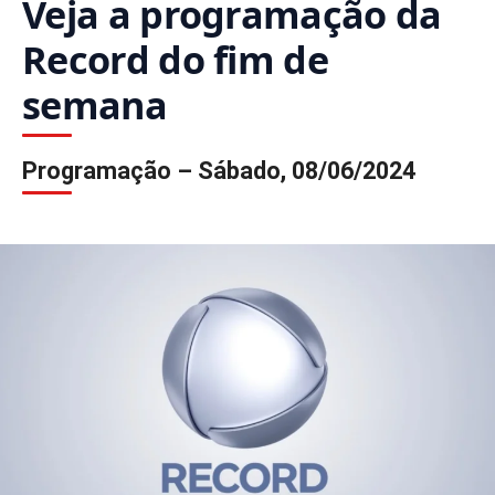
Veja a programação da
Record do fim de
semana
Programação – Sábado, 08/06/2024