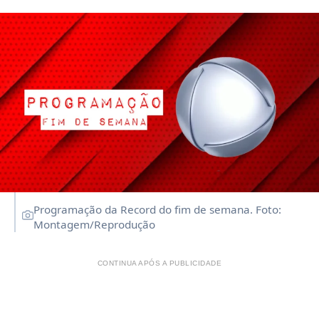
Programação da Record do fim de semana. Foto:
Montagem/Reprodução
CONTINUA APÓS A PUBLICIDADE