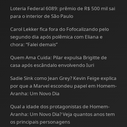
Loteria Federal 6089: prêmio de R$ 500 mil sai
para o interior de São Paulo
Carol Lekker fica fora do Fofocalizando pelo
segundo dia após polêmica com Eliana e
chora: “Falei demais”
Quem Ama Cuida: Pilar expulsa Brigitte de
casa após escândalo envolvendo Iuri
Sadie Sink como Jean Grey? Kevin Feige explica
por que a Marvel escondeu papel em Homem-
Aranha: Um Novo Dia
Qual a idade dos protagonistas de Homem-
Aranha: Um Novo Dia? Veja quantos anos tem
os principais personagens