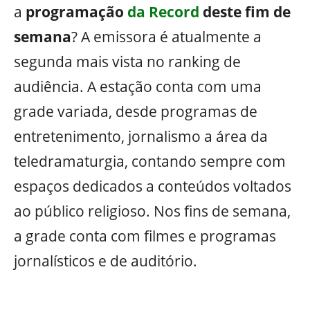
a
programação
da Record
deste fim de
semana
? A emissora é atualmente a
segunda mais vista no ranking de
audiência. A estação conta com uma
grade variada, desde programas de
entretenimento, jornalismo a área da
teledramaturgia, contando sempre com
espaços dedicados a conteúdos voltados
ao público religioso. Nos fins de semana,
a grade conta com filmes e programas
jornalísticos e de auditório.