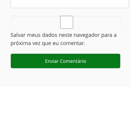
Salvar meus dados neste navegador para a
próxima vez que eu comentar.