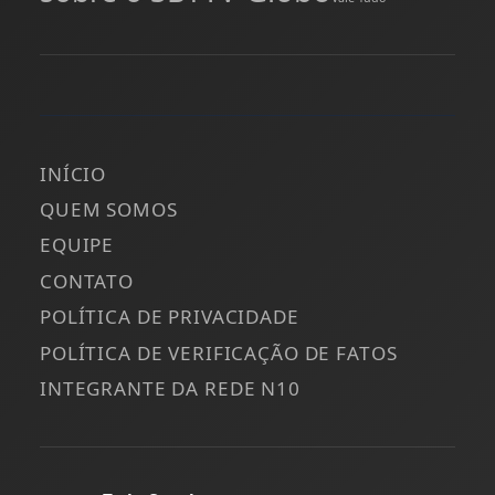
INÍCIO
QUEM SOMOS
EQUIPE
CONTATO
POLÍTICA DE PRIVACIDADE
POLÍTICA DE VERIFICAÇÃO DE FATOS
INTEGRANTE DA REDE N10