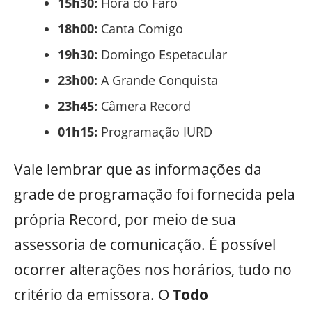
15h30:
Hora do Faro
18h00:
Canta Comigo
19h30:
Domingo Espetacular
23h00:
A Grande Conquista
23h45:
Câmera Record
01h15:
Programação IURD
Vale lembrar que as informações da
grade de programação foi fornecida pela
própria Record, por meio de sua
assessoria de comunicação. É possível
ocorrer alterações nos horários, tudo no
critério da emissora. O
Todo