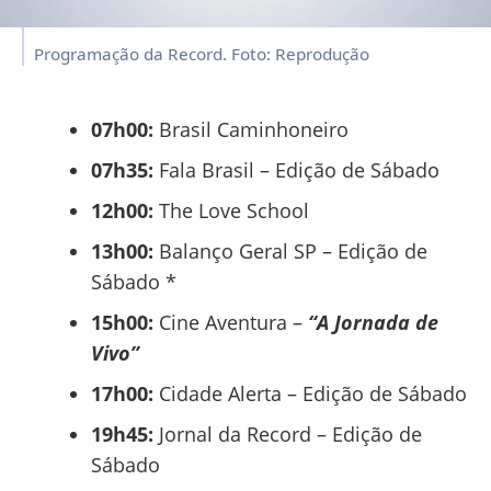
Programação da Record. Foto: Reprodução
07h00:
Brasil Caminhoneiro
07h35:
Fala Brasil – Edição de Sábado
12h00:
The Love School
13h00:
Balanço Geral SP – Edição de
Sábado *
15h00:
Cine Aventura –
“A Jornada de
Vivo”
17h00:
Cidade Alerta – Edição de Sábado
19h45:
Jornal da Record – Edição de
Sábado