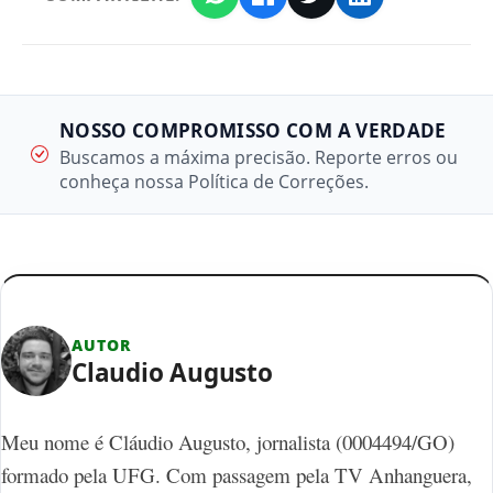
NOSSO COMPROMISSO COM A VERDADE
Buscamos a máxima precisão. Reporte erros ou
conheça nossa Política de Correções.
AUTOR
Claudio Augusto
Meu nome é Cláudio Augusto, jornalista (0004494/GO)
formado pela UFG. Com passagem pela TV Anhanguera,