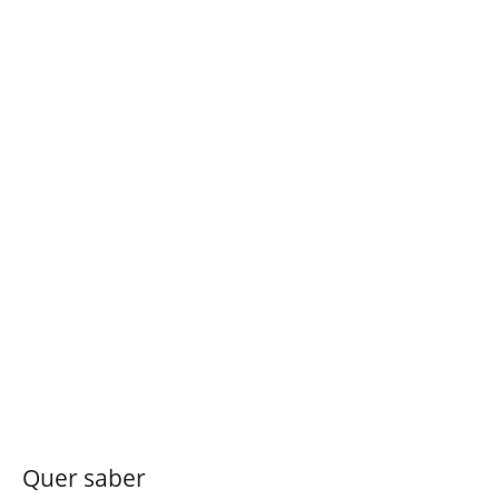
Quer saber