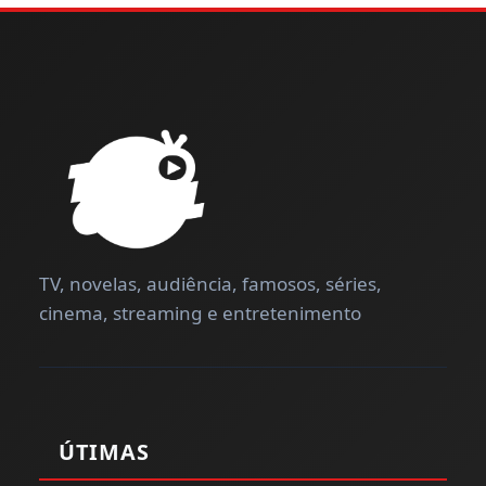
TV, novelas, audiência, famosos, séries,
cinema, streaming e entretenimento
ÚTIMAS