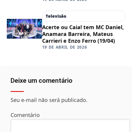
Televisão
Acerte ou Caia! tem MC Daniel,
Anamara Barreira, Mateus
Carrieri e Enzo Ferro (19/04)
19 DE ABRIL DE 2026
Deixe um comentário
Seu e‑mail não será publicado.
Comentário