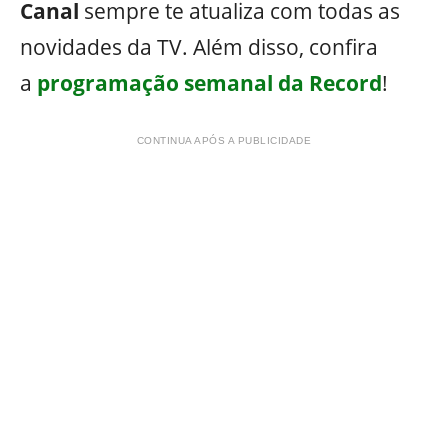
Canal
sempre te atualiza com todas as
novidades da TV. Além disso, confira
a
programação semanal da Record
!
CONTINUA APÓS A PUBLICIDADE