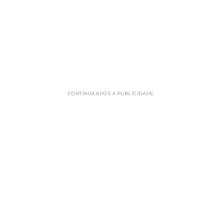
CONTINUA APÓS A PUBLICIDADE