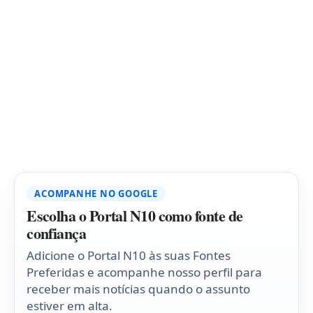
ACOMPANHE NO GOOGLE
Escolha o Portal N10 como fonte de
confiança
Adicione o Portal N10 às suas Fontes
Preferidas e acompanhe nosso perfil para
receber mais notícias quando o assunto
estiver em alta.