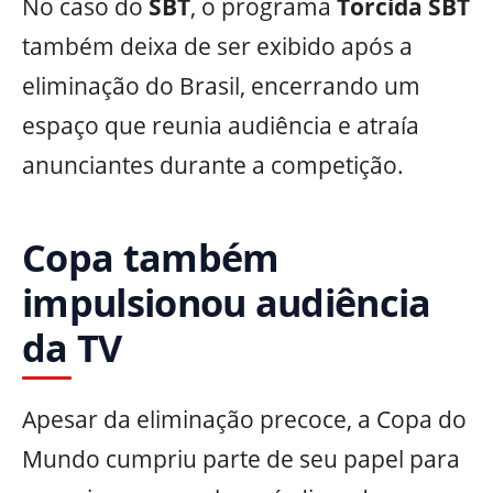
No caso do
SBT
, o programa
Torcida SBT
também deixa de ser exibido após a
eliminação do Brasil, encerrando um
espaço que reunia audiência e atraía
anunciantes durante a competição.
Copa também
impulsionou audiência
da TV
Apesar da eliminação precoce, a Copa do
Mundo cumpriu parte de seu papel para