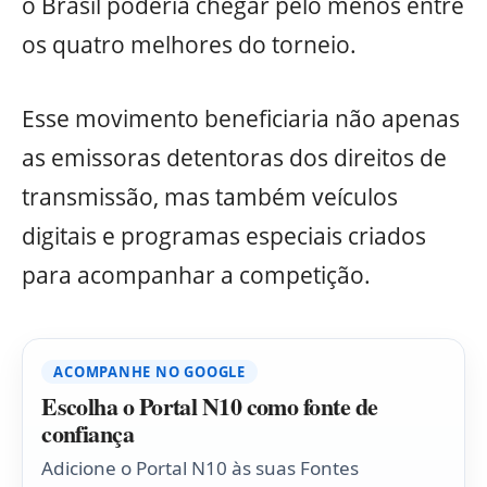
o Brasil poderia chegar pelo menos entre
os quatro melhores do torneio.
Esse movimento beneficiaria não apenas
as emissoras detentoras dos direitos de
transmissão, mas também veículos
digitais e programas especiais criados
para acompanhar a competição.
ACOMPANHE NO GOOGLE
Escolha o Portal N10 como fonte de
confiança
Adicione o Portal N10 às suas Fontes