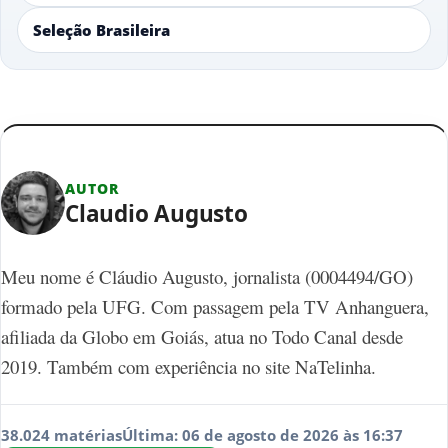
Seleção Brasileira
AUTOR
Claudio Augusto
Meu nome é Cláudio Augusto, jornalista (0004494/GO)
formado pela UFG. Com passagem pela TV Anhanguera,
afiliada da Globo em Goiás, atua no Todo Canal desde
2019. Também com experiência no site NaTelinha.
38.024 matérias
Última: 06 de agosto de 2026 às 16:37