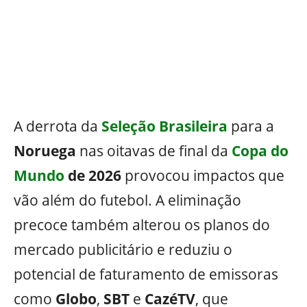
A derrota da
Seleção Brasileira
para a
Noruega
nas oitavas de final da
Copa do
Mundo
de 2026
provocou impactos que
vão além do futebol. A eliminação
precoce também alterou os planos do
mercado publicitário e reduziu o
potencial de faturamento de emissoras
como
Globo
,
SBT
e
CazéTV
, que