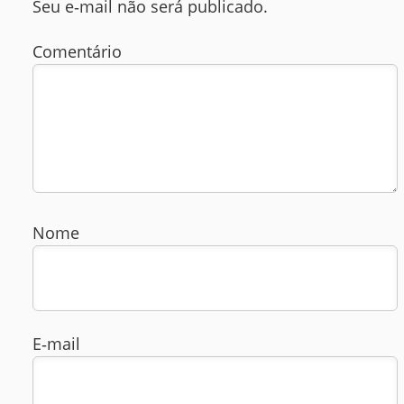
Seu e‑mail não será publicado.
Comentário
Nome
E‑mail