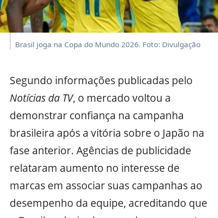
Brasil joga na Copa do Mundo 2026. Foto: Divulgação
Segundo informações publicadas pelo
Notícias da TV
, o mercado voltou a
demonstrar confiança na campanha
brasileira após a vitória sobre o Japão na
fase anterior. Agências de publicidade
relataram aumento no interesse de
marcas em associar suas campanhas ao
desempenho da equipe, acreditando que