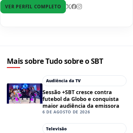
VER PERFIL COMPLETO
Mais sobre Tudo sobre o SBT
Audiência da TV
Sessão +SBT cresce contra
futebol da Globo e conquista
maior audiência da emissora
6 DE AGOSTO DE 2026
Televisão