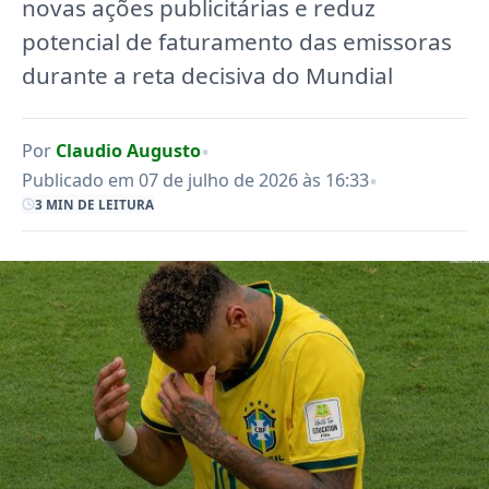
novas ações publicitárias e reduz
potencial de faturamento das emissoras
durante a reta decisiva do Mundial
•
Por
Claudio Augusto
•
Publicado em 07 de julho de 2026 às 16:33
3 MIN DE LEITURA