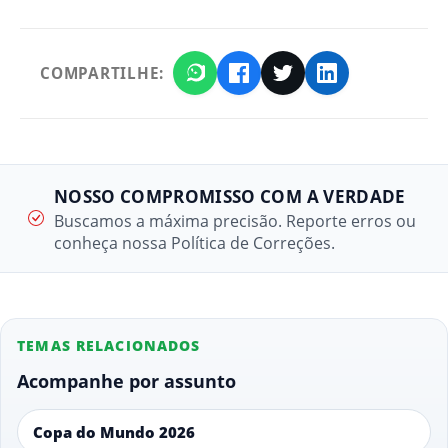
COMPARTILHE:
NOSSO COMPROMISSO COM A VERDADE
Buscamos a máxima precisão. Reporte erros ou
conheça nossa Política de Correções.
TEMAS RELACIONADOS
Acompanhe por assunto
Copa do Mundo 2026