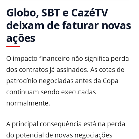
Globo, SBT e CazéTV
deixam de faturar novas
ações
O impacto financeiro não significa perda
dos contratos já assinados. As cotas de
patrocínio negociadas antes da Copa
continuam sendo executadas
normalmente.
A principal consequência está na perda
do potencial de novas negociações