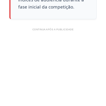
fase inicial da competição.
CONTINUA APÓS A PUBLICIDADE