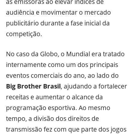
as emissoras ao elevar índices de
audiência e movimentar o mercado
publicitário durante a fase inicial da
competição.
No caso da Globo, o Mundial era tratado
internamente como um dos principais
eventos comerciais do ano, ao lado do
Big Brother Brasil
, ajudando a fortalecer
receitas e aumentar o alcance da
programação esportiva. Ao mesmo
tempo, a divisão dos direitos de
transmissão fez com que parte dos jogos