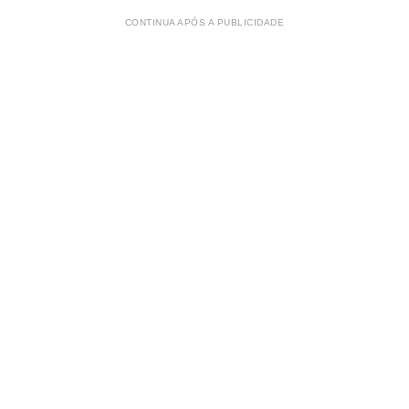
CONTINUA APÓS A PUBLICIDADE