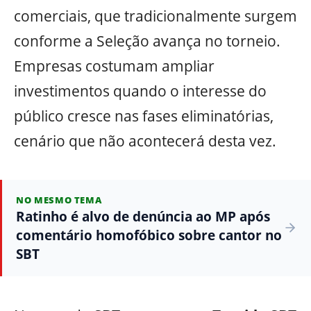
comerciais, que tradicionalmente surgem
conforme a Seleção avança no torneio.
Empresas costumam ampliar
investimentos quando o interesse do
público cresce nas fases eliminatórias,
cenário que não acontecerá desta vez.
NO MESMO TEMA
Ratinho é alvo de denúncia ao MP após
comentário homofóbico sobre cantor no
SBT