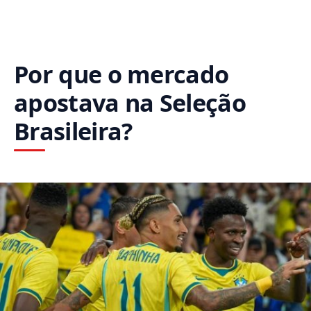
Por que o mercado
apostava na Seleção
Brasileira?