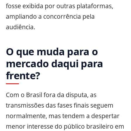
fosse exibida por outras plataformas,
ampliando a concorrência pela
audiência.
O que muda para o
mercado daqui para
frente?
Com o Brasil fora da disputa, as
transmissões das fases finais seguem
normalmente, mas tendem a despertar
menor interesse do público brasileiro em