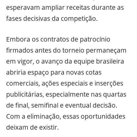
esperavam ampliar receitas durante as
fases decisivas da competição.
Embora os contratos de patrocínio
firmados antes do torneio permaneçam
em vigor, o avanço da equipe brasileira
abriria espaço para novas cotas
comerciais, ações especiais e inserções
publicitárias, especialmente nas quartas
de final, semifinal e eventual decisão.
Com a eliminação, essas oportunidades
deixam de existir.