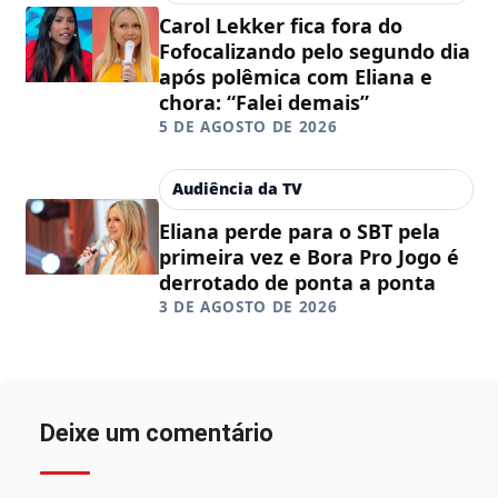
Carol Lekker fica fora do
Fofocalizando pelo segundo dia
após polêmica com Eliana e
chora: “Falei demais”
5 DE AGOSTO DE 2026
Audiência da TV
Eliana perde para o SBT pela
primeira vez e Bora Pro Jogo é
derrotado de ponta a ponta
3 DE AGOSTO DE 2026
Deixe um comentário