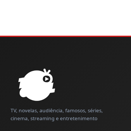
TV, novelas, audiência, famosos, séries,
cinema, streaming e entretenimento