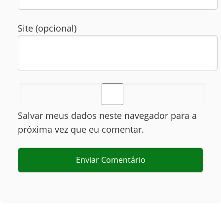
Site (opcional)
Salvar meus dados neste navegador para a
próxima vez que eu comentar.