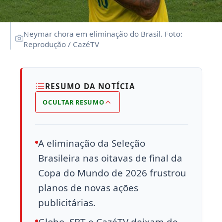
Neymar chora em eliminação do Brasil. Foto:
Reprodução / CazéTV
RESUMO DA NOTÍCIA
OCULTAR RESUMO
A eliminação da Seleção
Brasileira nas oitavas de final da
Copa do Mundo de 2026 frustrou
planos de novas ações
publicitárias.