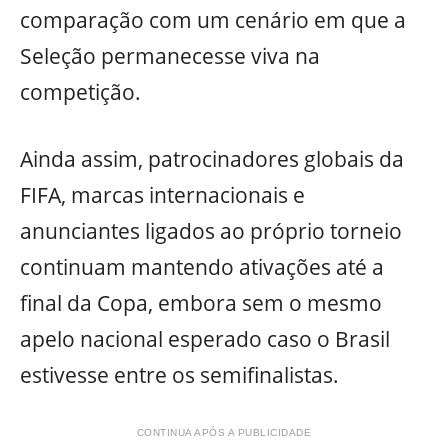
comparação com um cenário em que a
Seleção permanecesse viva na
competição.
Ainda assim, patrocinadores globais da
FIFA, marcas internacionais e
anunciantes ligados ao próprio torneio
continuam mantendo ativações até a
final da Copa, embora sem o mesmo
apelo nacional esperado caso o Brasil
estivesse entre os semifinalistas.
CONTINUA APÓS A PUBLICIDADE