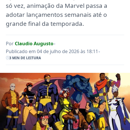
só vez, animação da Marvel passa a
adotar lançamentos semanais até o
grande final da temporada.
•
Por
Claudio Augusto
•
Publicado em 04 de julho de 2026 às 18:11
3 MIN DE LEITURA