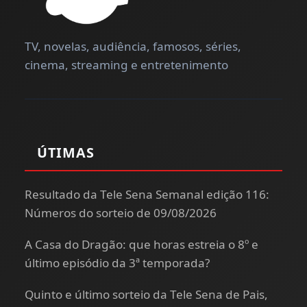
TV, novelas, audiência, famosos, séries,
cinema, streaming e entretenimento
ÚTIMAS
Resultado da Tele Sena Semanal edição 116:
Números do sorteio de 09/08/2026
A Casa do Dragão: que horas estreia o 8º e
último episódio da 3ª temporada?
Quinto e último sorteio da Tele Sena de Pais,