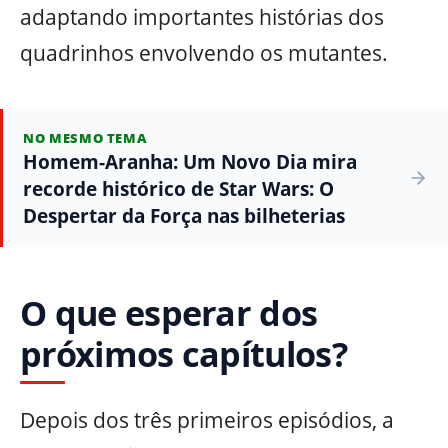
adaptando importantes histórias dos
quadrinhos envolvendo os mutantes.
NO MESMO TEMA
Homem-Aranha: Um Novo Dia mira
recorde histórico de Star Wars: O
Despertar da Força nas bilheterias
O que esperar dos
próximos capítulos?
Depois dos três primeiros episódios, a