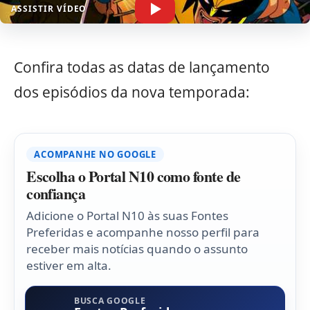
ASSISTIR VÍDEO
Confira todas as datas de lançamento
dos episódios da nova temporada:
ACOMPANHE NO GOOGLE
Escolha o Portal N10 como fonte de
confiança
Adicione o Portal N10 às suas Fontes
Preferidas e acompanhe nosso perfil para
receber mais notícias quando o assunto
estiver em alta.
BUSCA GOOGLE