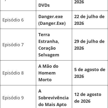
2026
DVDs
Danger.exe
22 de julho de
Episódio 6
(Danger.Exe)
2026
Terra
Estranha,
29 de julho de
Episódio 7
Coração
2026
Selvagem
A Mão do
5 de agosto de
Episódio 8
Homem
2026
Morto
A
12 de agosto
Episódio 9
Sobrevivência
de 2026
do Mais Apto