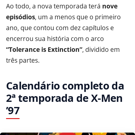
Ao todo, a nova temporada terá
nove
episódios
, um a menos que o primeiro
ano, que contou com dez capítulos e
encerrou sua história com o arco
“Tolerance is Extinction”
, dividido em
três partes.
Calendário completo da
2ª temporada de X-Men
’97