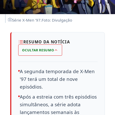
Série X-Men ’97.Foto: Divulgação
RESUMO DA NOTÍCIA
OCULTAR RESUMO
A segunda temporada de X-Men
'97 terá um total de nove
episódios.
Após a estreia com três episódios
simultâneos, a série adota
lançamentos semanais às