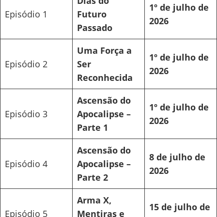
Dias do
1º de julho de
Episódio 1
Futuro
2026
Passado
Uma Força a
1º de julho de
Episódio 2
Ser
2026
Reconhecida
Ascensão do
1º de julho de
Episódio 3
Apocalipse –
2026
Parte 1
Ascensão do
8 de julho de
Episódio 4
Apocalipse –
2026
Parte 2
Arma X,
15 de julho de
Episódio 5
Mentiras e