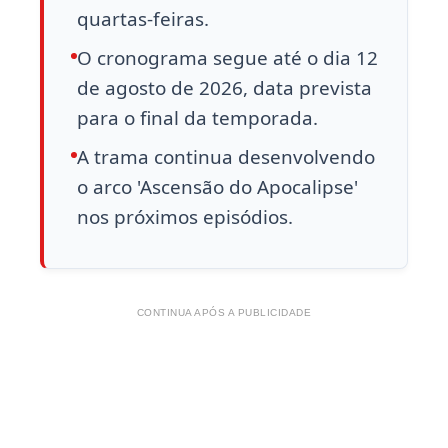
quartas-feiras.
O cronograma segue até o dia 12
de agosto de 2026, data prevista
para o final da temporada.
A trama continua desenvolvendo
o arco 'Ascensão do Apocalipse'
nos próximos episódios.
CONTINUA APÓS A PUBLICIDADE