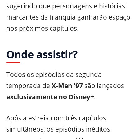
sugerindo que personagens e histórias
marcantes da franquia ganharão espaço
nos próximos capítulos.
Onde assistir?
Todos os episódios da segunda
temporada de
X-Men ’97
são lançados
exclusivamente no Disney+
.
Após a estreia com três capítulos
simultâneos, os episódios inéditos