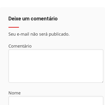
Deixe um comentário
Seu e‑mail não será publicado.
Comentário
Nome