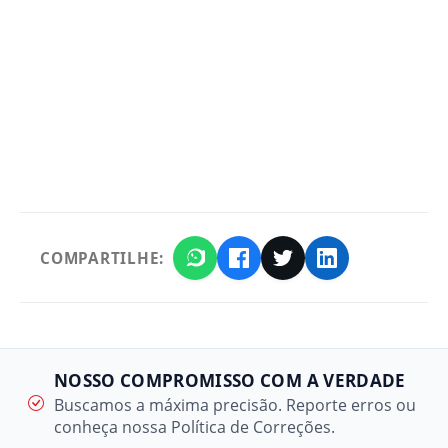
COMPARTILHE:
NOSSO COMPROMISSO COM A VERDADE
Buscamos a máxima precisão. Reporte erros ou
conheça nossa Política de Correções.