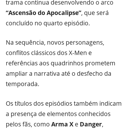
trama continua desenvolvendo o arco
“Ascensão do Apocalipse”
, que será
concluído no quarto episódio.
Na sequência, novos personagens,
conflitos clássicos dos X-Men e
referências aos quadrinhos prometem
ampliar a narrativa até o desfecho da
temporada.
Os títulos dos episódios também indicam
a presença de elementos conhecidos
pelos fãs, como
Arma X
e
Danger
,