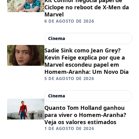
Ciclope no reboot de X-Men da
Marvel
6 DE AGOSTO DE 2026
Cinema
Sadie Sink como Jean Grey?
Kevin Feige explica por que a
Marvel escondeu papel em
Homem-Aranha: Um Novo Dia
5 DE AGOSTO DE 2026
Cinema
Quanto Tom Holland ganhou
para viver o Homem-Aranha?
Veja os valores estimados
1 DE AGOSTO DE 2026