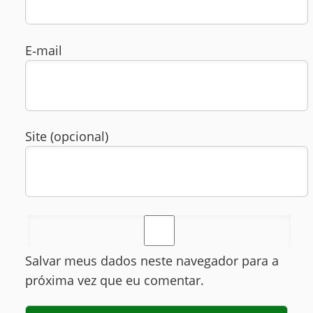
E‑mail
Site (opcional)
Salvar meus dados neste navegador para a
próxima vez que eu comentar.