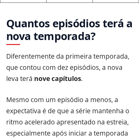
Quantos episódios terá a
nova temporada?
Diferentemente da primeira temporada,
que contou com dez episódios, a nova
leva terá
nove capítulos
.
Mesmo com um episódio a menos, a
expectativa é de que a série mantenha o
ritmo acelerado apresentado na estreia,
especialmente após iniciar a temporada