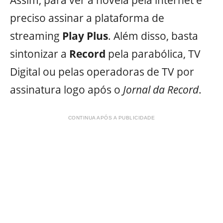
preciso assinar a plataforma de
streaming
Play Plus
. Além disso, basta
sintonizar a
Record
pela parabólica, TV
Digital ou pelas operadoras de TV por
assinatura logo após o
Jornal da Record
.
CONTINUA APÓS A PUBLICIDADE