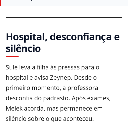
Hospital, desconfiança e
silêncio
Sule leva a filha às pressas para o
hospital e avisa Zeynep. Desde o
primeiro momento, a professora
desconfia do padrasto. Após exames,
Melek acorda, mas permanece em
silêncio sobre o que aconteceu.