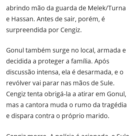
abrindo mão da guarda de Melek/Turna
e Hassan. Antes de sair, porém, é
surpreendida por Cengiz.
Gonul também surge no local, armada e
decidida a proteger a família. Após
discussão intensa, ela é desarmada, e o
revólver vai parar nas mãos de Sule.
Cengiz tenta obrigá-la a atirar em Gonul,
mas a cantora muda o rumo da tragédia
e dispara contra o próprio marido.