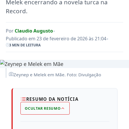
Melek encerrando a novela turca na
Record.
•
Por
Claudio Augusto
•
Publicado em 23 de fevereiro de 2026 às 21:04
3 MIN DE LEITURA
Zeynep e Melek em Mãe. Foto: Divulgação
RESUMO DA NOTÍCIA
OCULTAR RESUMO