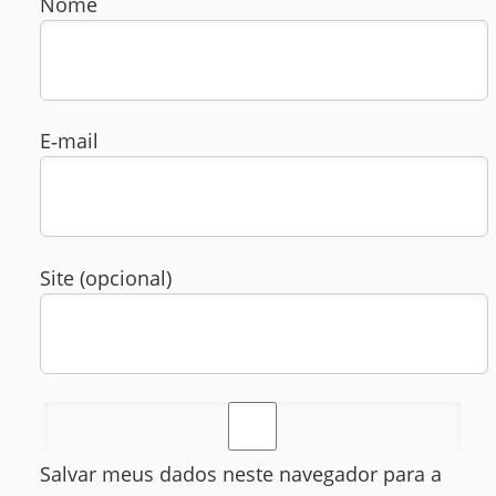
Nome
E‑mail
Site (opcional)
Salvar meus dados neste navegador para a