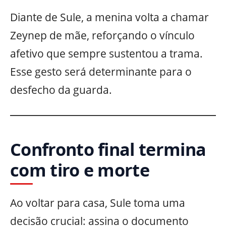
Diante de Sule, a menina volta a chamar
Zeynep de mãe, reforçando o vínculo
afetivo que sempre sustentou a trama.
Esse gesto será determinante para o
desfecho da guarda.
Confronto final termina
com tiro e morte
Ao voltar para casa, Sule toma uma
decisão crucial: assina o documento