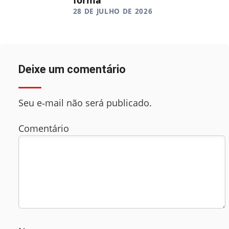
28 DE JULHO DE 2026
Deixe um comentário
Seu e‑mail não será publicado.
Comentário