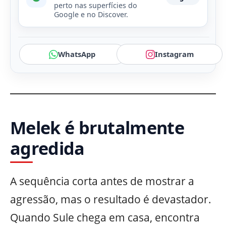
perto nas superfícies do
Google e no Discover.
WhatsApp
Instagram
Melek é brutalmente
agredida
A sequência corta antes de mostrar a
agressão, mas o resultado é devastador.
Quando Sule chega em casa, encontra