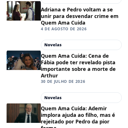
Adriana e Pedro voltam a se
unir para desvendar crime em
Quem Ama Cuida
4 DE AGOSTO DE 2026
Novelas
Quem Ama Cuida: Cena de
Fábia pode ter revelado pista
importante sobre a morte de
Arthur
30 DE JULHO DE 2026
Novelas
Quem Ama Cuida: Ademir
implora ajuda ao filho, mas é
rejeitado por Pedro da pior
forma