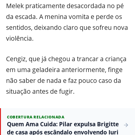
Melek praticamente desacordada no pé
da escada. A menina vomita e perde os
sentidos, deixando claro que sofreu nova
violência.
Cengiz, que já chegou a trancar a criança
em uma geladeira anteriormente, finge
não saber de nada e faz pouco caso da
situação antes de fugir.
COBERTURA RELACIONADA
Quem Ama Cuida: Pilar expulsa Brigitte
de casa após escândalo envolvendo Iuri