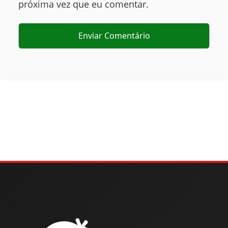
próxima vez que eu comentar.