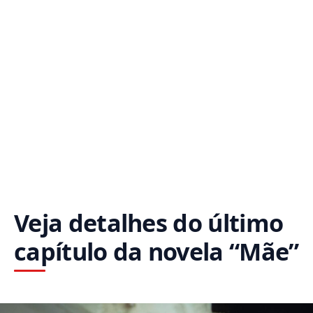
Veja detalhes do último
capítulo da novela “Mãe”