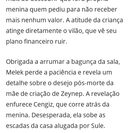
menina quem pediu para não receber
mais nenhum valor. A atitude da criança
atinge diretamente o vilão, que vê seu
plano financeiro ruir.
Obrigada a arrumar a bagunça da sala,
Melek perde a paciência e revela um
detalhe sobre o desejo pós-morte da
mãe de criação de Zeynep. A revelação
enfurece Cengiz, que corre atrás da
menina. Desesperada, ela sobe as
escadas da casa alugada por Sule.