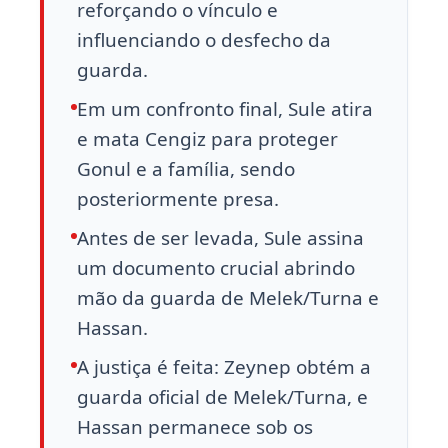
reforçando o vínculo e
influenciando o desfecho da
guarda.
Em um confronto final, Sule atira
e mata Cengiz para proteger
Gonul e a família, sendo
posteriormente presa.
Antes de ser levada, Sule assina
um documento crucial abrindo
mão da guarda de Melek/Turna e
Hassan.
A justiça é feita: Zeynep obtém a
guarda oficial de Melek/Turna, e
Hassan permanece sob os