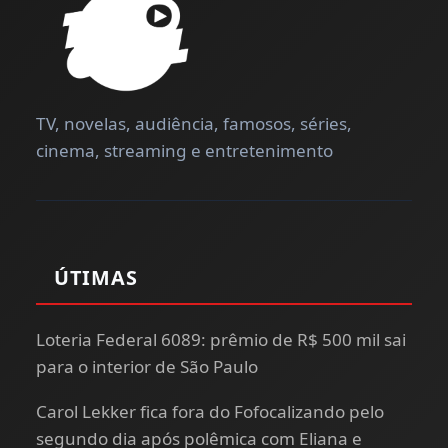
TV, novelas, audiência, famosos, séries,
cinema, streaming e entretenimento
ÚTIMAS
Loteria Federal 6089: prêmio de R$ 500 mil sai
para o interior de São Paulo
Carol Lekker fica fora do Fofocalizando pelo
segundo dia após polêmica com Eliana e