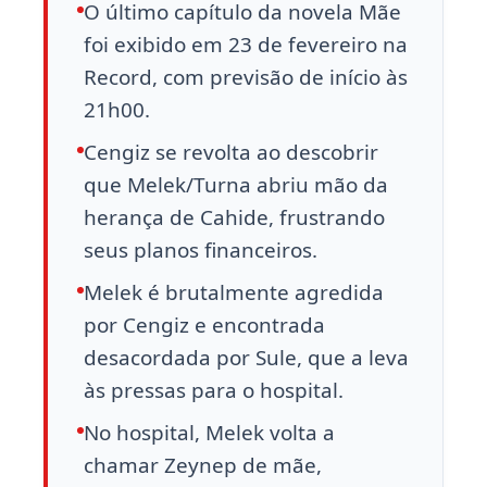
O último capítulo da novela Mãe
foi exibido em 23 de fevereiro na
Record, com previsão de início às
21h00.
Cengiz se revolta ao descobrir
que Melek/Turna abriu mão da
herança de Cahide, frustrando
seus planos financeiros.
Melek é brutalmente agredida
por Cengiz e encontrada
desacordada por Sule, que a leva
às pressas para o hospital.
No hospital, Melek volta a
chamar Zeynep de mãe,