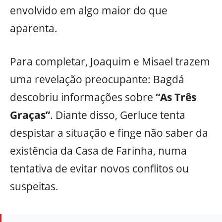
envolvido em algo maior do que
aparenta.
Para completar, Joaquim e Misael trazem
uma revelação preocupante: Bagdá
descobriu informações sobre
“As Três
Graças”
. Diante disso, Gerluce tenta
despistar a situação e finge não saber da
existência da Casa de Farinha, numa
tentativa de evitar novos conflitos ou
suspeitas.