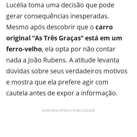
Lucélia toma uma decisão que pode
gerar consequências inesperadas.
Mesmo após descobrir que o
carro
original “As Três Graças” está em um
ferro-velho
, ela opta por não contar
nada a João Rubens. A atitude levanta
dúvidas sobre seus verdadeiros motivos
e mostra que ela prefere agir com
cautela antes de expor a informação.
CONTINUA APÓS A PUBLICIDADE