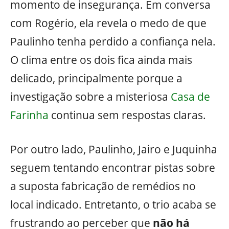
momento de insegurança. Em conversa
com Rogério, ela revela o medo de que
Paulinho tenha perdido a confiança nela.
O clima entre os dois fica ainda mais
delicado, principalmente porque a
investigação sobre a misteriosa
Casa de
Farinha
continua sem respostas claras.
Por outro lado, Paulinho, Jairo e Juquinha
seguem tentando encontrar pistas sobre
a suposta fabricação de remédios no
local indicado. Entretanto, o trio acaba se
frustrando ao perceber que
não há