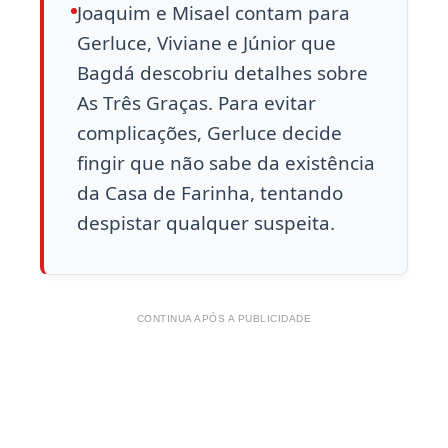
Joaquim e Misael contam para
Gerluce, Viviane e Júnior que
Bagdá descobriu detalhes sobre
As Três Graças. Para evitar
complicações, Gerluce decide
fingir que não sabe da existência
da Casa de Farinha, tentando
despistar qualquer suspeita.
CONTINUA APÓS A PUBLICIDADE