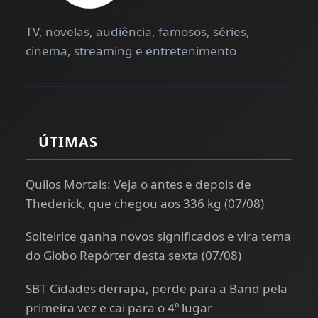
TV, novelas, audiência, famosos, séries,
cinema, streaming e entretenimento
ÚTIMAS
Quilos Mortais: Veja o antes e depois de
Thederick, que chegou aos 336 kg (07/08)
Solteirice ganha novos significados e vira tema
do Globo Repórter desta sexta (07/08)
SBT Cidades derrapa, perde para a Band pela
primeira vez e cai para o 4º lugar