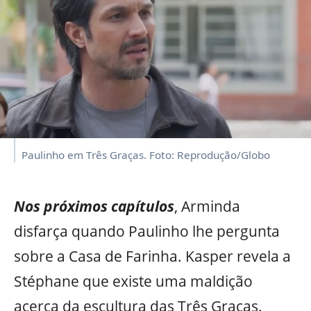
Paulinho em Três Graças. Foto: Reprodução/Globo
Nos próximos capítulos
, Arminda
disfarça quando Paulinho lhe pergunta
sobre a Casa de Farinha. Kasper revela a
Stéphane que existe uma maldição
acerca da escultura das Três Graças.