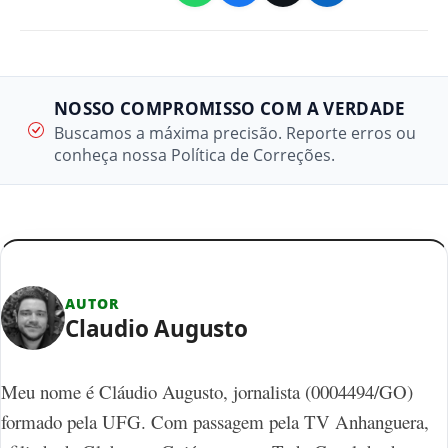
NOSSO COMPROMISSO COM A VERDADE
Buscamos a máxima precisão. Reporte erros ou
conheça nossa Política de Correções.
AUTOR
Claudio Augusto
Meu nome é Cláudio Augusto, jornalista (0004494/GO)
formado pela UFG. Com passagem pela TV Anhanguera,