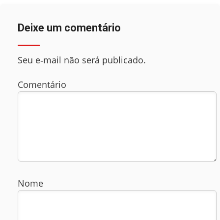
Deixe um comentário
Seu e‑mail não será publicado.
Comentário
Nome