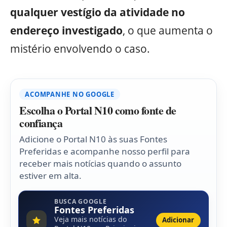
qualquer vestígio da atividade no
endereço investigado
, o que aumenta o
mistério envolvendo o caso.
ACOMPANHE NO GOOGLE
Escolha o Portal N10 como fonte de
confiança
Adicione o Portal N10 às suas Fontes
Preferidas e acompanhe nosso perfil para
receber mais notícias quando o assunto
estiver em alta.
BUSCA GOOGLE
Fontes Preferidas
Veja mais notícias do
Adicionar