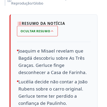
Reprodução/Globo
RESUMO DA NOTÍCIA
OCULTAR RESUMO
Joaquim e Misael revelam que
Bagdá descobriu sobre As Três
Graças. Gerluce finge
desconhecer a Casa de Farinha.
Lucélia decide não contar a João
Rubens sobre o carro original.
Gerluce teme ter perdido a
confiança de Paulinho.