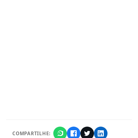
COMPARTILHE: