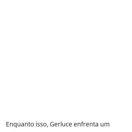
Enquanto isso, Gerluce enfrenta um