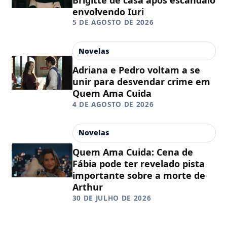
envolvendo Iuri
5 DE AGOSTO DE 2026
Novelas
Adriana e Pedro voltam a se
unir para desvendar crime em
Quem Ama Cuida
4 DE AGOSTO DE 2026
Novelas
Quem Ama Cuida: Cena de
Fábia pode ter revelado pista
importante sobre a morte de
Arthur
30 DE JULHO DE 2026