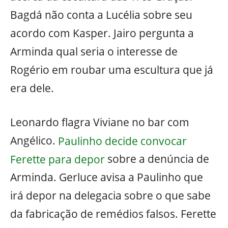
Bagdá não conta a Lucélia sobre seu
acordo com Kasper. Jairo pergunta a
Arminda qual seria o interesse de
Rogério em roubar uma escultura que já
era dele.
Leonardo flagra Viviane no bar com
Angélico.
Paulinho decide convocar
Ferette para depor
sobre a denúncia de
Arminda. Gerluce avisa a Paulinho que
irá depor na delegacia sobre o que sabe
da fabricação de remédios falsos. Ferette