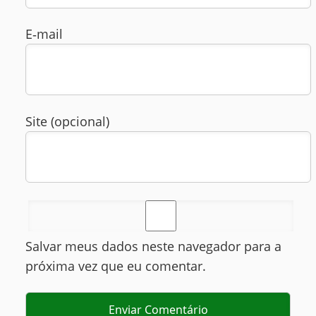
E‑mail
Site (opcional)
Salvar meus dados neste navegador para a
próxima vez que eu comentar.