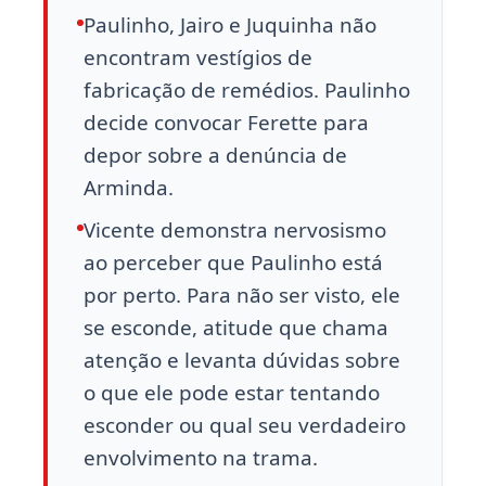
Paulinho, Jairo e Juquinha não
encontram vestígios de
fabricação de remédios. Paulinho
decide convocar Ferette para
depor sobre a denúncia de
Arminda.
Vicente demonstra nervosismo
ao perceber que Paulinho está
por perto. Para não ser visto, ele
se esconde, atitude que chama
atenção e levanta dúvidas sobre
o que ele pode estar tentando
esconder ou qual seu verdadeiro
envolvimento na trama.