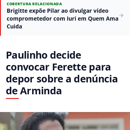
COBERTURA RELACIONADA
Brigitte expõe Pilar ao divulgar vídeo
comprometedor com Iuri em Quem Ama
Cuida
Paulinho decide
convocar Ferette para
depor sobre a denúncia
de Arminda