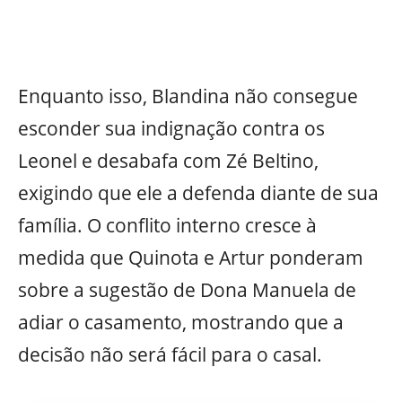
Enquanto isso, Blandina não consegue
esconder sua indignação contra os
Leonel e desabafa com Zé Beltino,
exigindo que ele a defenda diante de sua
família. O conflito interno cresce à
medida que Quinota e Artur ponderam
sobre a sugestão de Dona Manuela de
adiar o casamento, mostrando que a
decisão não será fácil para o casal.