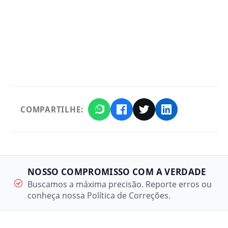
COMPARTILHE:
NOSSO COMPROMISSO COM A VERDADE
Buscamos a máxima precisão. Reporte erros ou
conheça nossa Política de Correções.