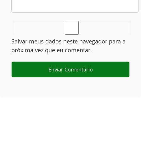
Salvar meus dados neste navegador para a
próxima vez que eu comentar.