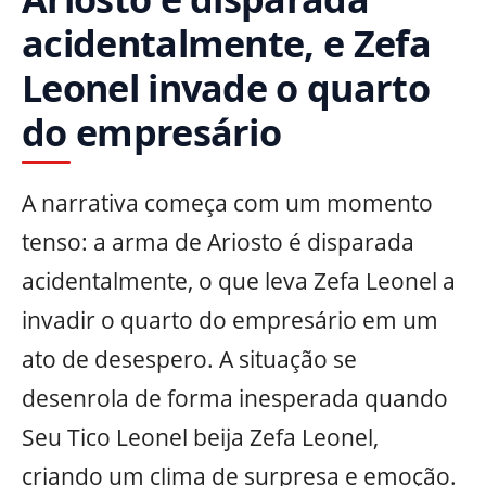
acidentalmente, e Zefa
Leonel invade o quarto
do empresário
A narrativa começa com um momento
tenso: a arma de Ariosto é disparada
acidentalmente, o que leva Zefa Leonel a
invadir o quarto do empresário em um
ato de desespero. A situação se
desenrola de forma inesperada quando
Seu Tico Leonel beija Zefa Leonel,
criando um clima de surpresa e emoção.