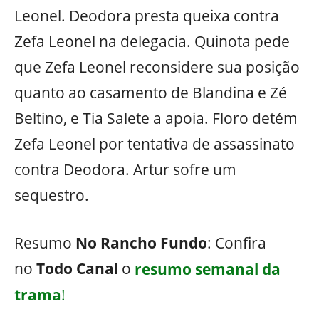
Leonel. Deodora presta queixa contra
Zefa Leonel na delegacia. Quinota pede
que Zefa Leonel reconsidere sua posição
quanto ao casamento de Blandina e Zé
Beltino, e Tia Salete a apoia. Floro detém
Zefa Leonel por tentativa de assassinato
contra Deodora. Artur sofre um
sequestro.
Resumo
No Rancho Fundo
: Confira
no
Todo Canal
o
resumo semanal da
trama
!