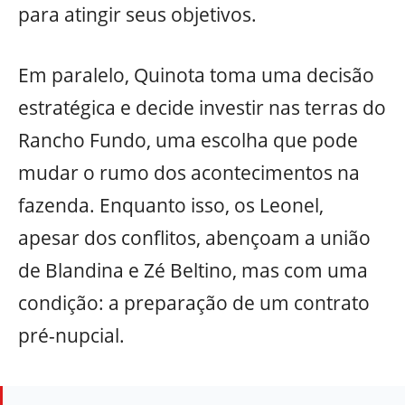
para atingir seus objetivos.
Em paralelo, Quinota toma uma decisão
estratégica e decide investir nas terras do
Rancho Fundo, uma escolha que pode
mudar o rumo dos acontecimentos na
fazenda. Enquanto isso, os Leonel,
apesar dos conflitos, abençoam a união
de Blandina e Zé Beltino, mas com uma
condição: a preparação de um contrato
pré-nupcial.