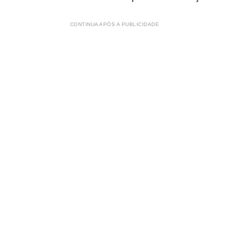
CONTINUA APÓS A PUBLICIDADE