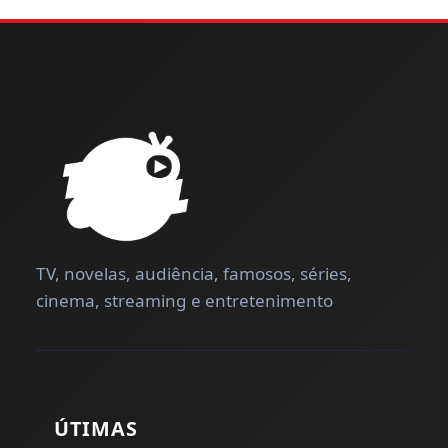
TV, novelas, audiência, famosos, séries,
cinema, streaming e entretenimento
ÚTIMAS