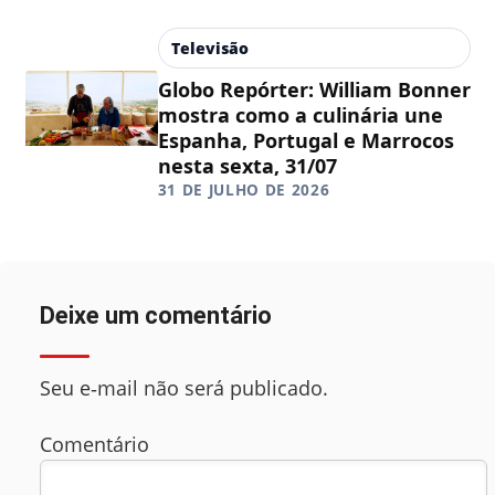
Televisão
Globo Repórter: William Bonner
mostra como a culinária une
Espanha, Portugal e Marrocos
nesta sexta, 31/07
31 DE JULHO DE 2026
Deixe um comentário
Seu e‑mail não será publicado.
Comentário