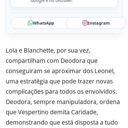
Google e no Discover.
WhatsApp
Instagram
Lola e Blanchette, por sua vez,
compartilham com Deodora que
conseguiram se aproximar dos Leonel,
uma estratégia que pode trazer novas
complicações para todos os envolvidos.
Deodora, sempre manipuladora, ordena
que Vespertino demita Caridade,
demonstrando que está disposta a tudo