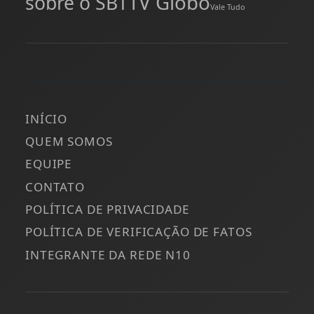
TV Globo
sobre o SBT
Vale Tudo
INÍCIO
QUEM SOMOS
EQUIPE
CONTATO
POLÍTICA DE PRIVACIDADE
POLÍTICA DE VERIFICAÇÃO DE FATOS
INTEGRANTE DA REDE N10