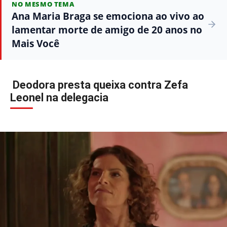
NO MESMO TEMA
Ana Maria Braga se emociona ao vivo ao
lamentar morte de amigo de 20 anos no
Mais Você
Deodora presta queixa contra Zefa
Leonel na delegacia