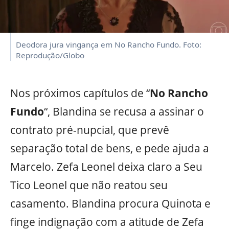
Deodora jura vingança em No Rancho Fundo. Foto:
Reprodução/Globo
Nos próximos capítulos de “
No Rancho
Fundo
“, Blandina se recusa a assinar o
contrato pré-nupcial, que prevê
separação total de bens, e pede ajuda a
Marcelo. Zefa Leonel deixa claro a Seu
Tico Leonel que não reatou seu
casamento. Blandina procura Quinota e
finge indignação com a atitude de Zefa