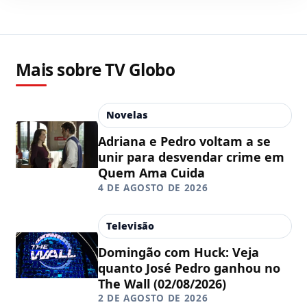
Mais sobre TV Globo
Novelas
Adriana e Pedro voltam a se
unir para desvendar crime em
Quem Ama Cuida
4 DE AGOSTO DE 2026
Televisão
Domingão com Huck: Veja
quanto José Pedro ganhou no
The Wall (02/08/2026)
2 DE AGOSTO DE 2026