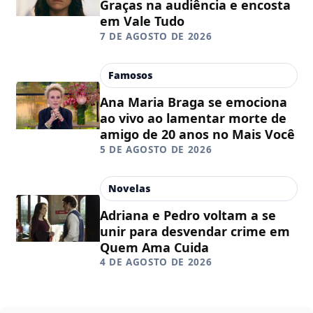
Graças na audiência e encosta
em Vale Tudo
7 DE AGOSTO DE 2026
Famosos
Ana Maria Braga se emociona
ao vivo ao lamentar morte de
amigo de 20 anos no Mais Você
5 DE AGOSTO DE 2026
Novelas
Adriana e Pedro voltam a se
unir para desvendar crime em
Quem Ama Cuida
4 DE AGOSTO DE 2026