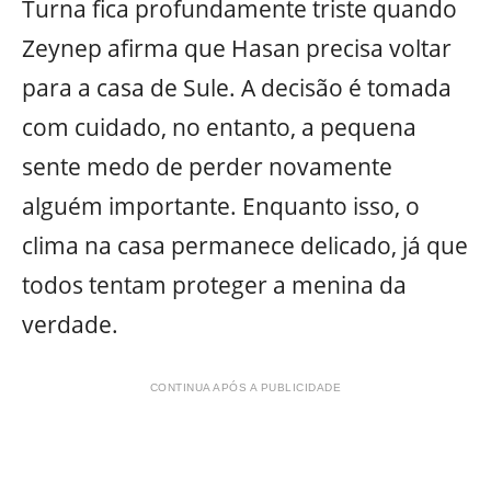
Turna fica profundamente triste quando
Zeynep afirma que Hasan precisa voltar
para a casa de Sule. A decisão é tomada
com cuidado, no entanto, a pequena
sente medo de perder novamente
alguém importante. Enquanto isso, o
clima na casa permanece delicado, já que
todos tentam proteger a menina da
verdade.
CONTINUA APÓS A PUBLICIDADE