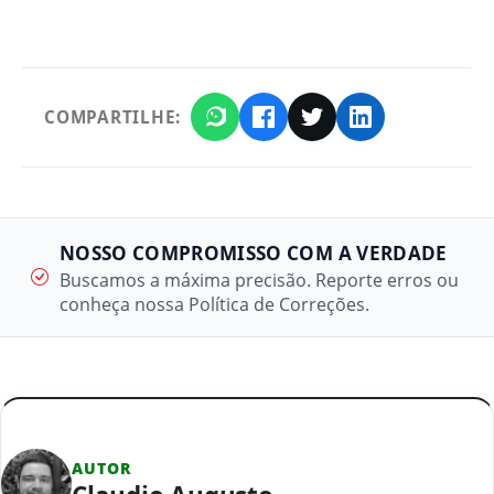
COMPARTILHE:
NOSSO COMPROMISSO COM A VERDADE
Buscamos a máxima precisão. Reporte erros ou
conheça nossa Política de Correções.
AUTOR