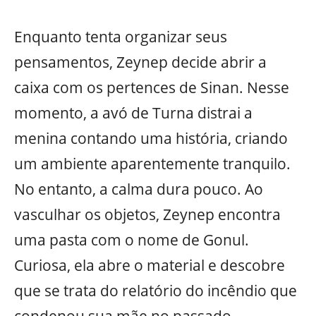
Enquanto tenta organizar seus
pensamentos, Zeynep decide abrir a
caixa com os pertences de Sinan. Nesse
momento, a avó de Turna distrai a
menina contando uma história, criando
um ambiente aparentemente tranquilo.
No entanto, a calma dura pouco. Ao
vasculhar os objetos, Zeynep encontra
uma pasta com o nome de Gonul.
Curiosa, ela abre o material e descobre
que se trata do relatório do incêndio que