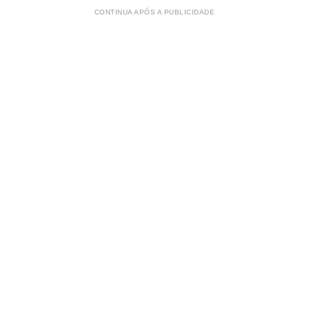
CONTINUA APÓS A PUBLICIDADE