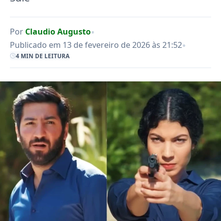
•
Por
Claudio Augusto
•
Publicado em 13 de fevereiro de 2026 às 21:52
4 MIN DE LEITURA