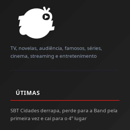
TV, novelas, audiência, famosos, séries,
cinema, streaming e entretenimento
ÚTIMAS
SBT Cidades derrapa, perde para a Band pela
primeira vez e cai para o 4º lugar