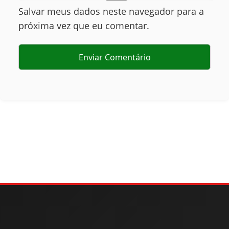
Salvar meus dados neste navegador para a
próxima vez que eu comentar.