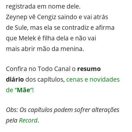
registrada em nome dele.
Zeynep vê Cengiz saindo e vai atrás
de Sule, mas ela se contradiz e afirma
que Melek é filha dela e não vai
mais abrir mão da menina.
Confira no Todo Canal o
resumo
diário
dos capítulos,
cenas e novidades
de “
Mãe
“!
Obs: Os capítulos podem sofrer alterações
pela
Record
.