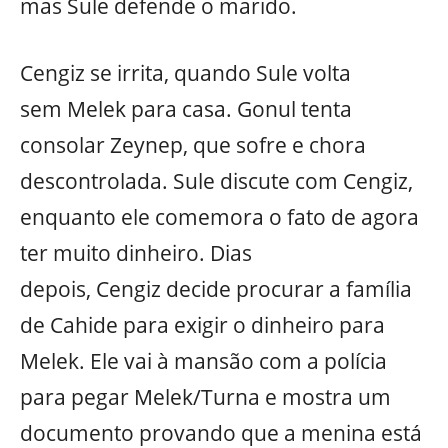
mas Sule defende o marido.
Cengiz se irrita, quando Sule volta
sem Melek para casa. Gonul tenta
consolar Zeynep, que sofre e chora
descontrolada. Sule discute com Cengiz,
enquanto ele comemora o fato de agora
ter muito dinheiro. Dias
depois, Cengiz decide procurar a família
de Cahide para exigir o dinheiro para
Melek. Ele vai à mansão com a polícia
para pegar Melek/Turna e mostra um
documento provando que a menina está