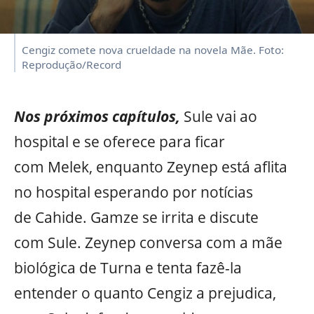
Cengiz comete nova crueldade na novela Mãe. Foto:
Reprodução/Record
Nos próximos capítulos,
Sule vai ao
hospital e se oferece para ficar
com Melek, enquanto Zeynep está aflita
no hospital esperando por notícias
de Cahide. Gamze se irrita e discute
com Sule. Zeynep conversa com a mãe
biológica de Turna e tenta fazê-la
entender o quanto Cengiz a prejudica,