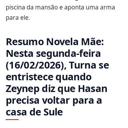
piscina da mansão e aponta uma arma
para ele.
Resumo Novela Mãe:
Nesta segunda-feira
(16/02/2026), Turna se
entristece quando
Zeynep diz que Hasan
precisa voltar para a
casa de Sule