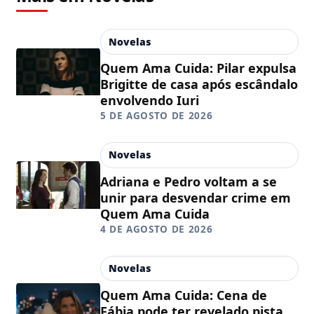
Novelas
Quem Ama Cuida: Pilar expulsa
Brigitte de casa após escândalo
envolvendo Iuri
5 DE AGOSTO DE 2026
Novelas
Adriana e Pedro voltam a se
unir para desvendar crime em
Quem Ama Cuida
4 DE AGOSTO DE 2026
Novelas
Quem Ama Cuida: Cena de
Fábia pode ter revelado pista