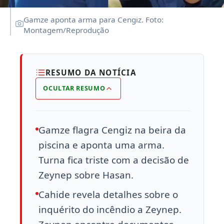
Gamze aponta arma para Cengiz. Foto:
Montagem/Reprodução
RESUMO DA NOTÍCIA
OCULTAR RESUMO
Gamze flagra Cengiz na beira da
piscina e aponta uma arma.
Turna fica triste com a decisão de
Zeynep sobre Hasan.
Cahide revela detalhes sobre o
inquérito do incêndio a Zeynep.