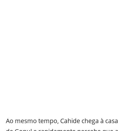
Ao mesmo tempo, Cahide chega à casa