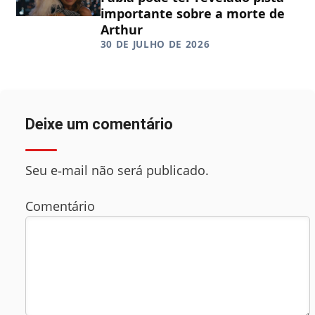
importante sobre a morte de
Arthur
30 DE JULHO DE 2026
Deixe um comentário
Seu e‑mail não será publicado.
Comentário