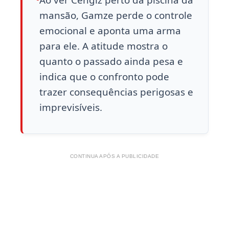
mansão, Gamze perde o controle
emocional e aponta uma arma
para ele. A atitude mostra o
quanto o passado ainda pesa e
indica que o confronto pode
trazer consequências perigosas e
imprevisíveis.
CONTINUA APÓS A PUBLICIDADE