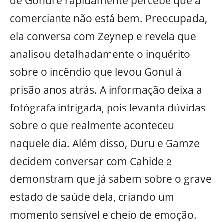
de Gonul e rapidamente percebe que a
comerciante não está bem. Preocupada,
ela conversa com Zeynep e revela que
analisou detalhadamente o inquérito
sobre o incêndio que levou Gonul à
prisão anos atrás. A informação deixa a
fotógrafa intrigada, pois levanta dúvidas
sobre o que realmente aconteceu
naquele dia. Além disso, Duru e Gamze
decidem conversar com Cahide e
demonstram que já sabem sobre o grave
estado de saúde dela, criando um
momento sensível e cheio de emoção.