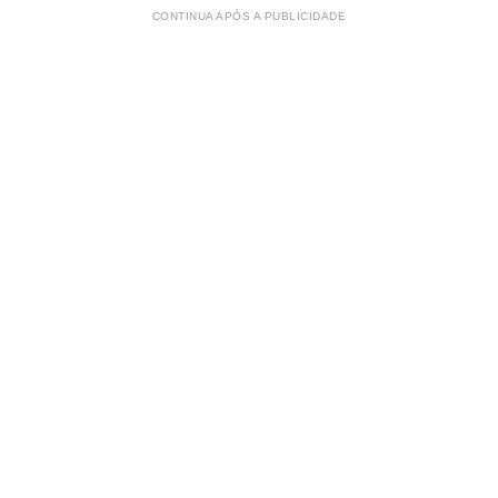
CONTINUA APÓS A PUBLICIDADE