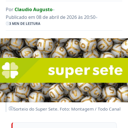
•
Por
Claudio Augusto
•
Publicado em 08 de abril de 2026 às 20:50
3 MIN DE LEITURA
Sorteio do Super Sete. Foto: Montagem / Todo Canal