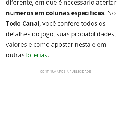
diferente, em que é necessário acertar
números em colunas específicas
. No
Todo Canal
, você confere todos os
detalhes do jogo, suas probabilidades,
valores e como apostar nesta e em
outras
loterias
.
CONTINUA APÓS A PUBLICIDADE