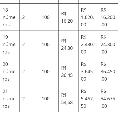
18
R$
R$
R$
núme
2
100
1.620,
16.200
16,20
ros
00
,00
19
R$
R$
R$
núme
2
100
2.430,
24.300
24,30
ros
00
,00
20
R$
R$
R$
núme
2
100
3.645,
36.450
36,45
ros
00
,00
21
R$
R$
R$
núme
2
100
5.467,
54.675
54,68
ros
50
,00