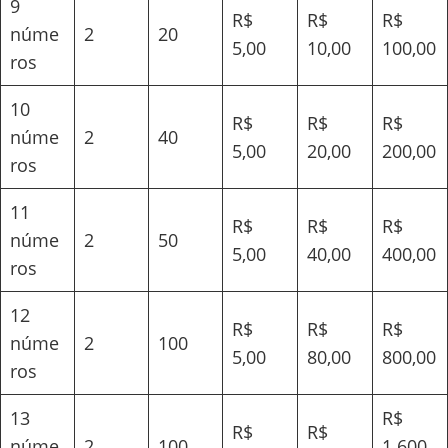
9
R$
R$
R$
núme
2
20
5,00
10,00
100,00
ros
10
R$
R$
R$
núme
2
40
5,00
20,00
200,00
ros
11
R$
R$
R$
núme
2
50
5,00
40,00
400,00
ros
12
R$
R$
R$
núme
2
100
5,00
80,00
800,00
ros
13
R$
R$
R$
núme
2
100
1.600,