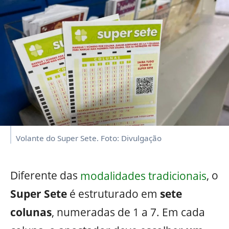
Volante do Super Sete. Foto: Divulgação
Diferente das
modalidades tradicionais
, o
Super Sete
é estruturado em
sete
colunas
, numeradas de 1 a 7. Em cada