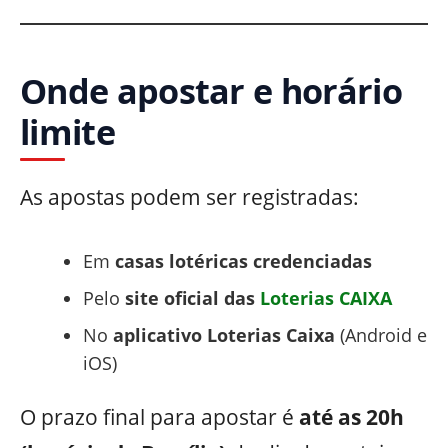
Onde apostar e horário
limite
As apostas podem ser registradas:
Em
casas lotéricas credenciadas
Pelo
site oficial das
Loterias CAIXA
No
aplicativo Loterias Caixa
(Android e
iOS)
O prazo final para apostar é
até as 20h