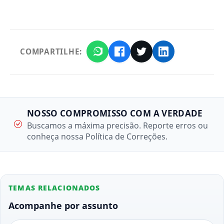
COMPARTILHE:
NOSSO COMPROMISSO COM A VERDADE
Buscamos a máxima precisão. Reporte erros ou
conheça nossa Política de Correções.
TEMAS RELACIONADOS
Acompanhe por assunto