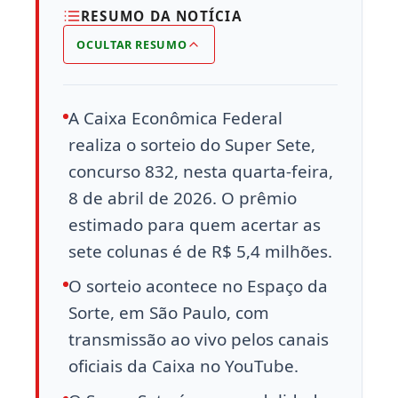
RESUMO DA NOTÍCIA
OCULTAR RESUMO
A Caixa Econômica Federal
realiza o sorteio do Super Sete,
concurso 832, nesta quarta-feira,
8 de abril de 2026. O prêmio
estimado para quem acertar as
sete colunas é de R$ 5,4 milhões.
O sorteio acontece no Espaço da
Sorte, em São Paulo, com
transmissão ao vivo pelos canais
oficiais da Caixa no YouTube.