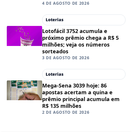
4 DE AGOSTO DE 2026
Loterias
Lotofácil 3752 acumula e
próximo prêmio chega a R$ 5
milhões; veja os números
sorteados
3 DE AGOSTO DE 2026
Loterias
Mega-Sena 3039 hoje: 86
apostas acertam a quina e
prêmio principal acumula em
R$ 135 milhões
2 DE AGOSTO DE 2026