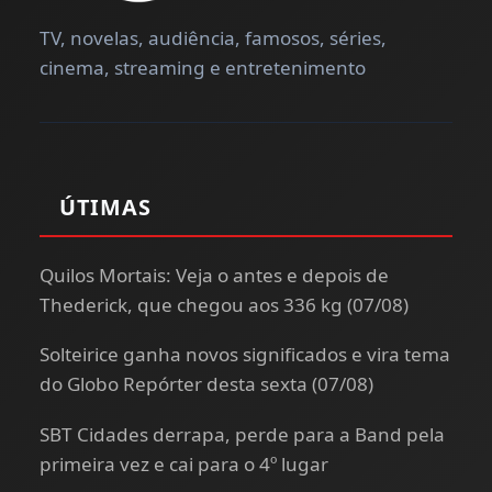
TV, novelas, audiência, famosos, séries,
cinema, streaming e entretenimento
ÚTIMAS
Quilos Mortais: Veja o antes e depois de
Thederick, que chegou aos 336 kg (07/08)
Solteirice ganha novos significados e vira tema
do Globo Repórter desta sexta (07/08)
SBT Cidades derrapa, perde para a Band pela
primeira vez e cai para o 4º lugar