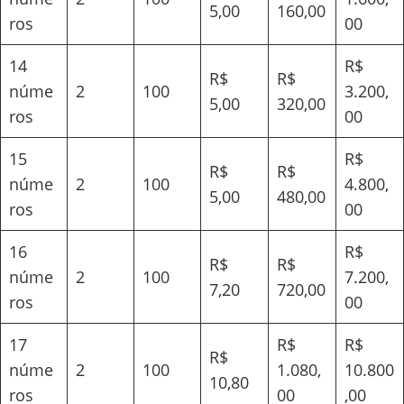
5,00
160,00
ros
00
14
R$
R$
R$
núme
2
100
3.200,
5,00
320,00
ros
00
15
R$
R$
R$
núme
2
100
4.800,
5,00
480,00
ros
00
16
R$
R$
R$
núme
2
100
7.200,
7,20
720,00
ros
00
17
R$
R$
R$
núme
2
100
1.080,
10.800
10,80
ros
00
,00