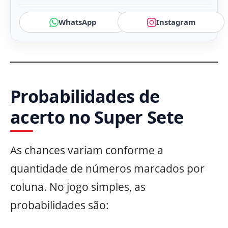
WhatsApp
Instagram
Probabilidades de
acerto no Super Sete
As chances variam conforme a
quantidade de números marcados por
coluna. No jogo simples, as
probabilidades são: