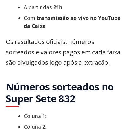
A partir das
21h
Com
transmissão ao vivo no YouTube
da Caixa
Os resultados oficiais, números
sorteados e valores pagos em cada faixa
são divulgados logo após a extração.
Números sorteados no
Super Sete 832
Coluna 1:
Coluna 2: