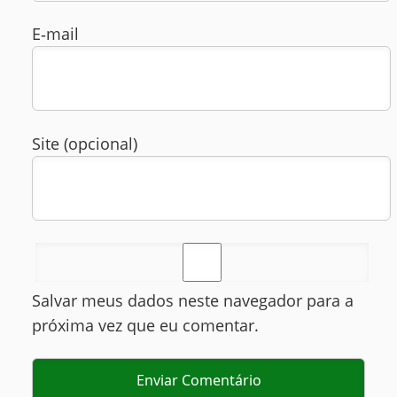
E‑mail
Site (opcional)
Salvar meus dados neste navegador para a
próxima vez que eu comentar.