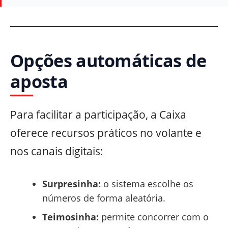
Opções automáticas de
aposta
Para facilitar a participação, a Caixa
oferece recursos práticos no volante e
nos canais digitais:
Surpresinha:
o sistema escolhe os
números de forma aleatória.
Teimosinha:
permite concorrer com o