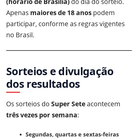
(horário de Brasília)
do dia do sorteio.
Apenas
maiores de 18 anos
podem
participar, conforme as regras vigentes
no Brasil.
Sorteios e divulgação
dos resultados
Os sorteios do
Super Sete
acontecem
três vezes por semana
:
Segundas, quartas e sextas-feiras