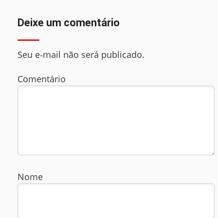
Deixe um comentário
Seu e‑mail não será publicado.
Comentário
Nome