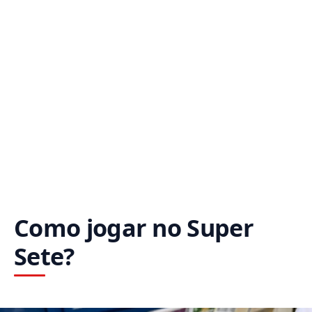
Como jogar no Super
Sete?