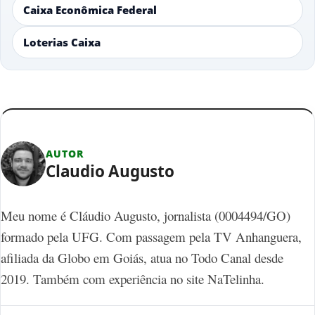
Caixa Econômica Federal
Loterias Caixa
AUTOR
Claudio Augusto
Meu nome é Cláudio Augusto, jornalista (0004494/GO)
formado pela UFG. Com passagem pela TV Anhanguera,
afiliada da Globo em Goiás, atua no Todo Canal desde
2019. Também com experiência no site NaTelinha.