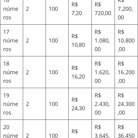
R$
R$
núme
2
100
7.200,
7,20
720,00
ros
00
17
R$
R$
R$
núme
2
100
1.080,
10.800
10,80
ros
00
,00
18
R$
R$
R$
núme
2
100
1.620,
16.200
16,20
ros
00
,00
19
R$
R$
R$
núme
2
100
2.430,
24.300
24,30
ros
00
,00
20
R$
R$
R$
núme
2
100
3.645,
36.450