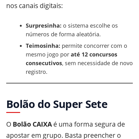
nos canais digitais:
Surpresinha:
o sistema escolhe os
números de forma aleatória.
Teimosinha:
permite concorrer com o
mesmo jogo por
até 12 concursos
consecutivos
, sem necessidade de novo
registro.
Bolão do Super Sete
O
Bolão CAIXA
é uma forma segura de
apostar em grupo. Basta preencher o