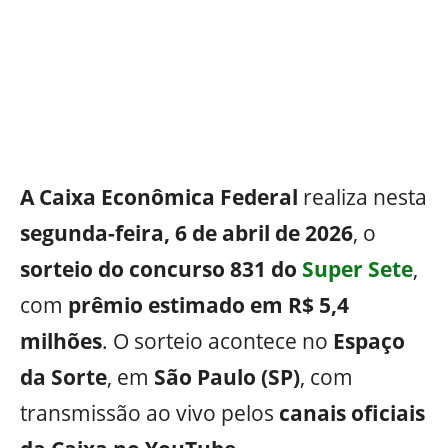
A Caixa Econômica Federal
realiza nesta
segunda-feira, 6 de abril de 2026
, o
sorteio do concurso 831 do
Super Sete
,
com
prêmio estimado em R$ 5,4
milhões
. O sorteio acontece no
Espaço
da Sorte
, em
São Paulo (SP)
, com
transmissão ao vivo pelos
canais oficiais