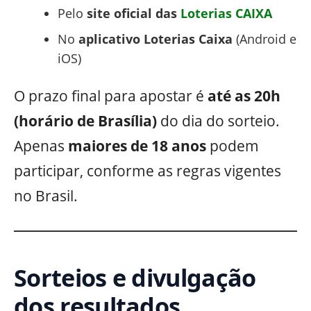
Pelo
site oficial das
Loterias CAIXA
No
aplicativo Loterias Caixa
(Android e
iOS)
O prazo final para apostar é
até as 20h
(horário de Brasília)
do dia do sorteio.
Apenas
maiores de 18 anos
podem
participar, conforme as regras vigentes
no Brasil.
Sorteios e divulgação
dos resultados