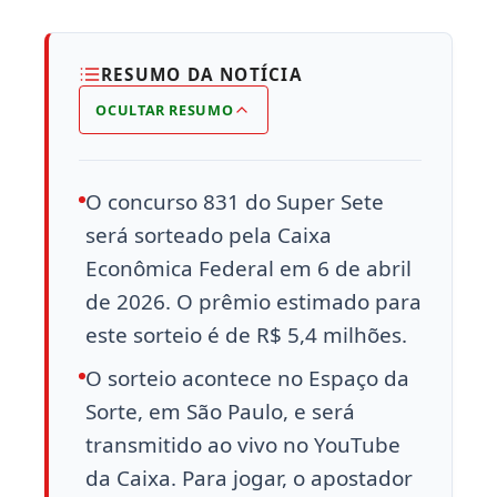
RESUMO DA NOTÍCIA
OCULTAR RESUMO
O concurso 831 do Super Sete
será sorteado pela Caixa
Econômica Federal em 6 de abril
de 2026. O prêmio estimado para
este sorteio é de R$ 5,4 milhões.
O sorteio acontece no Espaço da
Sorte, em São Paulo, e será
transmitido ao vivo no YouTube
da Caixa. Para jogar, o apostador