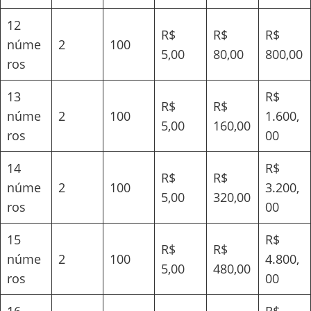
12
R$
R$
R$
núme
2
100
5,00
80,00
800,00
ros
13
R$
R$
R$
núme
2
100
1.600,
5,00
160,00
ros
00
14
R$
R$
R$
núme
2
100
3.200,
5,00
320,00
ros
00
15
R$
R$
R$
núme
2
100
4.800,
5,00
480,00
ros
00
16
R$