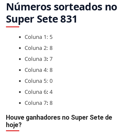
Números sorteados no
Super Sete 831
Coluna 1: 5
Coluna 2: 8
Coluna 3
:
7
Coluna 4: 8
Coluna 5: 0
Coluna 6
:
4
Coluna 7
:
8
Houve ganhadores no Super Sete de
hoje?