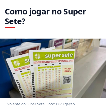
Como jogar no Super
Sete?
Volante do Super Sete. Foto: Divulgação