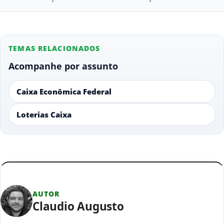
TEMAS RELACIONADOS
Acompanhe por assunto
Caixa Econômica Federal
Loterias Caixa
AUTOR
Claudio Augusto