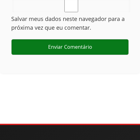
Salvar meus dados neste navegador para a
próxima vez que eu comentar.