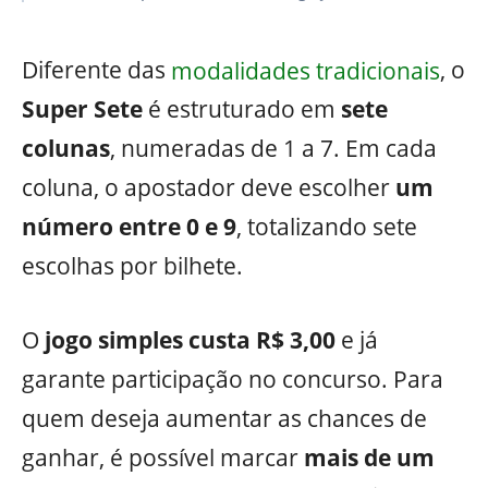
Diferente das
modalidades tradicionais
, o
Super Sete
é estruturado em
sete
colunas
, numeradas de 1 a 7. Em cada
coluna, o apostador deve escolher
um
número entre 0 e 9
, totalizando sete
escolhas por bilhete.
O
jogo simples custa R$ 3,00
e já
garante participação no concurso. Para
quem deseja aumentar as chances de
ganhar, é possível marcar
mais de um