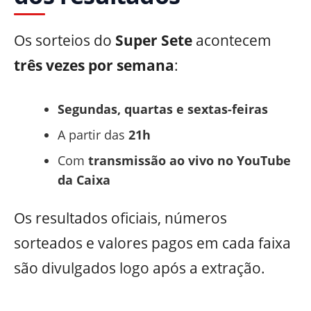
Os sorteios do
Super Sete
acontecem
três vezes por semana
:
Segundas, quartas e sextas-feiras
A partir das
21h
Com
transmissão ao vivo no YouTube
da Caixa
Os resultados oficiais, números
sorteados e valores pagos em cada faixa
são divulgados logo após a extração.