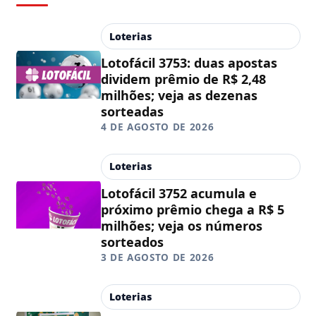
Loterias
Lotofácil 3753: duas apostas
dividem prêmio de R$ 2,48
milhões; veja as dezenas
sorteadas
4 DE AGOSTO DE 2026
Loterias
Lotofácil 3752 acumula e
próximo prêmio chega a R$ 5
milhões; veja os números
sorteados
3 DE AGOSTO DE 2026
Loterias