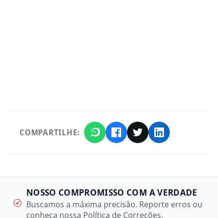
COMPARTILHE:
NOSSO COMPROMISSO COM A VERDADE
Buscamos a máxima precisão. Reporte erros ou
conheça nossa Política de Correções.