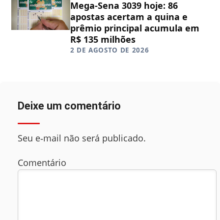
Mega-Sena 3039 hoje: 86
apostas acertam a quina e
prêmio principal acumula em
R$ 135 milhões
2 DE AGOSTO DE 2026
Deixe um comentário
Seu e‑mail não será publicado.
Comentário