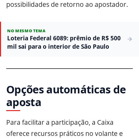
possibilidades de retorno ao apostador.
NO MESMO TEMA
Loteria Federal 6089: prêmio de R$ 500
mil sai para o interior de São Paulo
Opções automáticas de
aposta
Para facilitar a participação, a Caixa
oferece recursos práticos no volante e