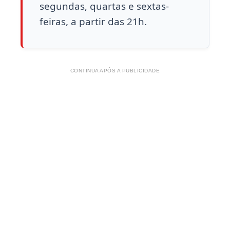
segundas, quartas e sextas-
feiras, a partir das 21h.
CONTINUA APÓS A PUBLICIDADE