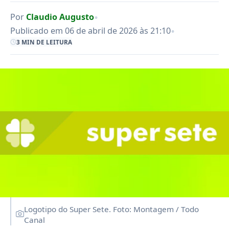
•
Por
Claudio Augusto
•
Publicado em 06 de abril de 2026 às 21:10
3 MIN DE LEITURA
Logotipo do Super Sete. Foto: Montagem / Todo
Canal