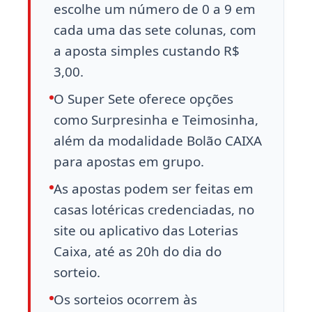
escolhe um número de 0 a 9 em
cada uma das sete colunas, com
a aposta simples custando R$
3,00.
O Super Sete oferece opções
como Surpresinha e Teimosinha,
além da modalidade Bolão CAIXA
para apostas em grupo.
As apostas podem ser feitas em
casas lotéricas credenciadas, no
site ou aplicativo das Loterias
Caixa, até as 20h do dia do
sorteio.
Os sorteios ocorrem às