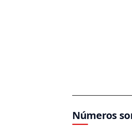
Números sor