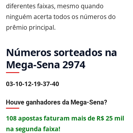
diferentes faixas, mesmo quando
ninguém acerta todos os números do
prêmio principal.
Números sorteados na
Mega-Sena 2974
03-10-12-19-37-40
Houve ganhadores da Mega-Sena?
108 apostas faturam mais de R$ 25 mil
na segunda faixa!