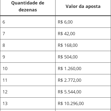
Quantidade de
Valor da aposta
dezenas
6
R$ 6,00
7
R$ 42,00
8
R$ 168,00
9
R$ 504,00
10
R$ 1.260,00
11
R$ 2.772,00
12
R$ 5.544,00
13
R$ 10.296,00