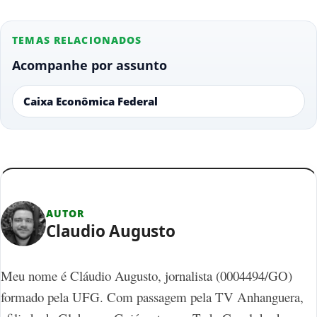
TEMAS RELACIONADOS
Acompanhe por assunto
Caixa Econômica Federal
AUTOR
Claudio Augusto
Meu nome é Cláudio Augusto, jornalista (0004494/GO)
formado pela UFG. Com passagem pela TV Anhanguera,