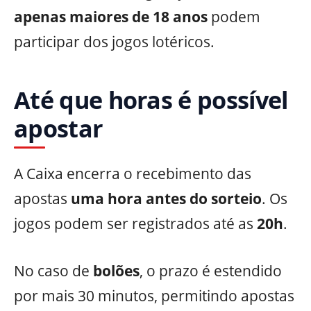
apenas maiores de 18 anos
podem
participar dos jogos lotéricos.
Até que horas é possível
apostar
A Caixa encerra o recebimento das
apostas
uma hora antes do sorteio
. Os
jogos podem ser registrados até as
20h
.
No caso de
bolões
, o prazo é estendido
por mais 30 minutos, permitindo apostas