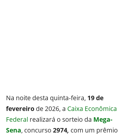
Na noite desta quinta-feira,
19 de
fevereiro
de 2026, a
Caixa Econômica
Federal
realizará o sorteio da
Mega-
Sena
, concurso
2974
,
com um prêmio