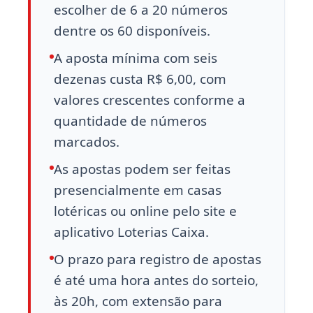
escolher de 6 a 20 números
dentre os 60 disponíveis.
A aposta mínima com seis
dezenas custa R$ 6,00, com
valores crescentes conforme a
quantidade de números
marcados.
As apostas podem ser feitas
presencialmente em casas
lotéricas ou online pelo site e
aplicativo Loterias Caixa.
O prazo para registro de apostas
é até uma hora antes do sorteio,
às 20h, com extensão para