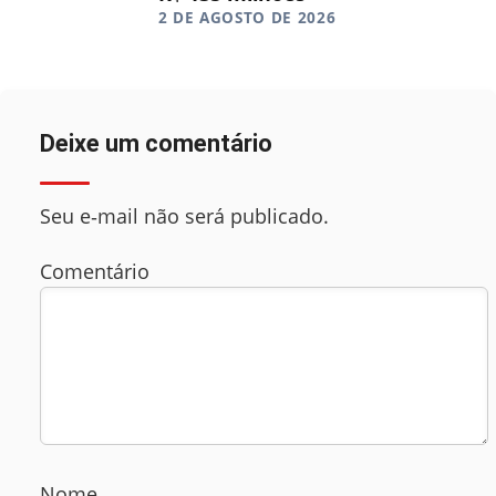
2 DE AGOSTO DE 2026
Deixe um comentário
Seu e‑mail não será publicado.
Comentário
Nome