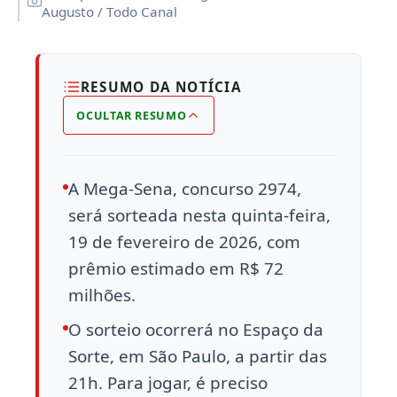
Augusto / Todo Canal
RESUMO DA NOTÍCIA
OCULTAR RESUMO
A Mega-Sena, concurso 2974,
será sorteada nesta quinta-feira,
19 de fevereiro de 2026, com
prêmio estimado em R$ 72
milhões.
O sorteio ocorrerá no Espaço da
Sorte, em São Paulo, a partir das
21h. Para jogar, é preciso