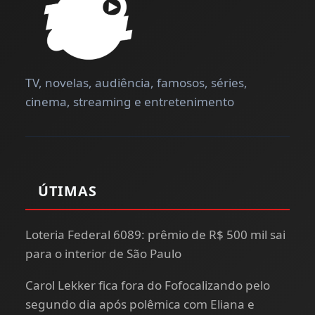
TV, novelas, audiência, famosos, séries,
cinema, streaming e entretenimento
ÚTIMAS
Loteria Federal 6089: prêmio de R$ 500 mil sai
para o interior de São Paulo
Carol Lekker fica fora do Fofocalizando pelo
segundo dia após polêmica com Eliana e