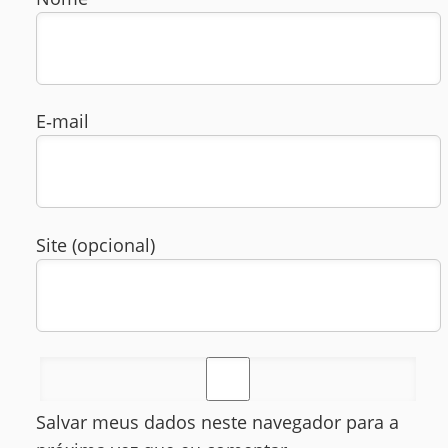
E‑mail
Site (opcional)
Salvar meus dados neste navegador para a