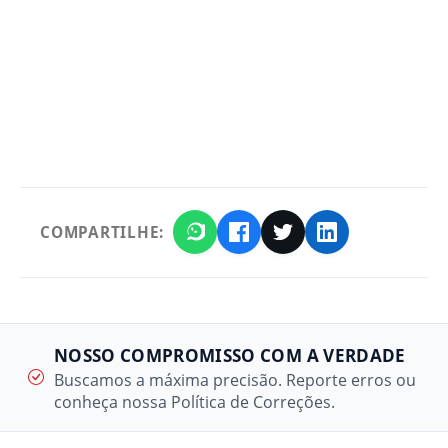
COMPARTILHE:
NOSSO COMPROMISSO COM A VERDADE
Buscamos a máxima precisão. Reporte erros ou
conheça nossa Política de Correções.