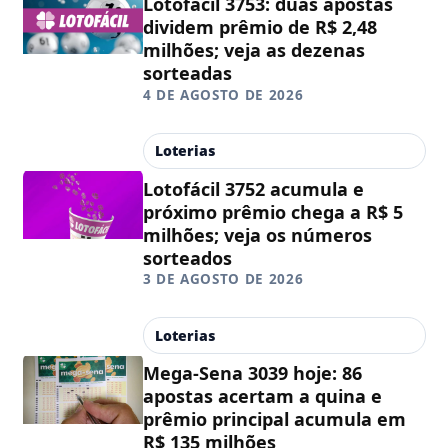
Lotofácil 3753: duas apostas
dividem prêmio de R$ 2,48
milhões; veja as dezenas
sorteadas
4 DE AGOSTO DE 2026
Loterias
Lotofácil 3752 acumula e
próximo prêmio chega a R$ 5
milhões; veja os números
sorteados
3 DE AGOSTO DE 2026
Loterias
Mega-Sena 3039 hoje: 86
apostas acertam a quina e
prêmio principal acumula em
R$ 135 milhões