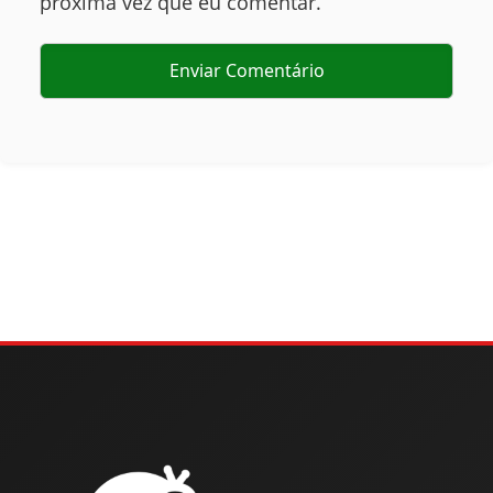
próxima vez que eu comentar.