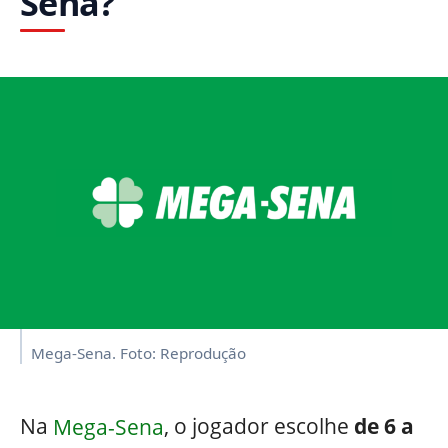
Sena?
Mega-Sena. Foto: Reprodução
Na
Mega-Sena
, o jogador escolhe
de 6 a