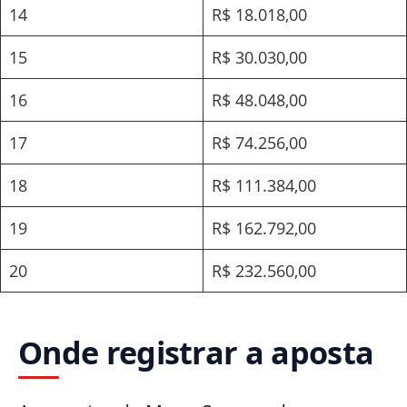
14
R$ 18.018,00
15
R$ 30.030,00
16
R$ 48.048,00
17
R$ 74.256,00
18
R$ 111.384,00
19
R$ 162.792,00
20
R$ 232.560,00
Onde registrar a aposta