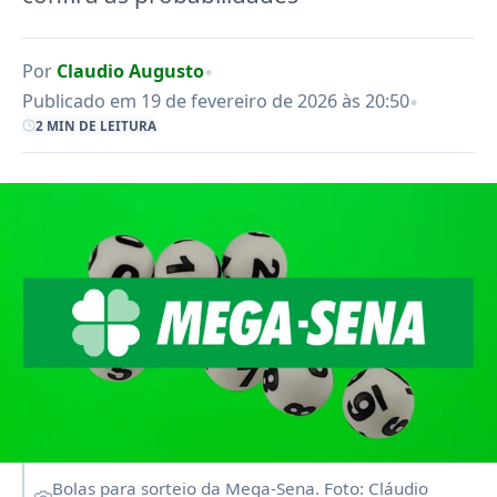
•
Por
Claudio Augusto
•
Publicado em 19 de fevereiro de 2026 às 20:50
2 MIN DE LEITURA
Bolas para sorteio da Mega-Sena. Foto: Cláudio