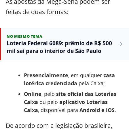
As apostas da Mega-Sena podem ser
feitas de duas formas:
NO MESMO TEMA
Loteria Federal 6089: prêmio de R$ 500
mil sai para o interior de São Paulo
Presencialmente
, em qualquer
casa
lotérica credenciada
pela Caixa;
Online
, pelo
site oficial das Loterias
Caixa
ou pelo
aplicativo Loterias
Caixa
, disponível para
Android e iOS
.
De acordo com a legislação brasileira,