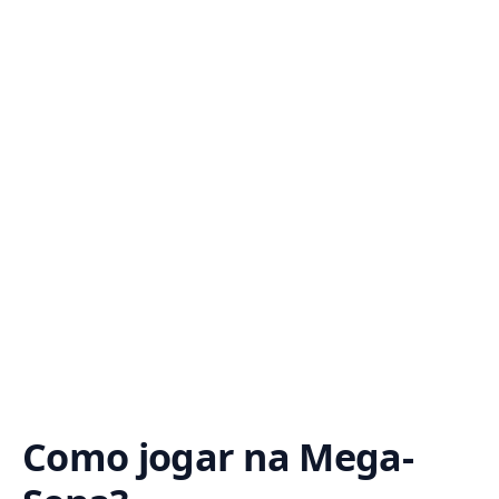
Como jogar na Mega-