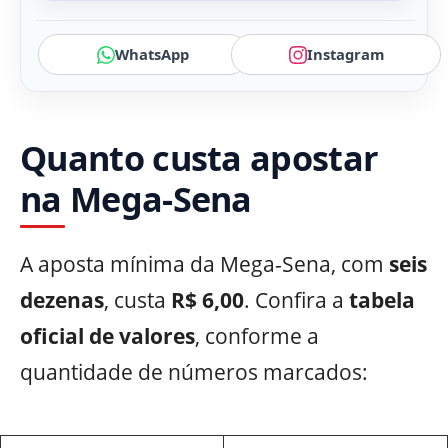
WhatsApp
Instagram
Quanto custa apostar
na Mega-Sena
A aposta mínima da Mega-Sena, com
seis
dezenas
, custa
R$ 6,00
. Confira a
tabela
oficial de valores
, conforme a
quantidade de números marcados: